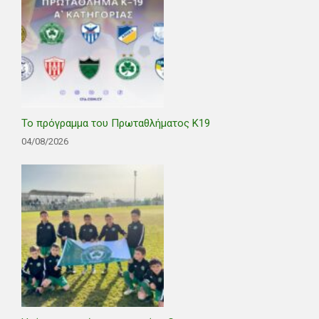
Το πρόγραμμα του Πρωταθλήματος Κ19
04/08/2026