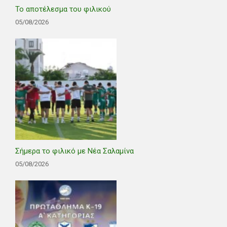
Το αποτέλεσμα του φιλικού
05/08/2026
Σήμερα το φιλικό με Νέα Σαλαμίνα
05/08/2026