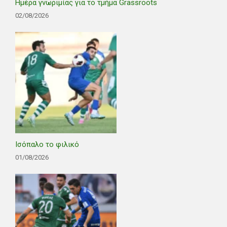
Ημέρα γνωριμίας για το τμήμα Grassroots
02/08/2026
Ισόπαλο το φιλικό
01/08/2026