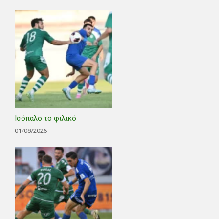
Ισόπαλο το φιλικό
01/08/2026