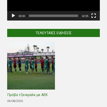
00:00
02:55
ΤΕΛΕΥΤΑΊΕΣ ΕΙΔΉΣΕΙΣ
Πρόβα τζενεράλε με ΑΕΚ
06/08/2026