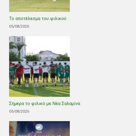
Το αποτέλεσμα του φιλικού
05/08/2026
Σήμερα το φιλικό με Νέα Σαλαμίνα
05/08/2026