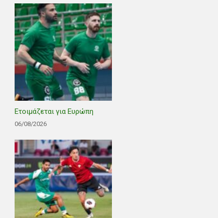
Ετοιμάζεται για Ευρώπη
06/08/2026