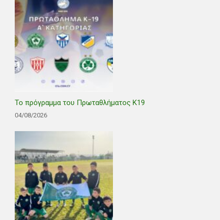
Το πρόγραμμα του Πρωταθλήματος Κ19
04/08/2026