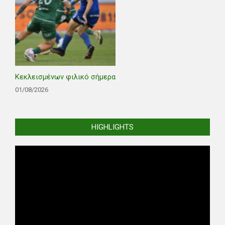
Κεκλεισμένων φιλικό σήμερα
01/08/2026
HIGHLIGHTS
Video
Player