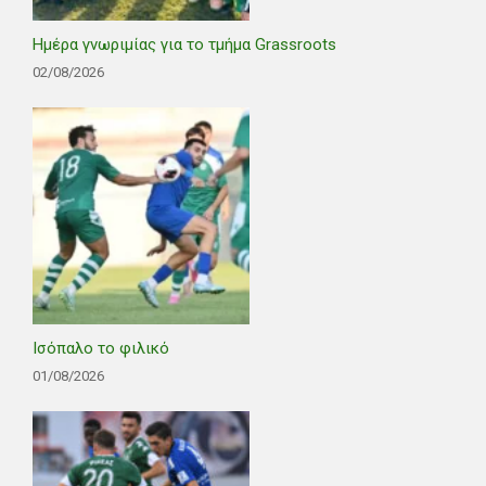
Ημέρα γνωριμίας για το τμήμα Grassroots
02/08/2026
Ισόπαλο το φιλικό
01/08/2026