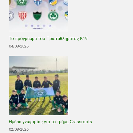
Το πρόγραμμα του Πρωταθλήματος Κ19
04/08/2026
Ημέρα γνωριμίας για το τμήμα Grassroots
02/08/2026