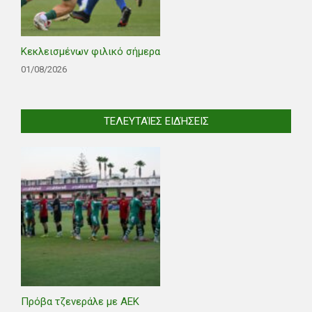
Κεκλεισμένων φιλικό σήμερα
01/08/2026
ΤΕΛΕΥΤΑΊΕΣ ΕΙΔΉΣΕΙΣ
Πρόβα τζενεράλε με ΑΕΚ