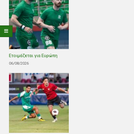
Ετοιμάζεται για Ευρώπη
06/08/2026