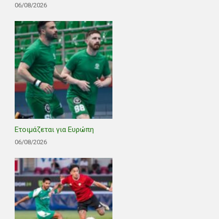
06/08/2026
Ετοιμάζεται για Ευρώπη
06/08/2026