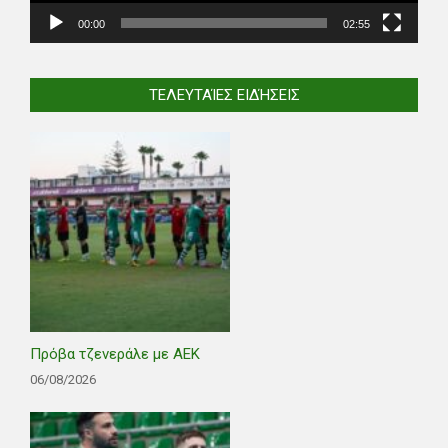
00:00
02:55
ΤΕΛΕΥΤΑΊΕΣ ΕΙΔΉΣΕΙΣ
Πρόβα τζενεράλε με ΑΕΚ
06/08/2026