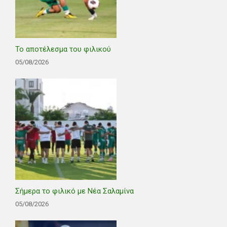
Το αποτέλεσμα του φιλικού
05/08/2026
Σήμερα το φιλικό με Νέα Σαλαμίνα
05/08/2026