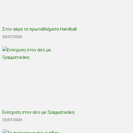
Στον αέρα τα πρωταθλήματα Handball
30/07/2026
Ενίσχυση στον άσο με Γραμματικάκη
25/07/2026