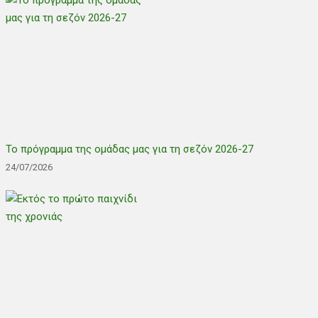
Το πρόγραμμα της ομάδας μας για τη σεζόν 2026-27
24/07/2026