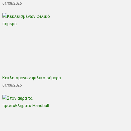
01/08/2026
Κεκλεισμένων φιλικό σήμερα
01/08/2026