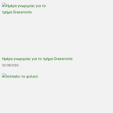
Ημέρα γνωριμίας για το τμήμα Grassroots
02/08/2026