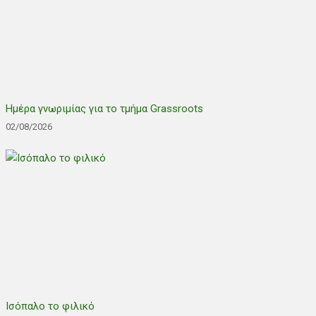
Ημέρα γνωριμίας για το τμήμα Grassroots
02/08/2026
Ισόπαλο το φιλικό