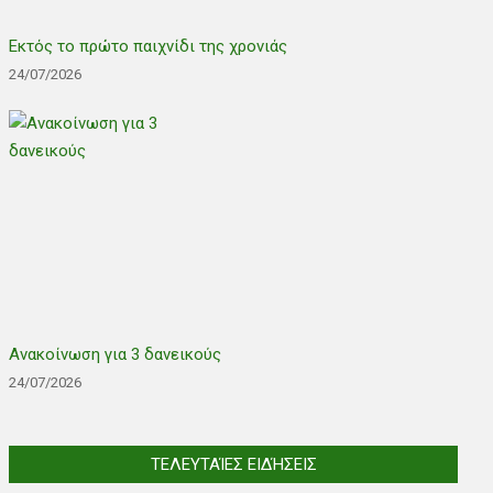
Εκτός το πρώτο παιχνίδι της χρονιάς
24/07/2026
Ανακοίνωση για 3 δανεικούς
24/07/2026
ΤΕΛΕΥΤΑΊΕΣ ΕΙΔΉΣΕΙΣ