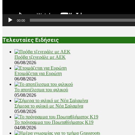
00:00
Τελευταίες Ειδήσεις
Πρόβα τζενεράλε με ΑΕΚ
06/08/2026
Ετοιμάζεται για Ευρώπη
06/08/2026
Το αποτέλεσμα του φιλικού
05/08/2026
Σήμερα το φιλικό με Νέα Σαλαμίνα
05/08/2026
Το πρόγραμμα του Πρωταθλήματος Κ19
04/08/2026