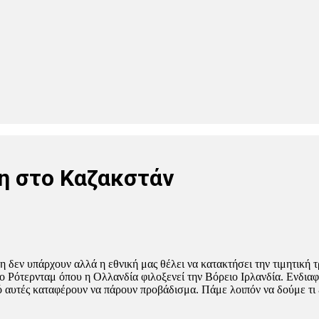
κη στο Καζακστάν
δεν υπάρχουν αλλά η εθνική μας θέλει να κατακτήσει την τιμητική τρί
ο Ρότερνταμ όπου η Ολλανδία φιλοξενεί την Βόρειο Ιρλανδία. Ενδια
 αυτές καταφέρουν να πάρουν προβάδισμα. Πάμε λοιπόν να δούμε τι 