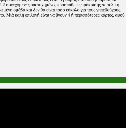
πό 2 συνεχόμενες αποτυχημένες προσπάθειες πρόκρισης σε τελική
ωμένη ομάδα και δεν θα είναι τοσο εύκολο για τους γηπεδούχους.
ο. Μιά καλή επιλογή είναι να βγουν 4 ή περισσότερες κάρτες, αφού