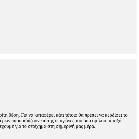
τη θέση. Για να καταφέρει κάτι τέτοιο θα πρέπει να κερδίσει το
φέρων παρουσιάζουν επίσης οι αγώνες του 5ου ομίλου μεταξύ
έχουμε για το στοίχημα στη σημερινή μας μέρα.