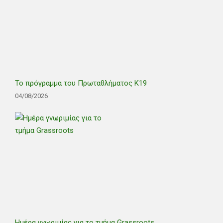
Το πρόγραμμα του Πρωταθλήματος Κ19
04/08/2026
Ημέρα γνωριμίας για το τμήμα Grassroots