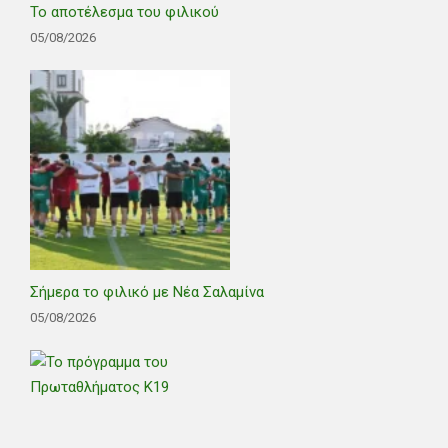
Το αποτέλεσμα του φιλικού
05/08/2026
Σήμερα το φιλικό με Νέα Σαλαμίνα
05/08/2026