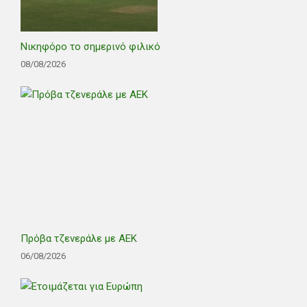
Νικηφόρο το σημερινό φιλικό
08/08/2026
Πρόβα τζενεράλε με ΑΕΚ
06/08/2026