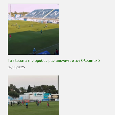
Τα τέρματα της ομάδας μας απέναντι στον Ολυμπιακό
09/08/2026