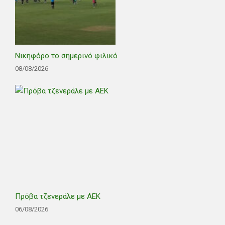
Νικηφόρο το σημερινό φιλικό
08/08/2026
Πρόβα τζενεράλε με ΑΕΚ
06/08/2026