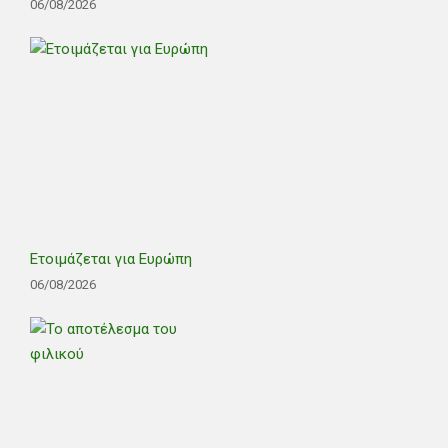
06/08/2026
Ετοιμάζεται για Ευρώπη
06/08/2026