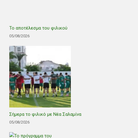
Το αποτέλεσμα του φιλικού
05/08/2026
Σήμερα το φιλικό με Νέα Σαλαμίνα
05/08/2026