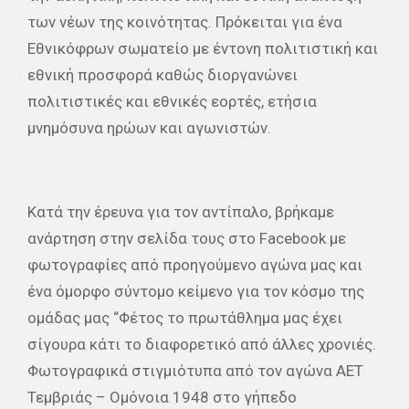
των νέων της κοινότητας. Πρόκειται για ένα
Εθνικόφρων σωματείο με έντονη πολιτιστική και
εθνική προσφορά καθώς διοργανώνει
πολιτιστικές και εθνικές εορτές, ετήσια
μνημόσυνα ηρώων και αγωνιστών.
Κατά την έρευνα για τον αντίπαλο, βρήκαμε
ανάρτηση στην σελίδα τους στο Facebook με
φωτογραφίες από προηγούμενο αγώνα μας και
ένα όμορφο σύντομο κείμενο για τον κόσμο της
ομάδας μας “Φέτος το πρωτάθλημα μας έχει
σίγουρα κάτι το διαφορετικό από άλλες χρονιές.
Φωτογραφικά στιγμιότυπα από τον αγώνα ΑΕΤ
Τεμβριάς – Ομόνοια 1948 στο γήπεδο