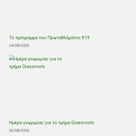
Το πρόγραμμα του Πρωταθλήματος Κ19
04/08/2026
Ημέρα γνωριμίας για το τμήμα Grassroots
02/08/2026