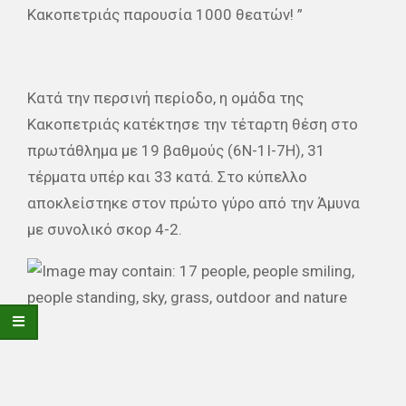
Κακοπετριάς παρουσία 1000 θεατών! ”
Κατά την περσινή περίοδο, η ομάδα της
Κακοπετριάς κατέκτησε την τέταρτη θέση στο
πρωτάθλημα με 19 βαθμούς (6Ν-1Ι-7Η), 31
τέρματα υπέρ και 33 κατά. Στο κύπελλο
αποκλείστηκε στον πρώτο γύρο από την Άμυνα
με συνολικό σκορ 4-2.