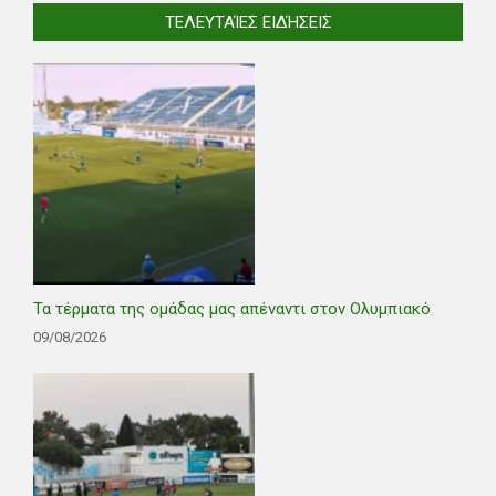
ΤΕΛΕΥΤΑΊΕΣ ΕΙΔΉΣΕΙΣ
Τα τέρματα της ομάδας μας απέναντι στον Ολυμπιακό
09/08/2026