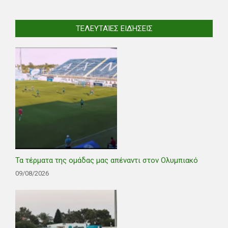
ΤΕΛΕΥΤΑΊΕΣ ΕΙΔΉΣΕΙΣ
Τα τέρματα της ομάδας μας απέναντι στον Ολυμπιακό
09/08/2026