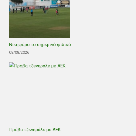
Νικηφόρο το σημερινό φιλικό
08/08/2026
Πρόβα τζενεράλε με ΑΕΚ