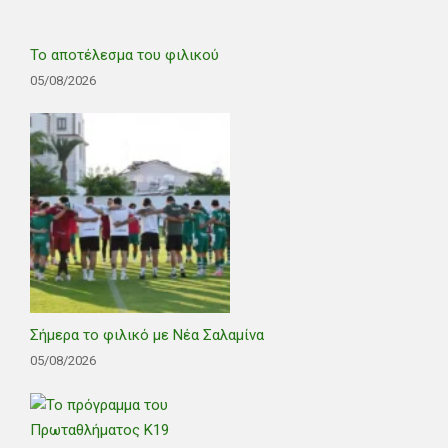
Το αποτέλεσμα του φιλικού
05/08/2026
Σήμερα το φιλικό με Νέα Σαλαμίνα
05/08/2026