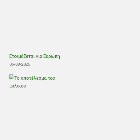
Ετοιμάζεται για Ευρώπη
06/08/2026