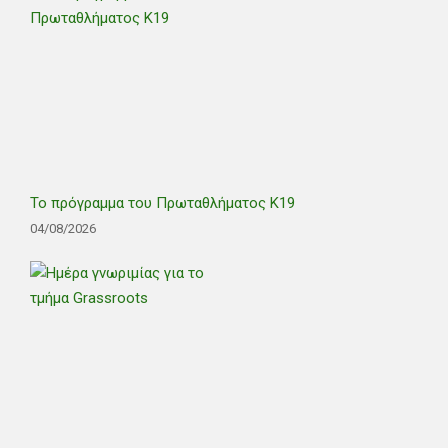
Το πρόγραμμα του Πρωταθλήματος Κ19
04/08/2026