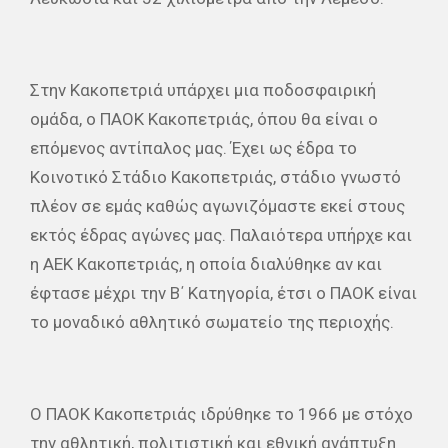
Στην Κακοπετριά υπάρχει μια ποδοσφαιρική
ομάδα, ο ΠΑΟΚ Κακοπετριάς, όπου θα είναι ο
επόμενος αντίπαλος μας. Έχει ως έδρα το
Κοινοτικό Στάδιο Κακοπετριάς, στάδιο γνωστό
πλέον σε εμάς καθώς αγωνιζόμαστε εκεί στους
εκτός έδρας αγώνες μας. Παλαιότερα υπήρχε και
η ΑΕΚ Κακοπετριάς, η οποία διαλύθηκε αν και
έφτασε μέχρι την Β΄ Κατηγορία, έτσι ο ΠΑΟΚ είναι
το μοναδικό αθλητικό σωματείο της περιοχής.
Ο ΠΑΟΚ Κακοπετριάς ιδρύθηκε το 1966 με στόχο
την αθλητική, πολιτιστική και εθνική ανάπτυξη