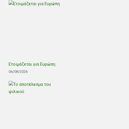
Ετοιμάζεται για Ευρώπη
06/08/2026