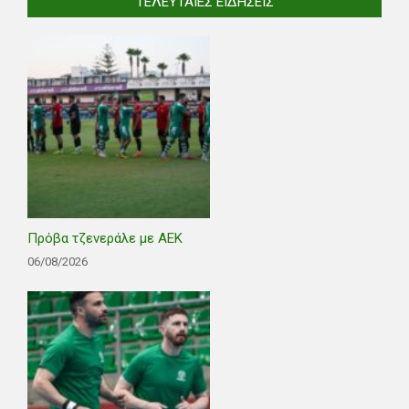
ΤΕΛΕΥΤΑΊΕΣ ΕΙΔΉΣΕΙΣ
Πρόβα τζενεράλε με ΑΕΚ
06/08/2026