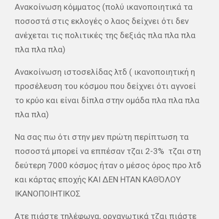
Ανακοίνωση κόμματος (πολύ ικανοποιητικά τα
ποσοστά στις εκλογές ο λαος δείχνει ότι δεν
ανέχεται τις πολιτικές της δεξιάς πλα πλα πλα
πλα πλα πλα)
Ανακοίνωση ιστοσελίδας λτδ ( ικανοποιητική η
προσέλευση του κόσμου που δείχνει ότι αγνοεί
το κρύο και είναι δίπλα στην ομάδα πλα πλα πλα
πλα πλα)
Να σας πω ότι στην μεν πρώτη περίπτωση τα
ποσοστά μπορεί να εππέσαν τζαι 2-3%
τζαι στη
δεύτερη 7000 κόσμος ήταν ο μέσος όρος προ λτδ
και κάρτας εποχής ΚΑΙ ΔΕΝ ΗΤΑΝ ΚΑΘΌΛΟΥ
ΙΚΑΝΟΠΟΙΗΤΙΚΟΣ
Ατε πιάστε τηλέφωνα, οργανωτικά τζαι πιάστε