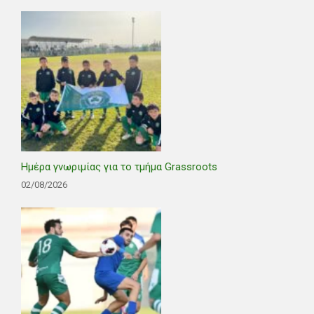
Ημέρα γνωριμίας για το τμήμα Grassroots
02/08/2026