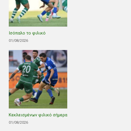
Ισόπαλο το φιλικό
01/08/2026
Κεκλεισμένων φιλικό σήμερα
01/08/2026