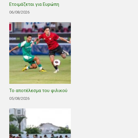
Ετοιμάζεται για Ευρώπη
06/08/2026
Το αποτέλεσμα του φιλικού
05/08/2026