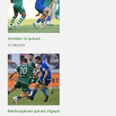
Ισόπαλο το φιλικό
01/08/2026
Κεκλεισμένων φιλικό σήμερα