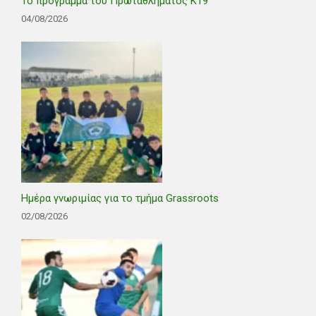
Το πρόγραμμα του Πρωταθλήματος Κ19
04/08/2026
Ημέρα γνωριμίας για το τμήμα Grassroots
02/08/2026