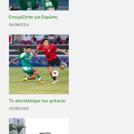
Ετοιμάζεται για Ευρώπη
06/08/2026
Το αποτέλεσμα του φιλικού
05/08/2026