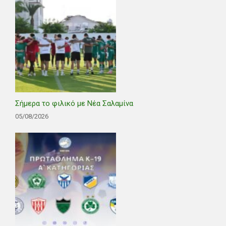
Σήμερα το φιλικό με Νέα Σαλαμίνα
05/08/2026