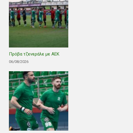
Πρόβα τζενεράλε με ΑΕΚ
06/08/2026