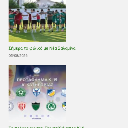
Σήμερα το φιλικό με Νέα Σαλαμίνα
05/08/2026