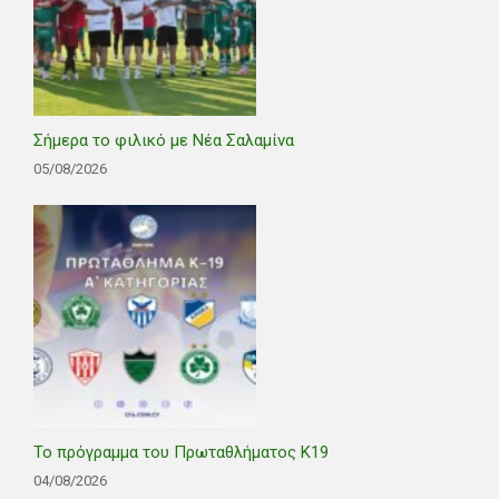
Σήμερα το φιλικό με Νέα Σαλαμίνα
05/08/2026
Το πρόγραμμα του Πρωταθλήματος Κ19
04/08/2026