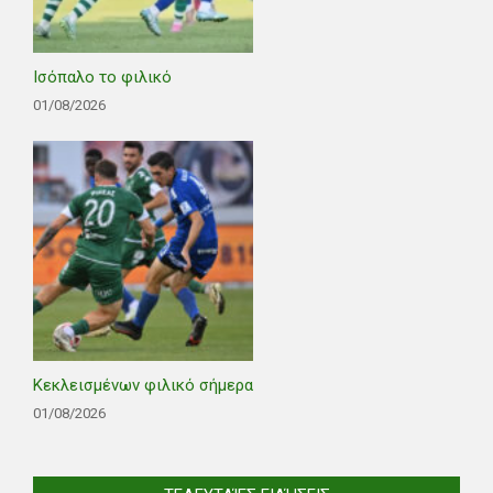
Ισόπαλο το φιλικό
01/08/2026
Κεκλεισμένων φιλικό σήμερα
01/08/2026