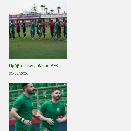
Πρόβα τζενεράλε με ΑΕΚ
06/08/2026