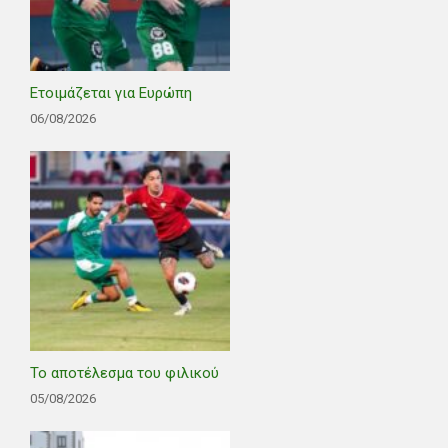
Ετοιμάζεται για Ευρώπη
06/08/2026
Το αποτέλεσμα του φιλικού
05/08/2026