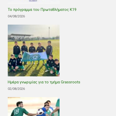
Το πρόγραμμα του Πρωταθλήματος Κ19
04/08/2026
Ημέρα γνωριμίας για το τμήμα Grassroots
02/08/2026