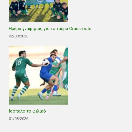
Ημέρα γνωριμίας για το τμήμα Grassroots
02/08/2026
Ισόπαλο το φιλικό
01/08/2026