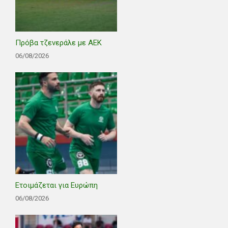
Πρόβα τζενεράλε με ΑΕΚ
06/08/2026
Ετοιμάζεται για Ευρώπη
06/08/2026