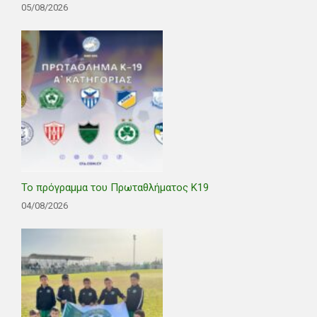
05/08/2026
Το πρόγραμμα του Πρωταθλήματος Κ19
04/08/2026