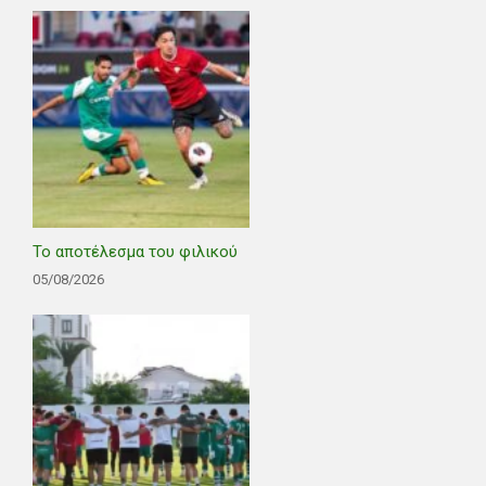
Το αποτέλεσμα του φιλικού
05/08/2026