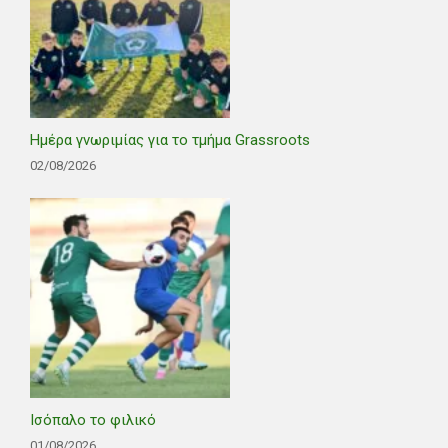
Ημέρα γνωριμίας για το τμήμα Grassroots
02/08/2026
Ισόπαλο το φιλικό
01/08/2026