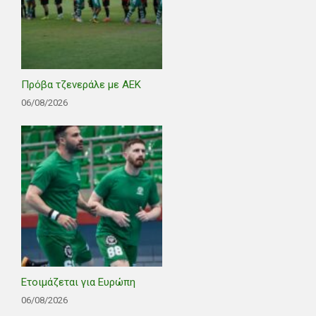
Πρόβα τζενεράλε με ΑΕΚ
06/08/2026
Ετοιμάζεται για Ευρώπη
06/08/2026