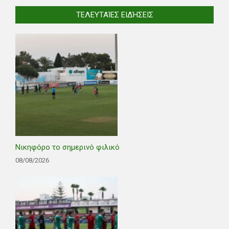
ΤΕΛΕΥΤΑΊΕΣ ΕΙΔΉΣΕΙΣ
Νικηφόρο το σημερινό φιλικό
08/08/2026