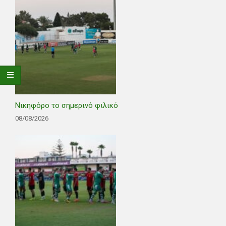
Νικηφόρο το σημερινό φιλικό
08/08/2026