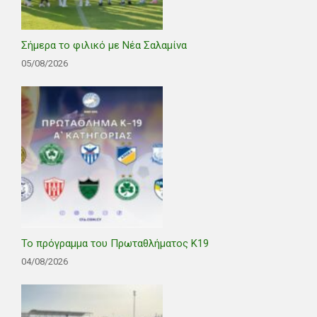
Σήμερα το φιλικό με Νέα Σαλαμίνα
05/08/2026
Το πρόγραμμα του Πρωταθλήματος Κ19
04/08/2026