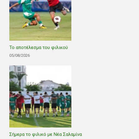
Το αποτέλεσμα του φιλικού
05/08/2026
Σήμερα το φιλικό με Νέα Σαλαμίνα