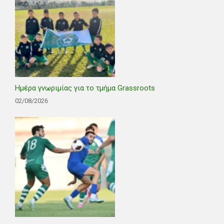
Ημέρα γνωριμίας για το τμήμα Grassroots
02/08/2026