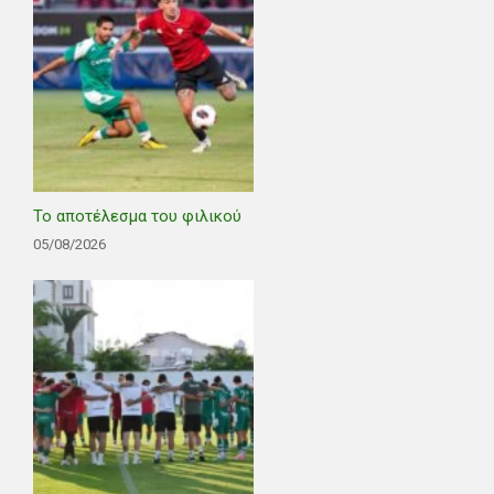
Το αποτέλεσμα του φιλικού
05/08/2026