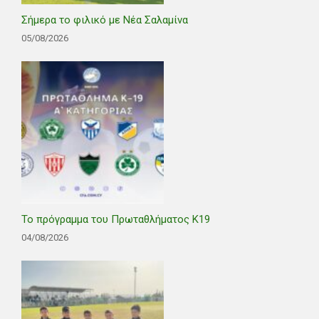
Σήμερα το φιλικό με Νέα Σαλαμίνα
05/08/2026
Το πρόγραμμα του Πρωταθλήματος Κ19
04/08/2026