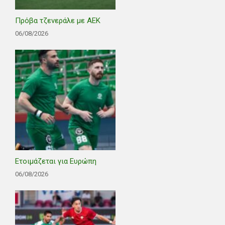
Πρόβα τζενεράλε με ΑΕΚ
06/08/2026
Ετοιμάζεται για Ευρώπη
06/08/2026