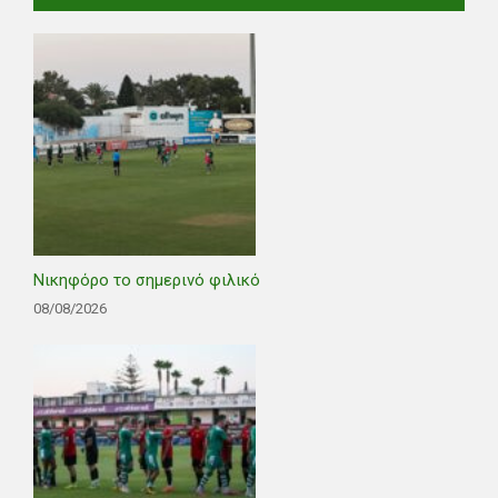
Νικηφόρο το σημερινό φιλικό
08/08/2026