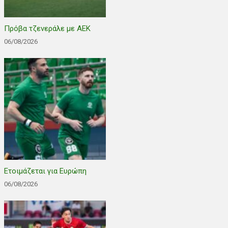
Πρόβα τζενεράλε με ΑΕΚ
06/08/2026
Ετοιμάζεται για Ευρώπη
06/08/2026