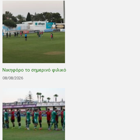
Νικηφόρο το σημερινό φιλικό
08/08/2026