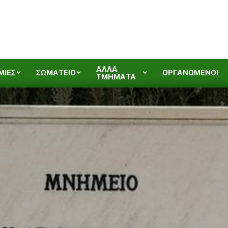
ΑΛΛΑ
ΜΙΕΣ
ΣΩΜΑΤΕΙΟ
ΟΡΓΑΝΩΜΕΝΟΙ
ΤΜΗΜΑΤΑ