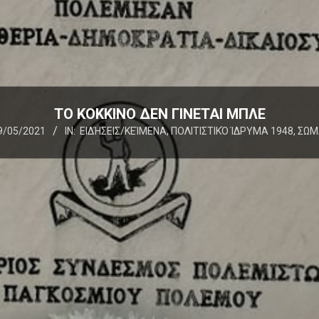
ΤΟ ΚΟΚΚΙΝΟ ΔΕΝ ΓΙΝΕΤΑΙ ΜΠΛΕ
9/05/2021
IN:
ΕΙΔΉΣΕΙΣ/ΚΕΊΜΕΝΑ
,
ΠΟΛΙΤΙΣΤΙΚΌ ΊΔΡΥΜΑ 1948
,
ΣΩΜ