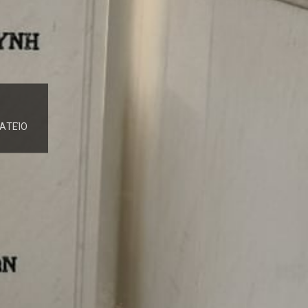
ΑΤΕΊΟ