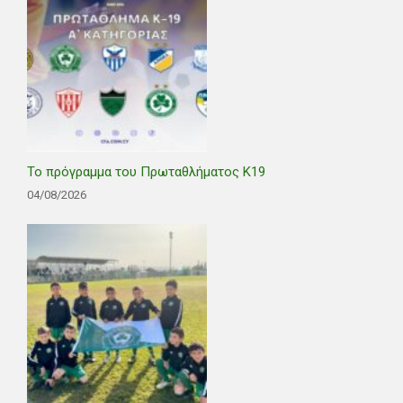
Το πρόγραμμα του Πρωταθλήματος Κ19
04/08/2026