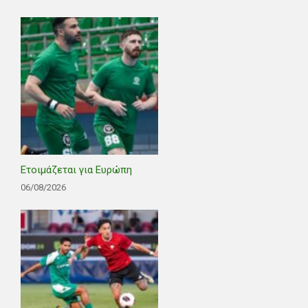
Ετοιμάζεται για Ευρώπη
06/08/2026