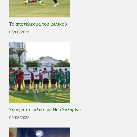
Το αποτέλεσμα του φιλικού
05/08/2026
Σήμερα το φιλικό με Νέα Σαλαμίνα
05/08/2026