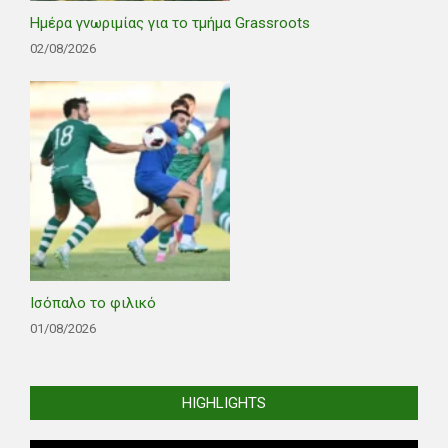
Ημέρα γνωριμίας για το τμήμα Grassroots
02/08/2026
Ισόπαλο το φιλικό
01/08/2026
HIGHLIGHTS