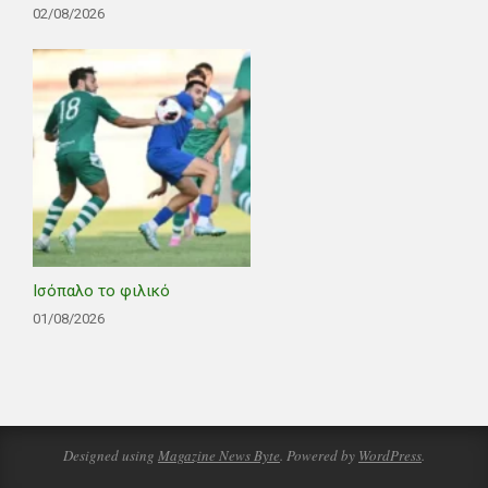
02/08/2026
Ισόπαλο το φιλικό
01/08/2026
Designed using
Magazine News Byte
. Powered by
WordPress
.