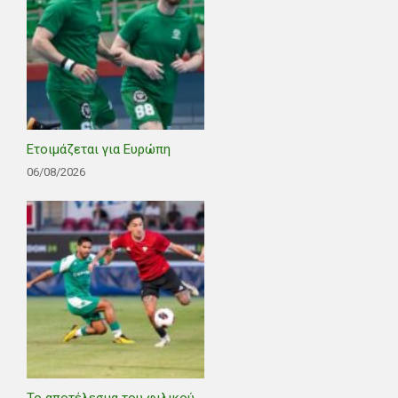
Ετοιμάζεται για Ευρώπη
06/08/2026
Το αποτέλεσμα του φιλικού