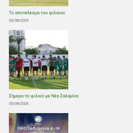
Το αποτέλεσμα του φιλικού
05/08/2026
Σήμερα το φιλικό με Νέα Σαλαμίνα
05/08/2026