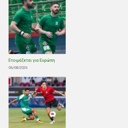
Ετοιμάζεται για Ευρώπη
06/08/2026