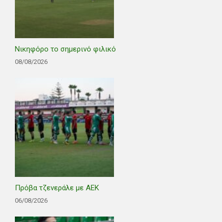
Νικηφόρο το σημερινό φιλικό
08/08/2026
Πρόβα τζενεράλε με ΑΕΚ
06/08/2026