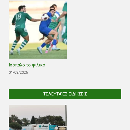
Ισόπαλο το φιλικό
01/08/2026
ΤΕΛΕΥΤΑΊΕΣ ΕΙΔΉΣΕΙΣ