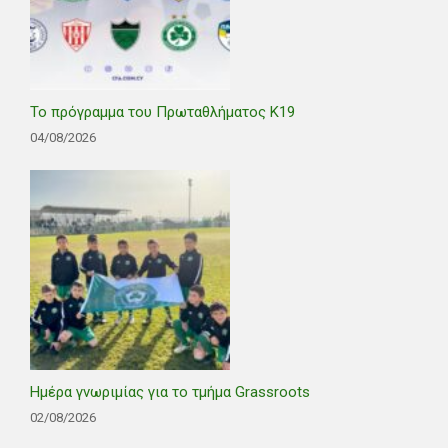
Το πρόγραμμα του Πρωταθλήματος Κ19
04/08/2026
Ημέρα γνωριμίας για το τμήμα Grassroots
02/08/2026