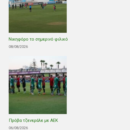
Νικηφόρο το σημερινό φιλικό
08/08/2026
Πρόβα τζενεράλε με ΑΕΚ
06/08/2026