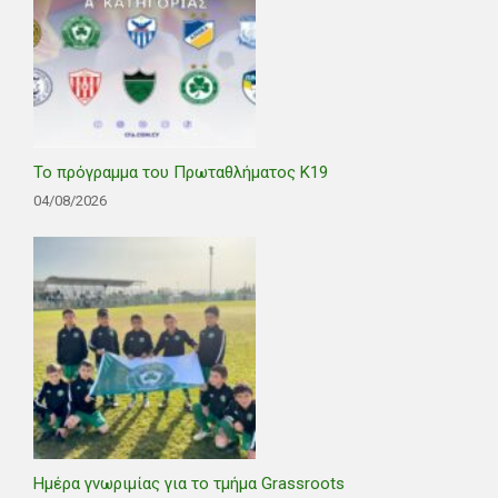
Το πρόγραμμα του Πρωταθλήματος Κ19
04/08/2026
Ημέρα γνωριμίας για το τμήμα Grassroots