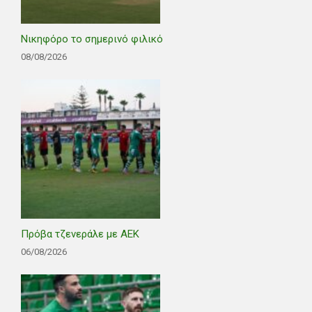
Νικηφόρο το σημερινό φιλικό
08/08/2026
Πρόβα τζενεράλε με ΑΕΚ
06/08/2026