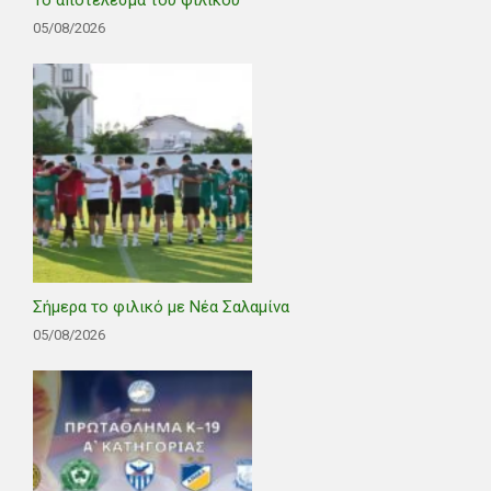
05/08/2026
Σήμερα το φιλικό με Νέα Σαλαμίνα
05/08/2026