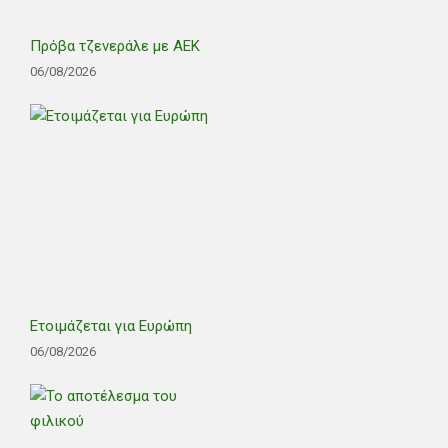
Πρόβα τζενεράλε με ΑΕΚ
06/08/2026
Ετοιμάζεται για Ευρώπη
06/08/2026