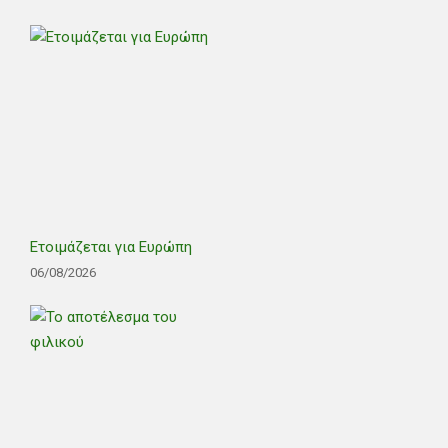
Ετοιμάζεται για Ευρώπη
06/08/2026