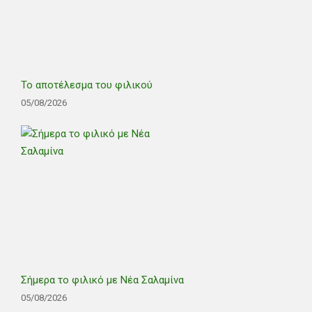
Το αποτέλεσμα του φιλικού
05/08/2026
Σήμερα το φιλικό με Νέα Σαλαμίνα
05/08/2026