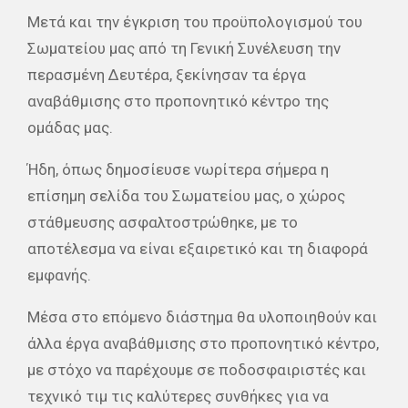
Μετά και την έγκριση του προϋπολογισμού του
Σωματείου μας από τη Γενική Συνέλευση την
περασμένη Δευτέρα, ξεκίνησαν τα έργα
αναβάθμισης στο προπονητικό κέντρο της
ομάδας μας.
Ήδη, όπως δημοσίευσε νωρίτερα σήμερα η
επίσημη σελίδα του Σωματείου μας, ο χώρος
στάθμευσης ασφαλτοστρώθηκε, με το
αποτέλεσμα να είναι εξαιρετικό και τη διαφορά
εμφανής.
Μέσα στο επόμενο διάστημα θα υλοποιηθούν και
άλλα έργα αναβάθμισης στο προπονητικό κέντρο,
με στόχο να παρέχουμε σε ποδοσφαιριστές και
τεχνικό τιμ τις καλύτερες συνθήκες για να