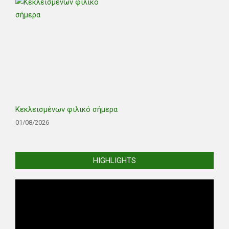
Κεκλεισμένων φιλικό σήμερα
01/08/2026
HIGHLIGHTS
Video
Player