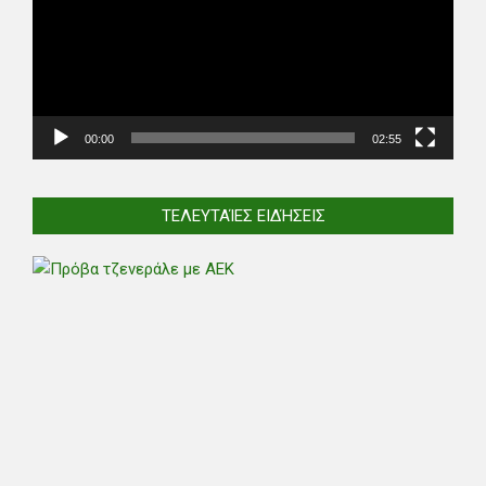
00:00
02:55
ΤΕΛΕΥΤΑΊΕΣ ΕΙΔΉΣΕΙΣ