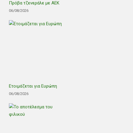
Πρόβα τζενεράλε με ΑΕΚ
06/08/2026
Ετοιμάζεται για Ευρώπη
06/08/2026