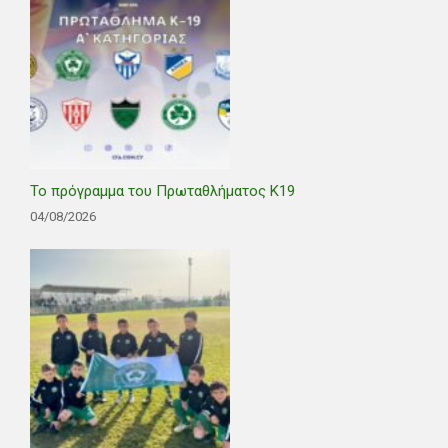
Το πρόγραμμα του Πρωταθλήματος Κ19
04/08/2026