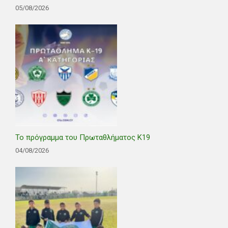
05/08/2026
Το πρόγραμμα του Πρωταθλήματος Κ19
04/08/2026