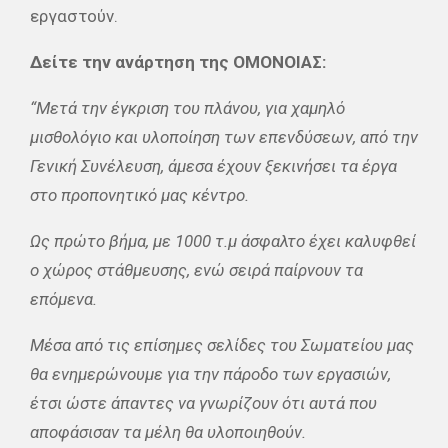
εργαστούν.
Δείτε την ανάρτηση της ΟΜΟΝΟΙΑΣ:
“Μετά την έγκριση του πλάνου, για χαμηλό
μισθολόγιο και υλοποίηση των επενδύσεων, από την
Γενική Συνέλευση, άμεσα έχουν ξεκινήσει τα έργα
στο προπονητικό μας κέντρο.
Ως πρώτο βήμα, με 1000 τ.μ άσφαλτο έχει καλυφθεί
ο χώρος στάθμευσης, ενώ σειρά παίρνουν τα
επόμενα.
Μέσα από τις επίσημες σελίδες του Σωματείου μας
θα ενημερώνουμε για την πάροδο των εργασιών,
έτσι ώστε άπαντες να γνωρίζουν ότι αυτά που
αποφάσισαν τα μέλη θα υλοποιηθούν.