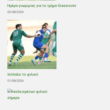
Ημέρα γνωριμίας για το τμήμα Grassroots
02/08/2026
Ισόπαλο το φιλικό
01/08/2026