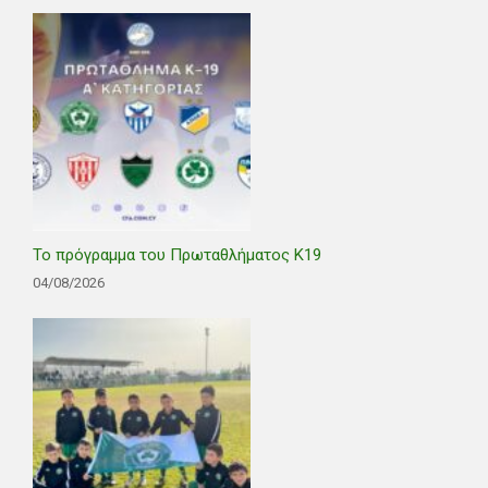
Το πρόγραμμα του Πρωταθλήματος Κ19
04/08/2026