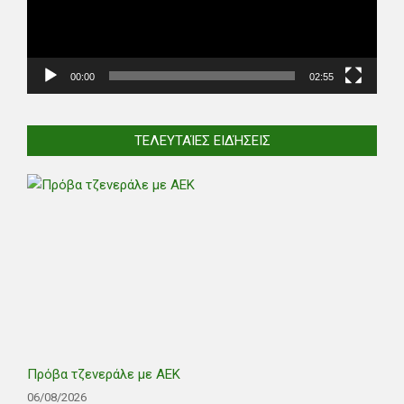
00:00
02:55
ΤΕΛΕΥΤΑΊΕΣ ΕΙΔΉΣΕΙΣ
Πρόβα τζενεράλε με ΑΕΚ
06/08/2026