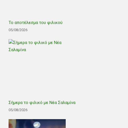
Το αποτέλεσμα του φιλικού
05/08/2026
Σήμερα το φιλικό με Νέα Σαλαμίνα
05/08/2026