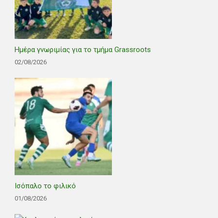
Ημέρα γνωριμίας για το τμήμα Grassroots
02/08/2026
Ισόπαλο το φιλικό
01/08/2026