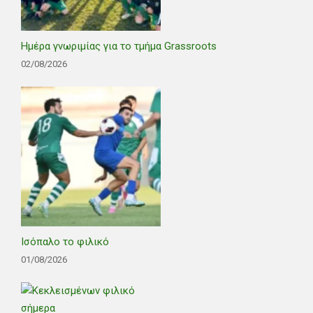
Ημέρα γνωριμίας για το τμήμα Grassroots
02/08/2026
Ισόπαλο το φιλικό
01/08/2026