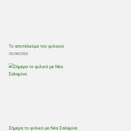
Το αποτέλεσμα του φιλικού
05/08/2026
Σήμερα το φιλικό με Νέα Σαλαμίνα