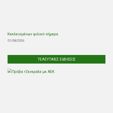
Κεκλεισμένων φιλικό σήμερα
01/08/2026
ΤΕΛΕΥΤΑΊΕΣ ΕΙΔΉΣΕΙΣ