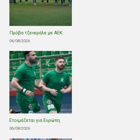
Πρόβα τζενεράλε με ΑΕΚ
06/08/2026
Ετοιμάζεται για Ευρώπη
06/08/2026