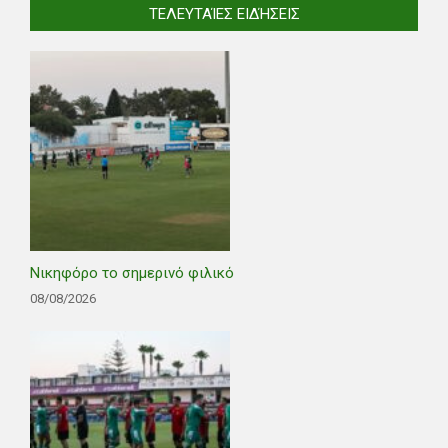
ΤΕΛΕΥΤΑΊΕΣ ΕΙΔΉΣΕΙΣ
Νικηφόρο το σημερινό φιλικό
08/08/2026