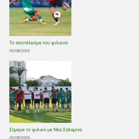
Το αποτέλεσμα του φιλικού
05/08/2026
Σήμερα το φιλικό με Νέα Σαλαμίνα
05/08/2026