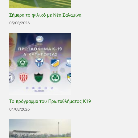
Σήμερα το φιλικό με Νέα Σαλαμίνα
05/08/2026
Το πρόγραμμα του Πρωταθλήματος Κ19
04/08/2026