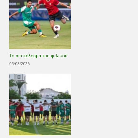
Το αποτέλεσμα του φιλικού
05/08/2026