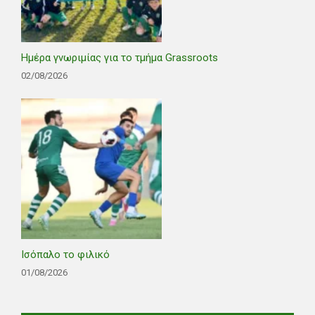
Ημέρα γνωριμίας για το τμήμα Grassroots
02/08/2026
Ισόπαλο το φιλικό
01/08/2026