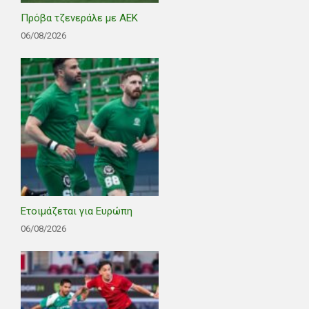
Πρόβα τζενεράλε με ΑΕΚ
06/08/2026
Ετοιμάζεται για Ευρώπη
06/08/2026