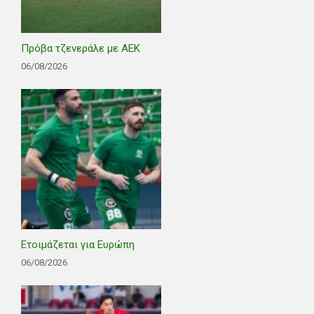
Πρόβα τζενεράλε με ΑΕΚ
06/08/2026
Ετοιμάζεται για Ευρώπη
06/08/2026