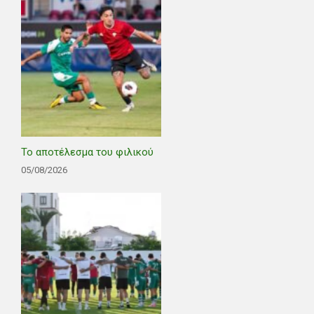
Το αποτέλεσμα του φιλικού
05/08/2026