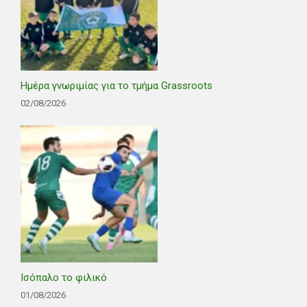
Ημέρα γνωριμίας για το τμήμα Grassroots
02/08/2026
Ισόπαλο το φιλικό
01/08/2026