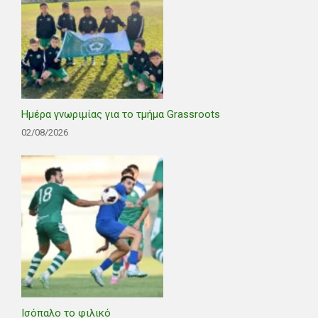
Ημέρα γνωριμίας για το τμήμα Grassroots
02/08/2026
Ισόπαλο το φιλικό