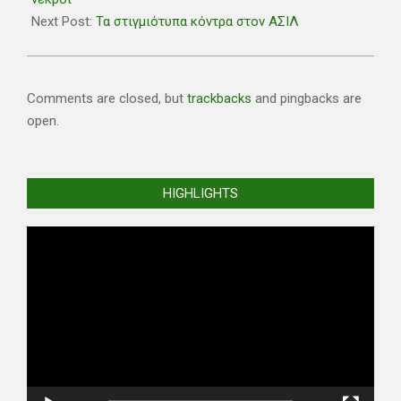
Next Post:
Τα στιγμιότυπα κόντρα στον ΑΣΙΛ
Comments are closed, but
trackbacks
and pingbacks are
open.
HIGHLIGHTS
Video
Player