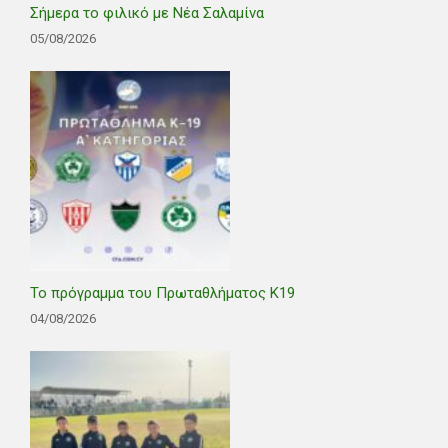
Σήμερα το φιλικό με Νέα Σαλαμίνα
05/08/2026
Το πρόγραμμα του Πρωταθλήματος Κ19
04/08/2026