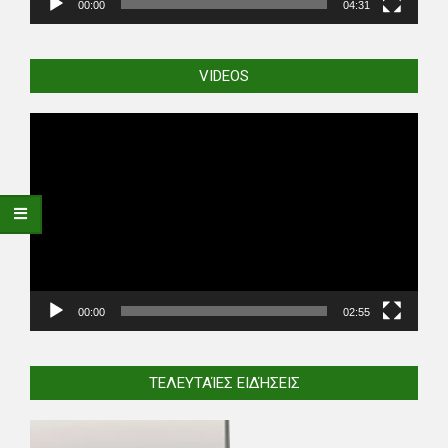
00:00
04:31
VIDEOS
Video
Player
00:00
02:55
ΤΕΛΕΥΤΑΊΕΣ ΕΙΔΉΣΕΙΣ