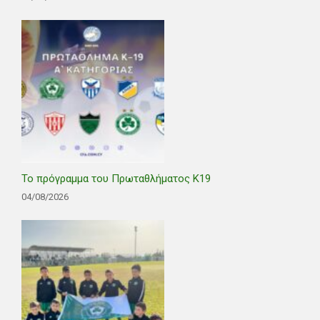
Το πρόγραμμα του Πρωταθλήματος Κ19
04/08/2026