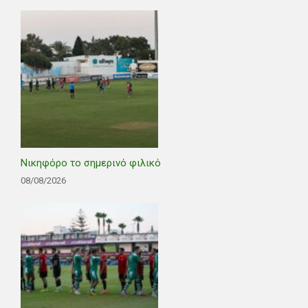
Νικηφόρο το σημερινό φιλικό
08/08/2026