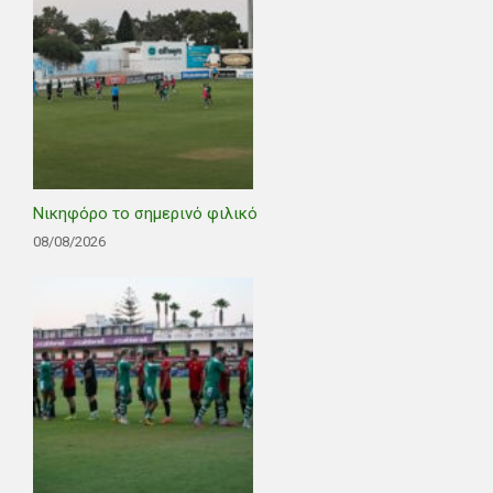
Νικηφόρο το σημερινό φιλικό
08/08/2026