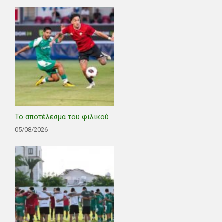
Το αποτέλεσμα του φιλικού
05/08/2026