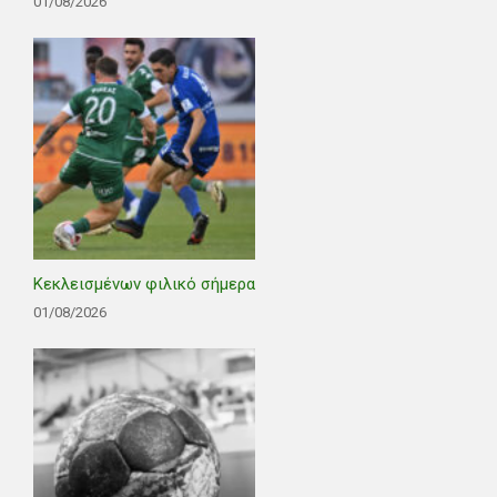
01/08/2026
Κεκλεισμένων φιλικό σήμερα
01/08/2026