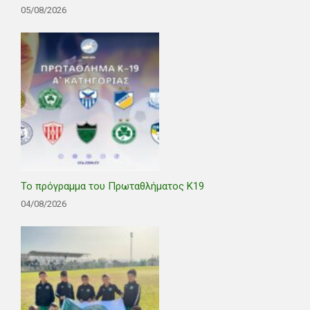
05/08/2026
Το πρόγραμμα του Πρωταθλήματος Κ19
04/08/2026