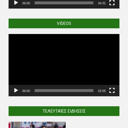
00:00
04:31
VIDEOS
Video
Player
00:00
02:55
ΤΕΛΕΥΤΑΊΕΣ ΕΙΔΉΣΕΙΣ