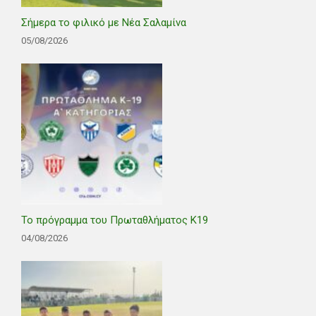
Σήμερα το φιλικό με Νέα Σαλαμίνα
05/08/2026
Το πρόγραμμα του Πρωταθλήματος Κ19
04/08/2026