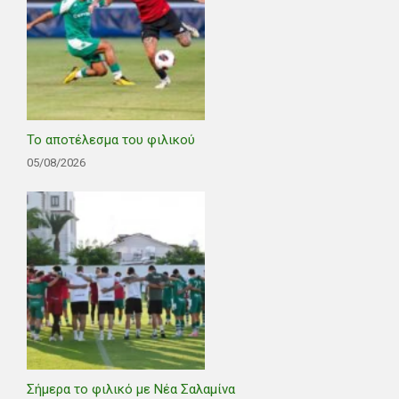
Το αποτέλεσμα του φιλικού
05/08/2026
Σήμερα το φιλικό με Νέα Σαλαμίνα