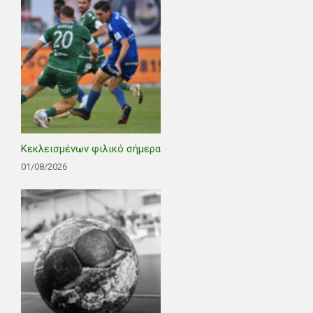
Κεκλεισμένων φιλικό σήμερα
01/08/2026