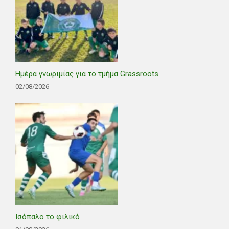
Ημέρα γνωριμίας για το τμήμα Grassroots
02/08/2026
Ισόπαλο το φιλικό