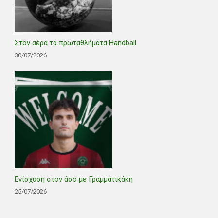
Στον αέρα τα πρωταθλήματα Handball
30/07/2026
Ενίσχυση στον άσο με Γραμματικάκη
25/07/2026