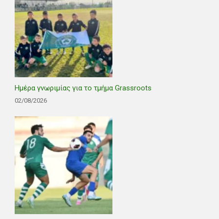
Ημέρα γνωριμίας για το τμήμα Grassroots
02/08/2026