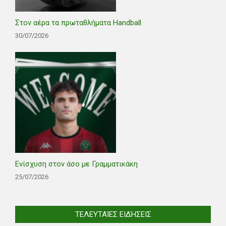
Στον αέρα τα πρωταθλήματα Handball
30/07/2026
Ενίσχυση στον άσο με Γραμματικάκη
25/07/2026
ΤΕΛΕΥΤΑΊΕΣ ΕΙΔΉΣΕΙΣ