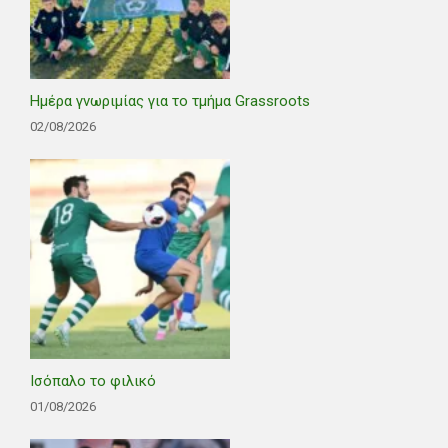
Ημέρα γνωριμίας για το τμήμα Grassroots
02/08/2026
Ισόπαλο το φιλικό
01/08/2026