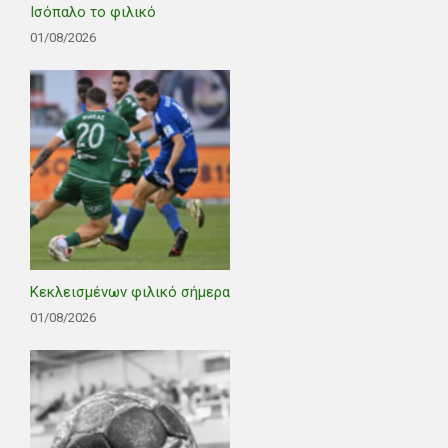
Ισόπαλο το φιλικό
01/08/2026
Κεκλεισμένων φιλικό σήμερα
01/08/2026