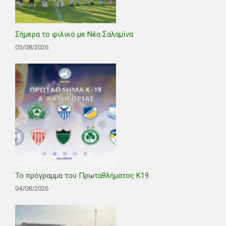
Σήμερα το φιλικό με Νέα Σαλαμίνα
05/08/2026
Το πρόγραμμα του Πρωταθλήματος Κ19
04/08/2026