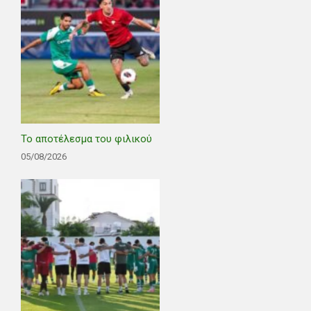
Το αποτέλεσμα του φιλικού
05/08/2026