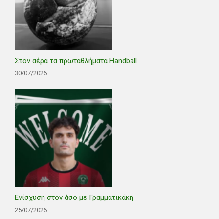
Στον αέρα τα πρωταθλήματα Handball
30/07/2026
Ενίσχυση στον άσο με Γραμματικάκη
25/07/2026