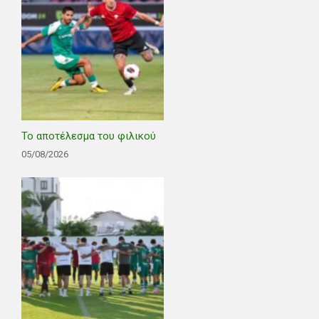
Το αποτέλεσμα του φιλικού
05/08/2026