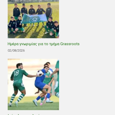
Ημέρα γνωριμίας για το τμήμα Grassroots
02/08/2026