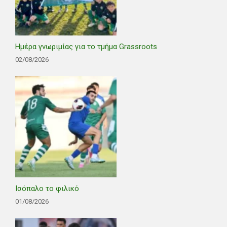
Ημέρα γνωριμίας για το τμήμα Grassroots
02/08/2026
Ισόπαλο το φιλικό
01/08/2026