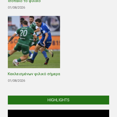
Ισόπαλο το φιλικό
01/08/2026
Κεκλεισμένων φιλικό σήμερα
01/08/2026
HIGHLIGHTS
Video