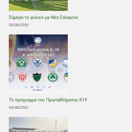
Σήμερα το φιλικό με Νέα Σαλαμίνα
05/08/2026
Το πρόγραμμα του Πρωταθλήματος Κ19
04/08/2026