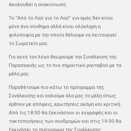
Ακολουθεί η ανακοίνωση:
Το “Από το Λαό για το Λαό” για εμάς δεν είναι
μόνο ένα σύνθημα αλλά είναι ολόκληρη η
φιλοσοφία με την οποία θέλουμε να λειτουργεί
το Σωματείο μας.
Για αυτό τον λόγο θεωρούμε την Συνέλευση της
Παρασκευής ως το πιο σημαντικό ραντεβού με τα
μέλη μας.
Παραθέτουμε πιο κάτω το πρόγραμμα της
Συνέλευσης και καλούμε όλα μας τα μέλη όπως
έρθουν με απόψεις, ερωτήσεις ακόμη και κριτική.
Από τις 18:00 θα ξεκινήσουν οι εγγραφές και οι
τακτοποιήσεις των συνδρομών και στις 19:00 θα
ξεκινήσει το πρόγραμμα της Συνέλευσης.