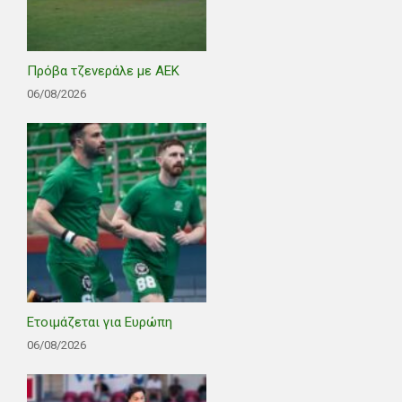
Πρόβα τζενεράλε με ΑΕΚ
06/08/2026
Ετοιμάζεται για Ευρώπη
06/08/2026