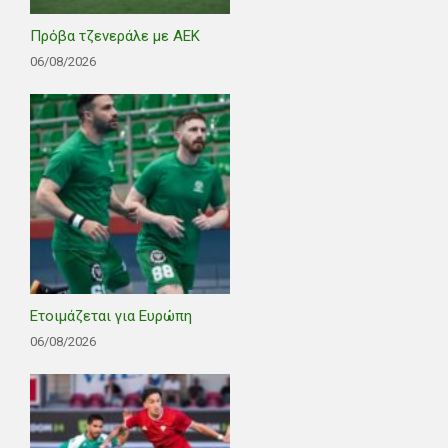
Πρόβα τζενεράλε με ΑΕΚ
06/08/2026
Ετοιμάζεται για Ευρώπη
06/08/2026