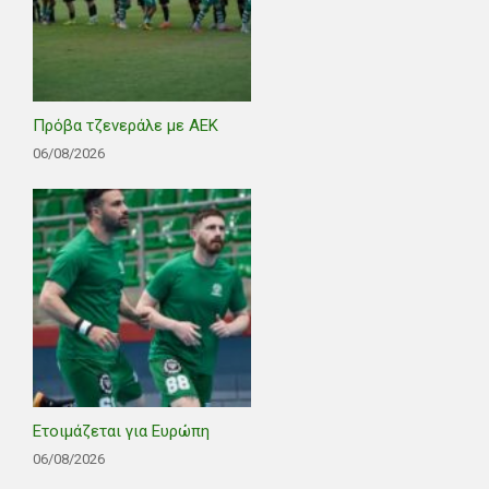
Πρόβα τζενεράλε με ΑΕΚ
06/08/2026
Ετοιμάζεται για Ευρώπη
06/08/2026