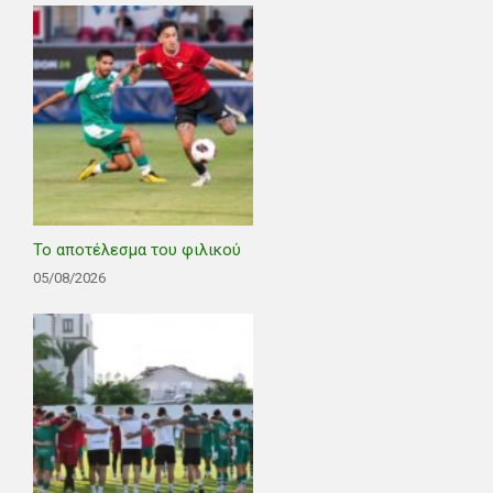
Το αποτέλεσμα του φιλικού
05/08/2026