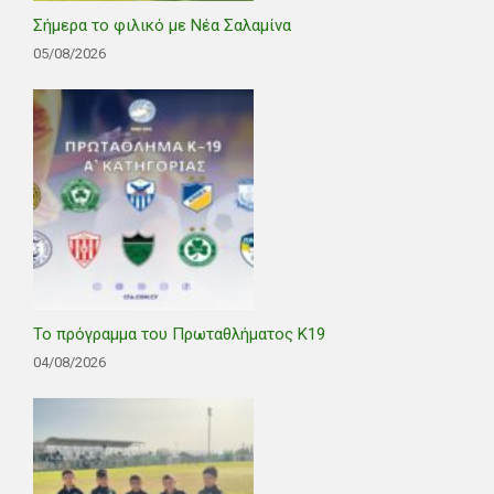
Σήμερα το φιλικό με Νέα Σαλαμίνα
05/08/2026
Το πρόγραμμα του Πρωταθλήματος Κ19
04/08/2026