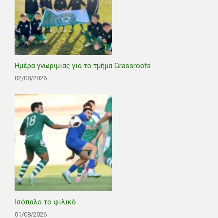
Ημέρα γνωριμίας για το τμήμα Grassroots
02/08/2026
Ισόπαλο το φιλικό
01/08/2026