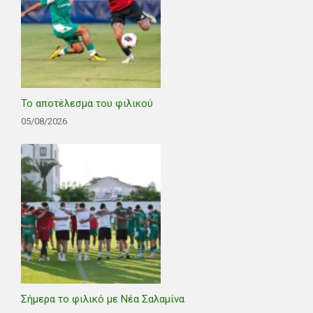
Το αποτέλεσμα του φιλικού
05/08/2026
Σήμερα το φιλικό με Νέα Σαλαμίνα