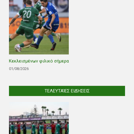
Κεκλεισμένων φιλικό σήμερα
01/08/2026
ΤΕΛΕΥΤΑΊΕΣ ΕΙΔΉΣΕΙΣ