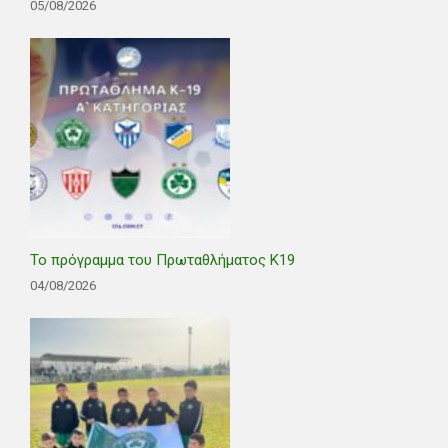
05/08/2026
Το πρόγραμμα του Πρωταθλήματος Κ19
04/08/2026