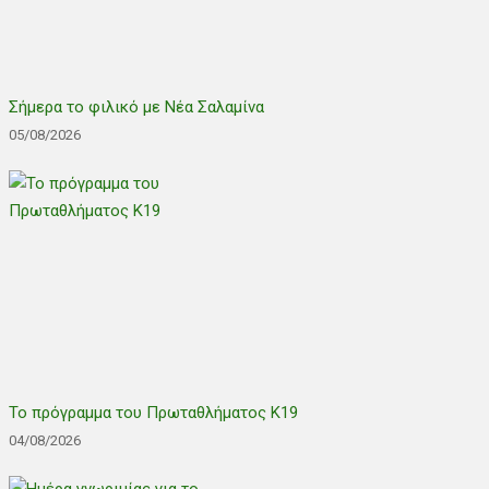
Σήμερα το φιλικό με Νέα Σαλαμίνα
05/08/2026
Το πρόγραμμα του Πρωταθλήματος Κ19
04/08/2026