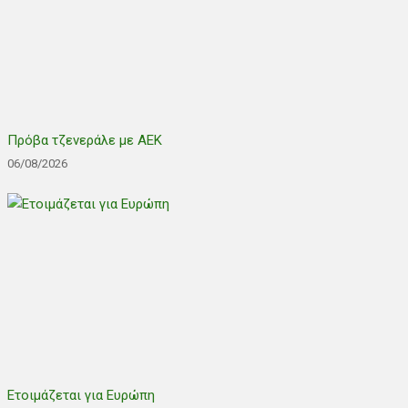
Πρόβα τζενεράλε με ΑΕΚ
06/08/2026
Ετοιμάζεται για Ευρώπη