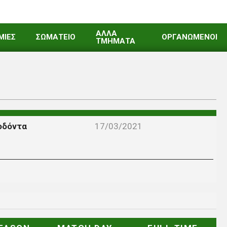
ΑΛΛΑ
ΜΙΕΣ
ΣΩΜΑΤΕΙΟ
ΟΡΓΑΝΩΜΕΝΟΙ
ΤΜΗΜΑΤΑ
οδόντα
17/03/2021