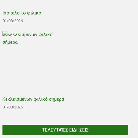
Ισόπαλο το φιλικό
01/08/2026
Κεκλεισμένων φιλικό σήμερα
01/08/2026
ΤΕΛΕΥΤΑΊΕΣ ΕΙΔΉΣΕΙΣ