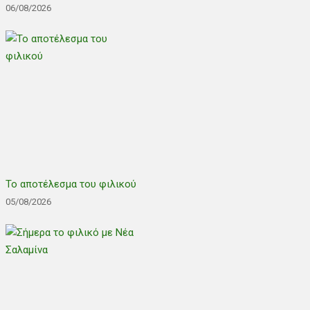
06/08/2026
Το αποτέλεσμα του φιλικού
05/08/2026