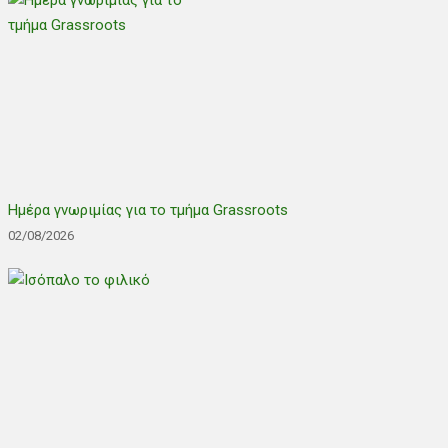
Ημέρα γνωριμίας για το τμήμα Grassroots
02/08/2026