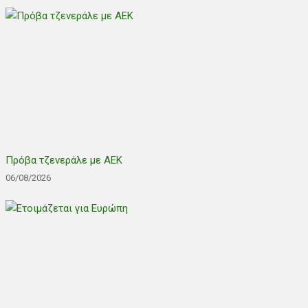
Πρόβα τζενεράλε με ΑΕΚ
06/08/2026