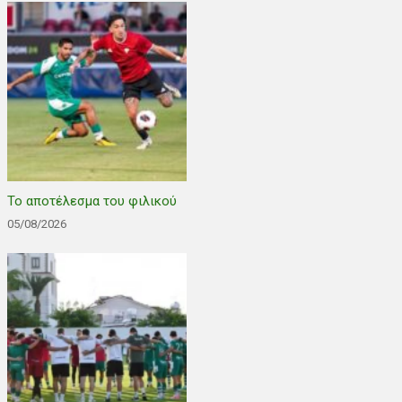
Το αποτέλεσμα του φιλικού
05/08/2026