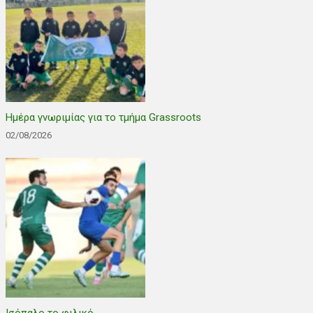
Ημέρα γνωριμίας για το τμήμα Grassroots
02/08/2026