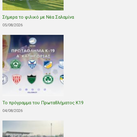
Σήμερα το φιλικό με Νέα Σαλαμίνα
05/08/2026
Το πρόγραμμα του Πρωταθλήματος Κ19
04/08/2026