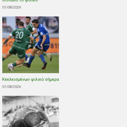
Ισόπαλο το φιλικό
01/08/2026
Κεκλεισμένων φιλικό σήμερα
01/08/2026