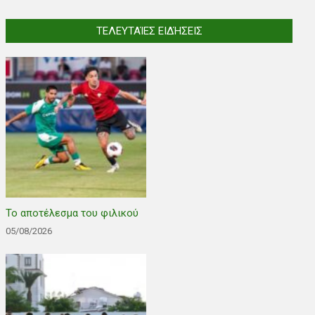
ΤΕΛΕΥΤΑΊΕΣ ΕΙΔΉΣΕΙΣ
Το αποτέλεσμα του φιλικού
05/08/2026