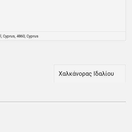
, Cyprus, 4860, Cyprus
Χαλκάνορας Ιδαλίου