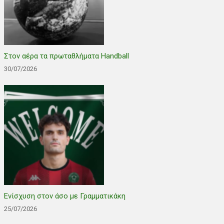
Στον αέρα τα πρωταθλήματα Handball
30/07/2026
Ενίσχυση στον άσο με Γραμματικάκη
25/07/2026