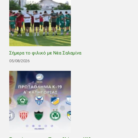
Σήμερα το φιλικό με Νέα Σαλαμίνα
05/08/2026