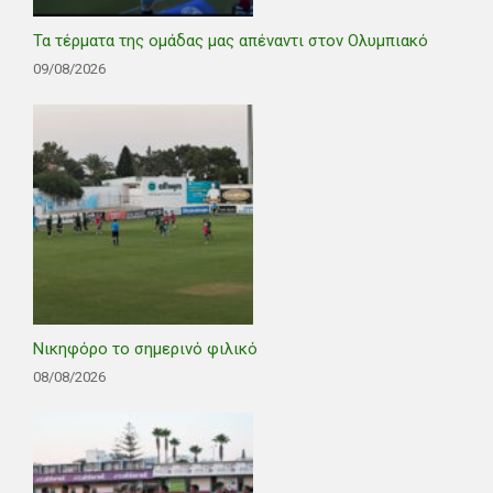
Τα τέρματα της ομάδας μας απέναντι στον Ολυμπιακό
09/08/2026
Νικηφόρο το σημερινό φιλικό
08/08/2026