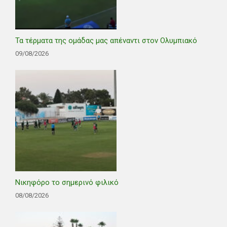
Τα τέρματα της ομάδας μας απέναντι στον Ολυμπιακό
09/08/2026
Νικηφόρο το σημερινό φιλικό
08/08/2026