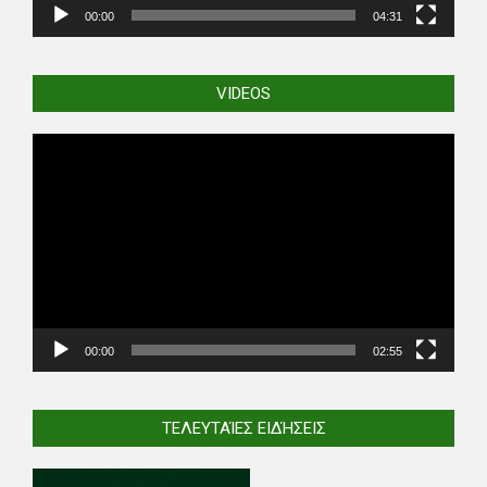
00:00
04:31
VIDEOS
Video
Player
00:00
02:55
ΤΕΛΕΥΤΑΊΕΣ ΕΙΔΉΣΕΙΣ