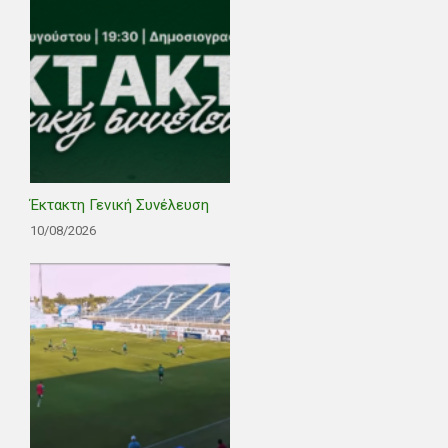
Έκτακτη Γενική Συνέλευση
10/08/2026