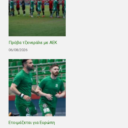
Πρόβα τζενεράλε με ΑΕΚ
06/08/2026
Ετοιμάζεται για Ευρώπη