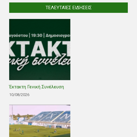
ΤΕΛΕΥΤΑΊΕΣ ΕΙΔΉΣΕΙΣ
Έκτακτη Γενική Συνέλευση
10/08/2026