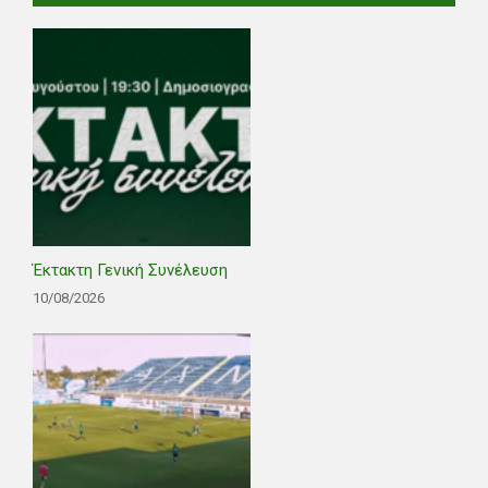
Έκτακτη Γενική Συνέλευση
10/08/2026