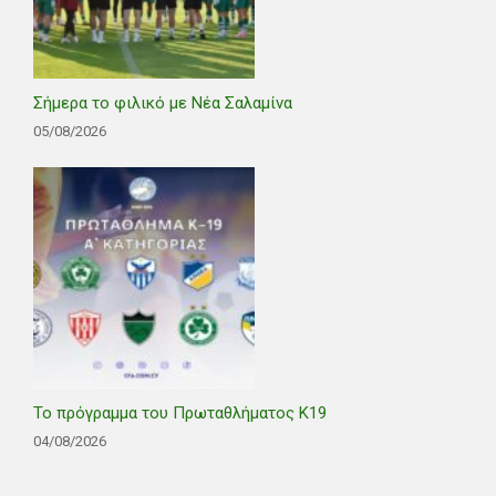
Σήμερα το φιλικό με Νέα Σαλαμίνα
05/08/2026
Το πρόγραμμα του Πρωταθλήματος Κ19
04/08/2026