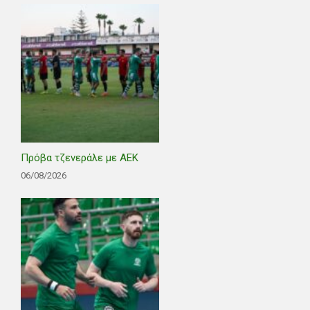
Πρόβα τζενεράλε με ΑΕΚ
06/08/2026