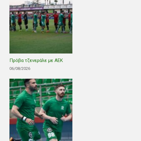
Πρόβα τζενεράλε με ΑΕΚ
06/08/2026