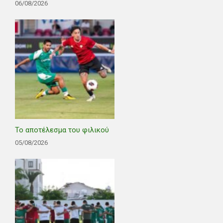
06/08/2026
Το αποτέλεσμα του φιλικού
05/08/2026