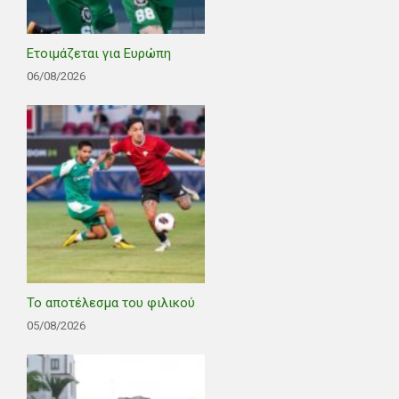
Ετοιμάζεται για Ευρώπη
06/08/2026
Το αποτέλεσμα του φιλικού
05/08/2026