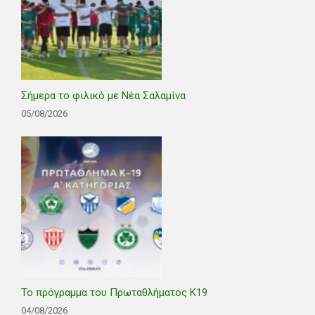
Σήμερα το φιλικό με Νέα Σαλαμίνα
05/08/2026
Το πρόγραμμα του Πρωταθλήματος Κ19
04/08/2026