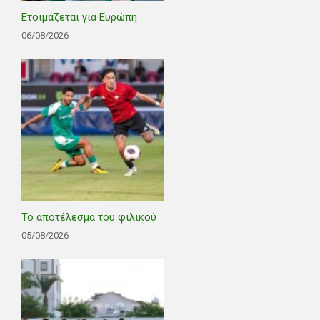
Ετοιμάζεται για Ευρώπη
06/08/2026
Το αποτέλεσμα του φιλικού
05/08/2026