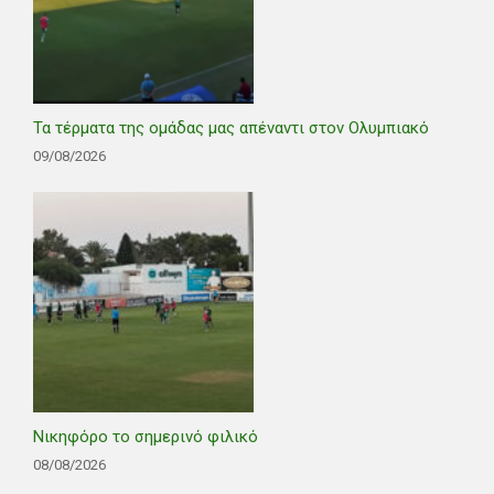
Τα τέρματα της ομάδας μας απέναντι στον Ολυμπιακό
09/08/2026
Νικηφόρο το σημερινό φιλικό
08/08/2026