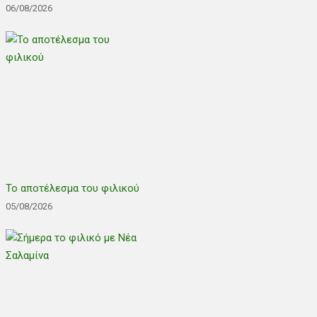
06/08/2026
Το αποτέλεσμα του φιλικού
05/08/2026