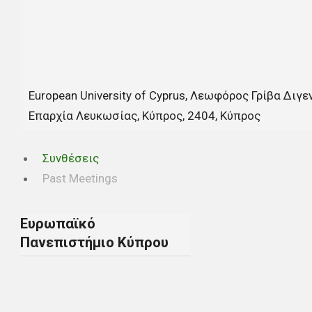
European University of Cyprus, Λεωφόρος Γρίβα Διγ
Επαρχία Λευκωσίας, Κύπρος, 2404, Κύπρος
Συνθέσεις
Past Meetings
Ευρωπαϊκό
Πανεπιστήμιο Κύπρου