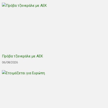
Πρόβα τζενεράλε με ΑΕΚ
06/08/2026