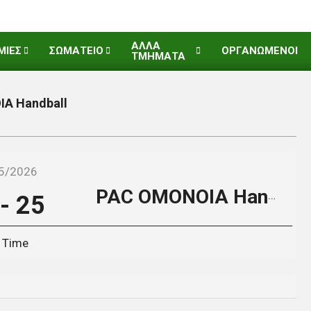
ΑΛΛΑ
ΜΙΕΣ
ΣΩΜΑΤΕΙΟ
ΟΡΓΑΝΩΜΕΝΟΙ
ΤΜΗΜΑΤΑ
A Handball
5/2026
PAC OMONOIA Handball
-
25
l Time