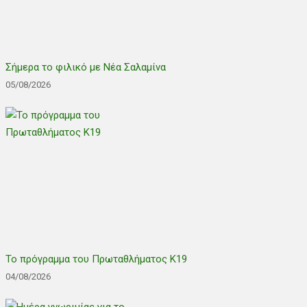
Σήμερα το φιλικό με Νέα Σαλαμίνα
05/08/2026
Το πρόγραμμα του Πρωταθλήματος Κ19
04/08/2026