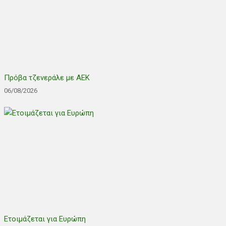
Πρόβα τζενεράλε με ΑΕΚ
06/08/2026
Ετοιμάζεται για Ευρώπη