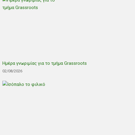
Ημέρα γνωριμίας για το τμήμα Grassroots
02/08/2026