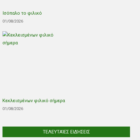
Ισόπαλο το φιλικό
01/08/2026
Κεκλεισμένων φιλικό σήμερα
01/08/2026
ΤΕΛΕΥΤΑΊΕΣ ΕΙΔΉΣΕΙΣ