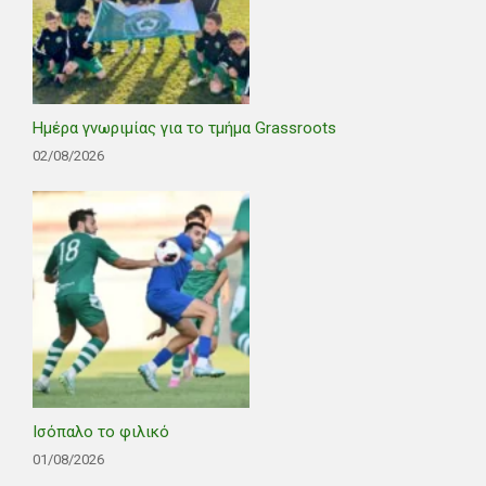
Ημέρα γνωριμίας για το τμήμα Grassroots
02/08/2026
Ισόπαλο το φιλικό
01/08/2026