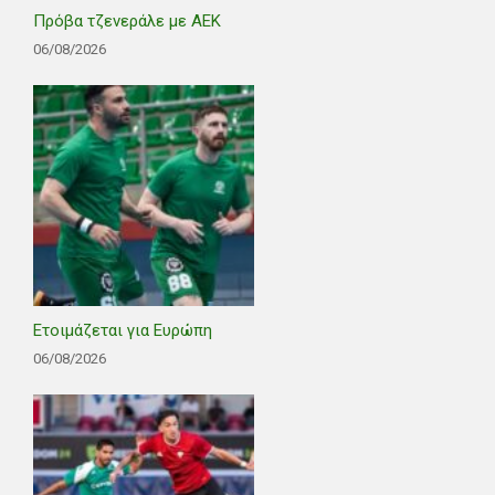
Πρόβα τζενεράλε με ΑΕΚ
06/08/2026
Ετοιμάζεται για Ευρώπη
06/08/2026