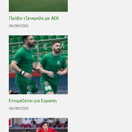
Πρόβα τζενεράλε με ΑΕΚ
06/08/2026
Ετοιμάζεται για Ευρώπη
06/08/2026