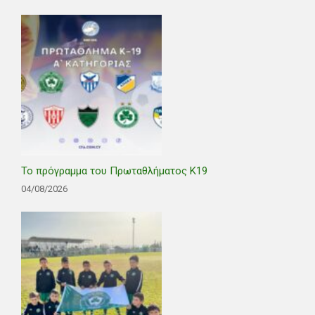
Το πρόγραμμα του Πρωταθλήματος Κ19
04/08/2026