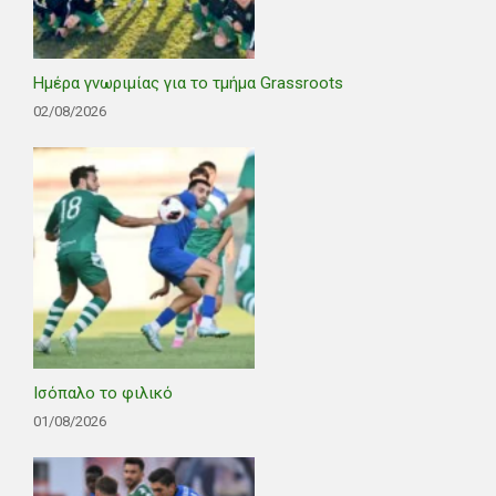
Ημέρα γνωριμίας για το τμήμα Grassroots
02/08/2026
Ισόπαλο το φιλικό
01/08/2026