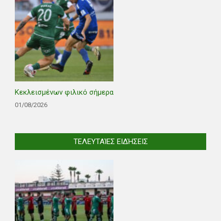
Κεκλεισμένων φιλικό σήμερα
01/08/2026
ΤΕΛΕΥΤΑΊΕΣ ΕΙΔΉΣΕΙΣ