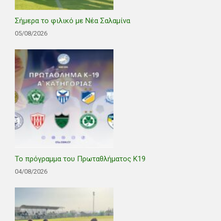
Σήμερα το φιλικό με Νέα Σαλαμίνα
05/08/2026
Το πρόγραμμα του Πρωταθλήματος Κ19
04/08/2026