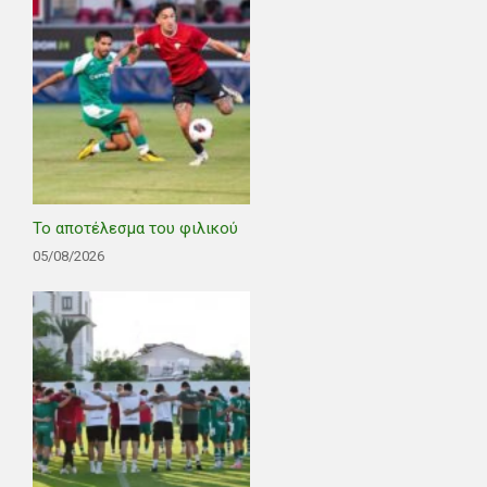
Το αποτέλεσμα του φιλικού
05/08/2026