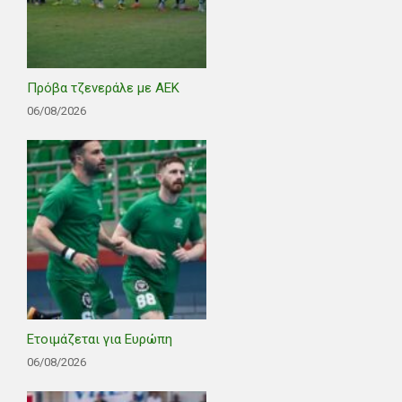
Πρόβα τζενεράλε με ΑΕΚ
06/08/2026
Ετοιμάζεται για Ευρώπη
06/08/2026