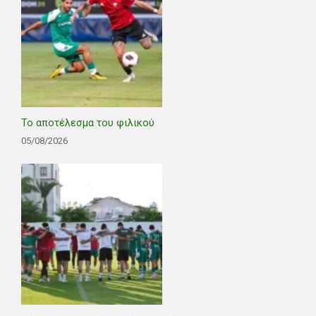
Το αποτέλεσμα του φιλικού
05/08/2026