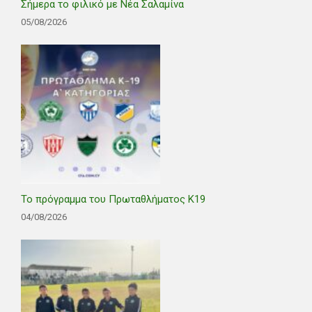
Σήμερα το φιλικό με Νέα Σαλαμίνα
05/08/2026
Το πρόγραμμα του Πρωταθλήματος Κ19
04/08/2026