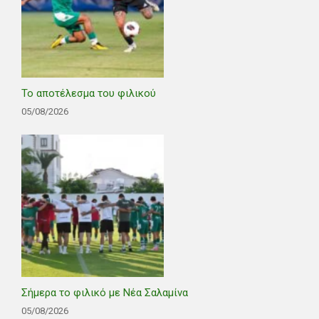
Το αποτέλεσμα του φιλικού
05/08/2026
Σήμερα το φιλικό με Νέα Σαλαμίνα
05/08/2026