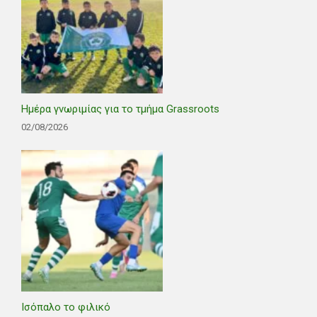
Ημέρα γνωριμίας για το τμήμα Grassroots
02/08/2026
Ισόπαλο το φιλικό