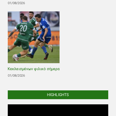
01/08/2026
Κεκλεισμένων φιλικό σήμερα
01/08/2026
HIGHLIGHTS
Video
Player