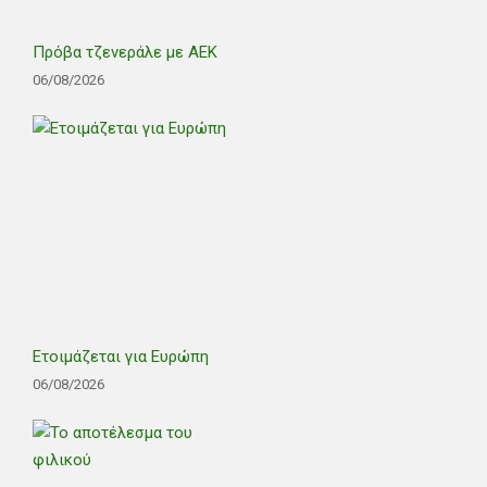
Πρόβα τζενεράλε με ΑΕΚ
06/08/2026
Ετοιμάζεται για Ευρώπη
06/08/2026