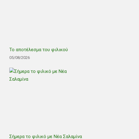
Το αποτέλεσμα του φιλικού
05/08/2026
Σήμερα το φιλικό με Νέα Σαλαμίνα