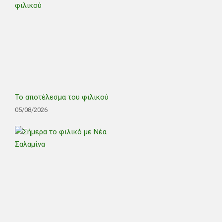
Το αποτέλεσμα του φιλικού
05/08/2026