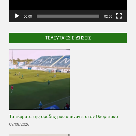
00:00
02:55
ΤΕΛΕΥΤΑΊΕΣ ΕΙΔΉΣΕΙΣ
Τα τέρματα της ομάδας μας απέναντι στον Ολυμπιακό
09/08/2026