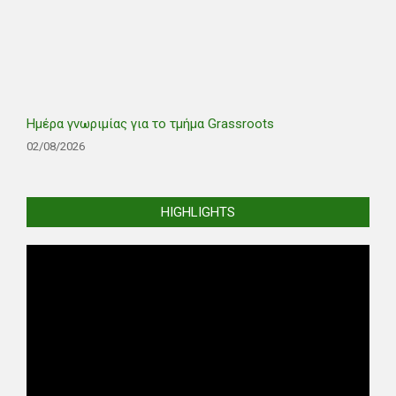
Ημέρα γνωριμίας για το τμήμα Grassroots
02/08/2026
HIGHLIGHTS
Video
Player