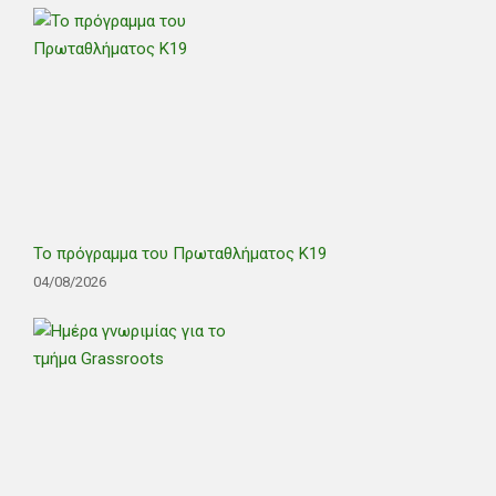
Το πρόγραμμα του Πρωταθλήματος Κ19
04/08/2026