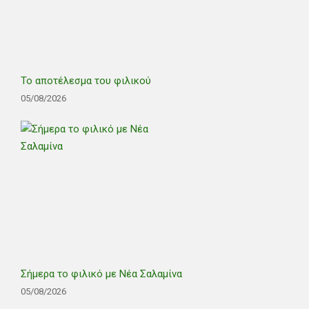
Το αποτέλεσμα του φιλικού
05/08/2026
Σήμερα το φιλικό με Νέα Σαλαμίνα
05/08/2026