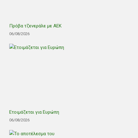
Πρόβα τζενεράλε με ΑΕΚ
06/08/2026
Ετοιμάζεται για Ευρώπη
06/08/2026