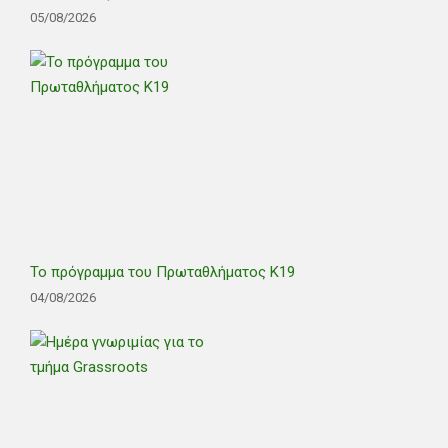
05/08/2026
Το πρόγραμμα του Πρωταθλήματος Κ19
04/08/2026