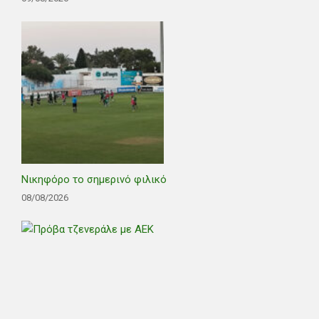
Νικηφόρο το σημερινό φιλικό
08/08/2026