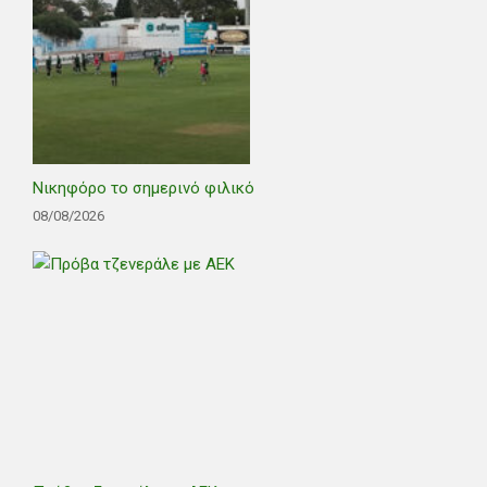
Νικηφόρο το σημερινό φιλικό
08/08/2026