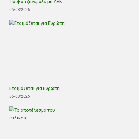
Πρόβα τζενεράλε με ΑΕΚ
06/08/2026
Ετοιμάζεται για Ευρώπη
06/08/2026