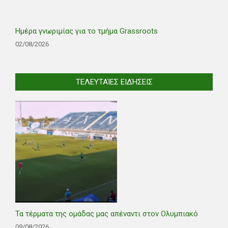
Ημέρα γνωριμίας για το τμήμα Grassroots
02/08/2026
ΤΕΛΕΥΤΑΊΕΣ ΕΙΔΉΣΕΙΣ
Τα τέρματα της ομάδας μας απέναντι στον Ολυμπιακό
09/08/2026