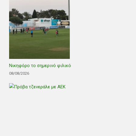
Νικηφόρο το σημερινό φιλικό
08/08/2026