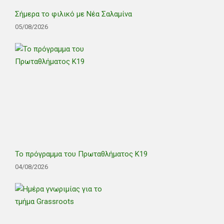
Σήμερα το φιλικό με Νέα Σαλαμίνα
05/08/2026
Το πρόγραμμα του Πρωταθλήματος Κ19
04/08/2026