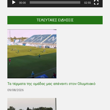
00:00
02:55
ΤΕΛΕΥΤΑΊΕΣ ΕΙΔΉΣΕΙΣ
Τα τέρματα της ομάδας μας απέναντι στον Ολυμπιακό
09/08/2026