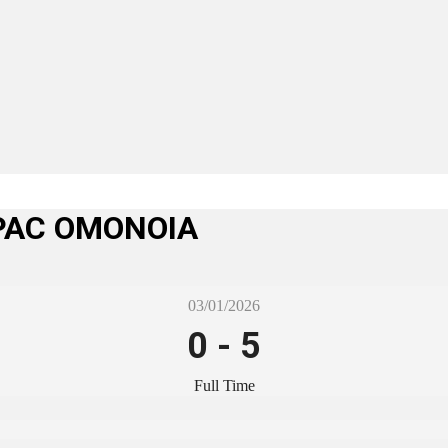
 PAC ΟΜΟΝΟΙΑ
03/01/2026
0
-
5
Full Time