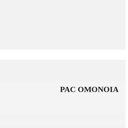
PAC ΟΜΟΝΟΙΑ