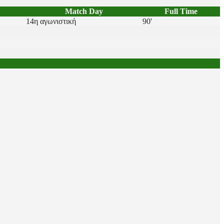
Match Day
Full Time
14η αγωνιστική
90'