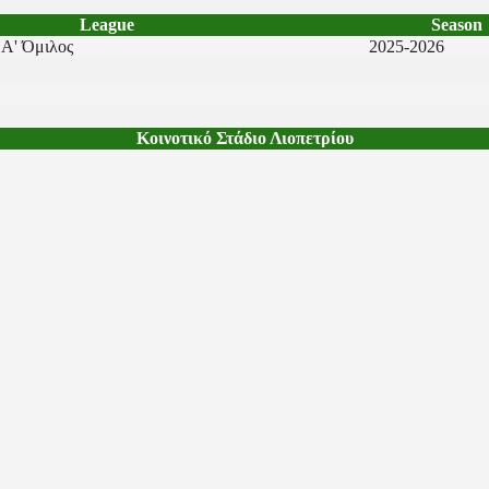
League
Season
 Α' Όμιλος
2025-2026
Κοινοτικό Στάδιο Λιοπετρίου