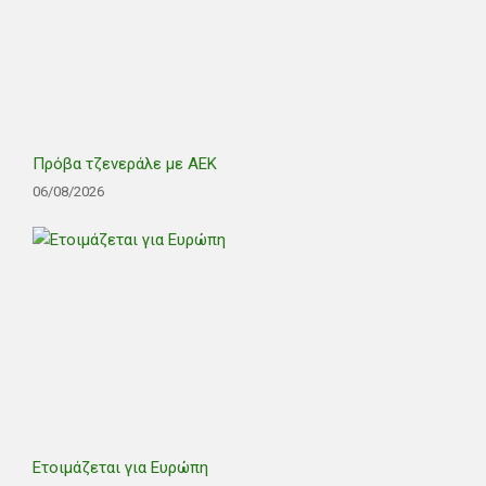
Πρόβα τζενεράλε με ΑΕΚ
06/08/2026
Ετοιμάζεται για Ευρώπη