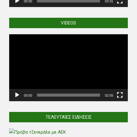
00:00
04:31
VIDEOS
Video
Player
00:00
02:55
ΤΕΛΕΥΤΑΊΕΣ ΕΙΔΉΣΕΙΣ