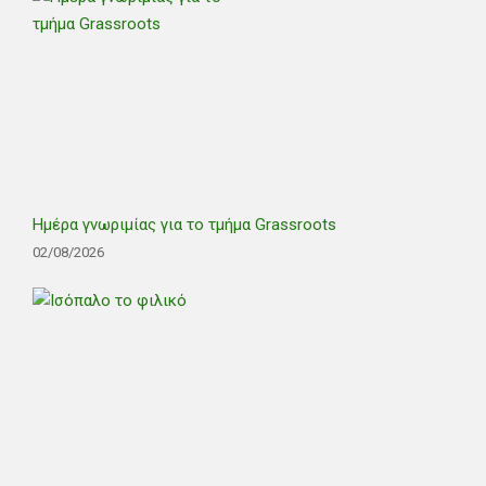
Ημέρα γνωριμίας για το τμήμα Grassroots
02/08/2026