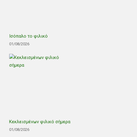
Ισόπαλο το φιλικό
01/08/2026
Κεκλεισμένων φιλικό σήμερα
01/08/2026