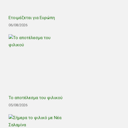
Ετοιμάζεται για Ευρώπη
06/08/2026
Το αποτέλεσμα του φιλικού
05/08/2026