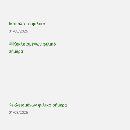
Ισόπαλο το φιλικό
01/08/2026
Κεκλεισμένων φιλικό σήμερα
01/08/2026