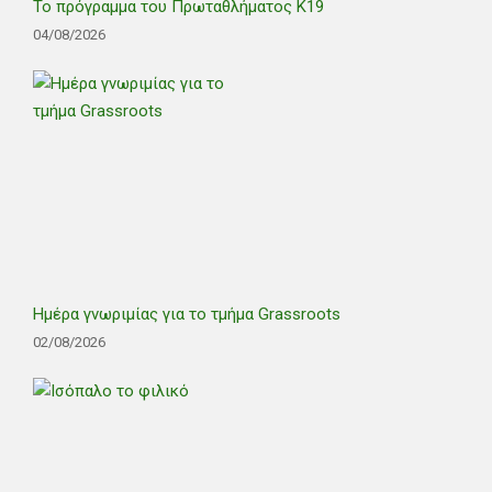
Το πρόγραμμα του Πρωταθλήματος Κ19
04/08/2026
Ημέρα γνωριμίας για το τμήμα Grassroots
02/08/2026