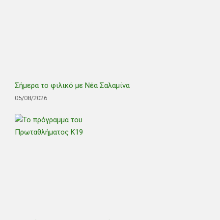
Σήμερα το φιλικό με Νέα Σαλαμίνα
05/08/2026