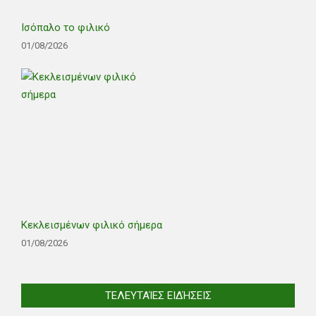
Ισόπαλο το φιλικό
01/08/2026
Κεκλεισμένων φιλικό σήμερα
01/08/2026
ΤΕΛΕΥΤΑΊΕΣ ΕΙΔΉΣΕΙΣ