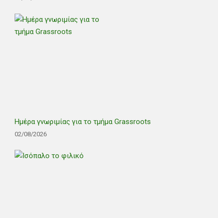
Ημέρα γνωριμίας για το τμήμα Grassroots
02/08/2026