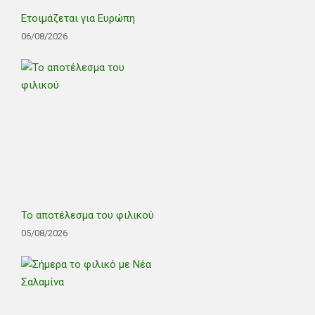
Ετοιμάζεται για Ευρώπη
06/08/2026
Το αποτέλεσμα του φιλικού
05/08/2026