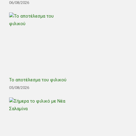
06/08/2026
Το αποτέλεσμα του φιλικού
05/08/2026