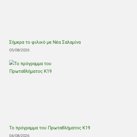
Σήμερα το φιλικό με Νέα Σαλαμίνα
05/08/2026
Το πρόγραμμα του Πρωταθλήματος Κ19
04/08/2026