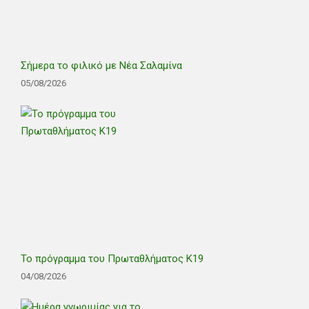
Σήμερα το φιλικό με Νέα Σαλαμίνα
05/08/2026
Το πρόγραμμα του Πρωταθλήματος Κ19
04/08/2026