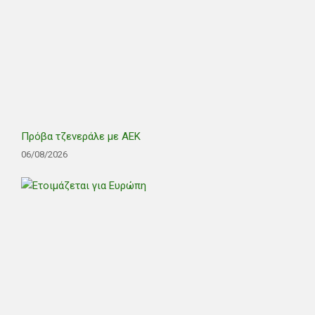
Πρόβα τζενεράλε με ΑΕΚ
06/08/2026