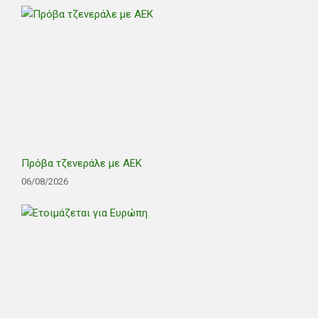
Πρόβα τζενεράλε με ΑΕΚ
06/08/2026