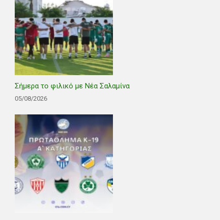
Σήμερα το φιλικό με Νέα Σαλαμίνα
05/08/2026