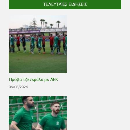
ΤΕΛΕΥΤΑΊΕΣ ΕΙΔΉΣΕΙΣ
Πρόβα τζενεράλε με ΑΕΚ
06/08/2026