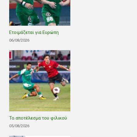
Ετοιμάζεται για Ευρώπη
06/08/2026
Το αποτέλεσμα του φιλικού
05/08/2026