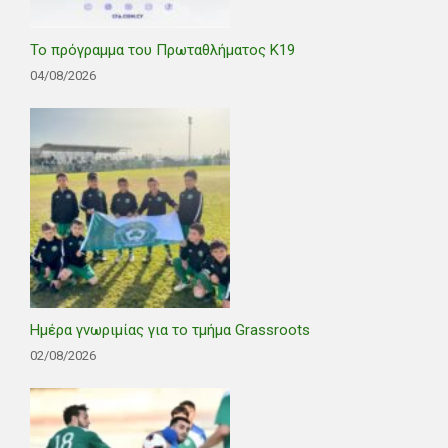
Το πρόγραμμα του Πρωταθλήματος Κ19
04/08/2026
Ημέρα γνωριμίας για το τμήμα Grassroots
02/08/2026