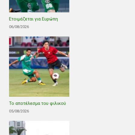
Ετοιμάζεται για Ευρώπη
06/08/2026
Το αποτέλεσμα του φιλικού
05/08/2026