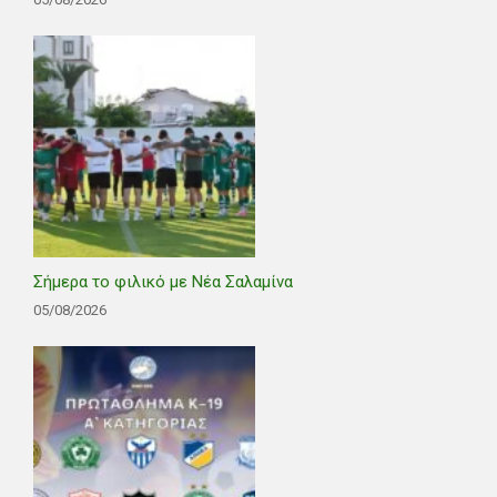
Σήμερα το φιλικό με Νέα Σαλαμίνα
05/08/2026