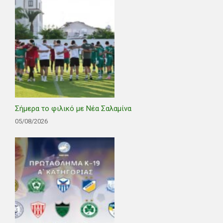
Σήμερα το φιλικό με Νέα Σαλαμίνα
05/08/2026