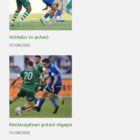
Ισόπαλο το φιλικό
01/08/2026
Κεκλεισμένων φιλικό σήμερα
01/08/2026