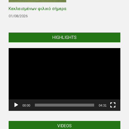
Κεκλεισμένων φιλικό σήμερα
01/08/2026
HIGHLIGHTS
Video
Player
00:00
04:31
VIDEOS