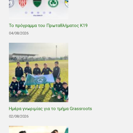
Το πρόγραμμα του Πρωταθλήματος Κ19
04/08/2026
Ημέρα γνωριμίας για το τμήμα Grassroots
02/08/2026