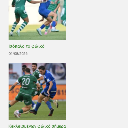
Ισόπαλο το φιλικό
01/08/2026
Κεκλεισμένων φιλικό σήμερα