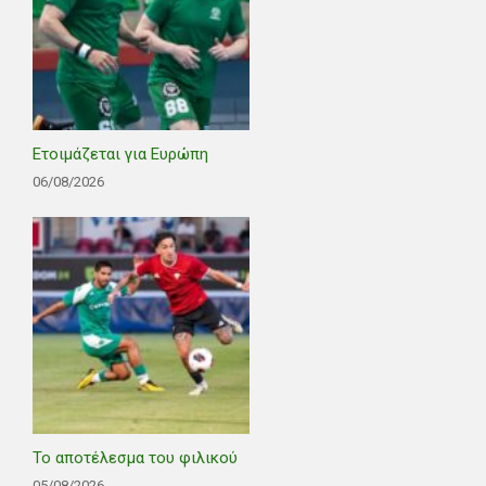
Ετοιμάζεται για Ευρώπη
06/08/2026
Το αποτέλεσμα του φιλικού
05/08/2026