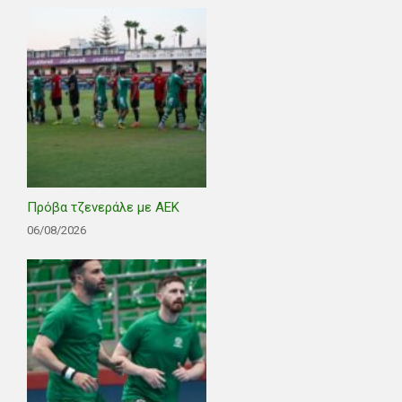
Πρόβα τζενεράλε με ΑΕΚ
06/08/2026