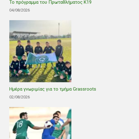
Το πρόγραμμα του Πρωταθλήματος Κ19
04/08/2026
Ημέρα γνωριμίας για το τμήμα Grassroots
02/08/2026