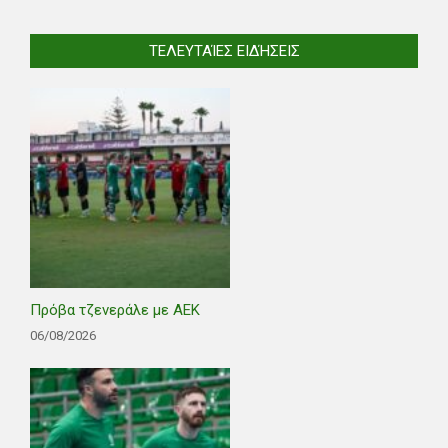
ΤΕΛΕΥΤΑΊΕΣ ΕΙΔΉΣΕΙΣ
Πρόβα τζενεράλε με ΑΕΚ
06/08/2026