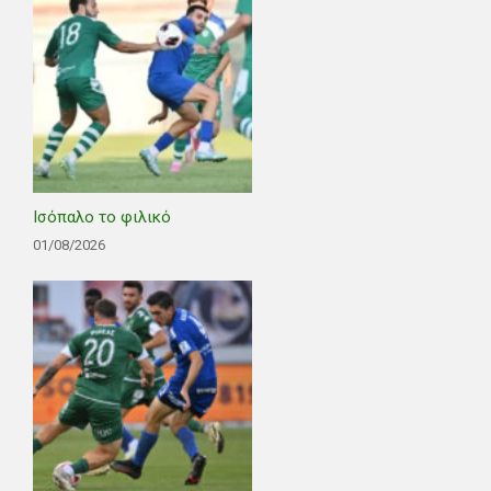
Ισόπαλο το φιλικό
01/08/2026