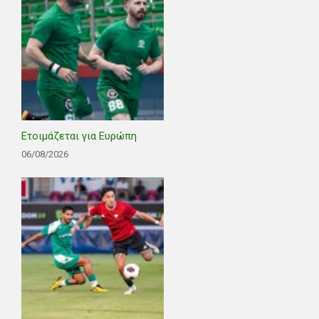
Ετοιμάζεται για Ευρώπη
06/08/2026