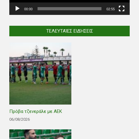
00:00
02:55
ΤΕΛΕΥΤΑΊΕΣ ΕΙΔΉΣΕΙΣ
Πρόβα τζενεράλε με ΑΕΚ
06/08/2026