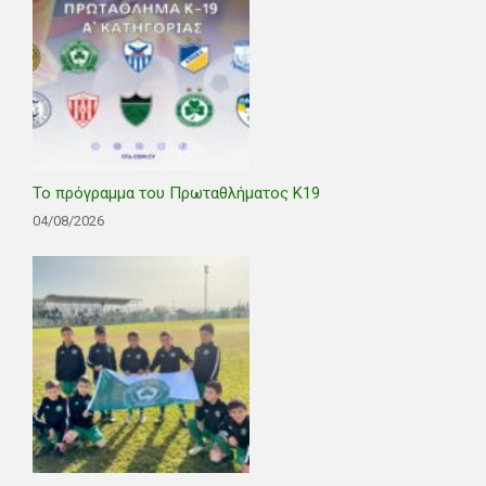
Το πρόγραμμα του Πρωταθλήματος Κ19
04/08/2026