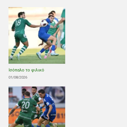
Ισόπαλο το φιλικό
01/08/2026