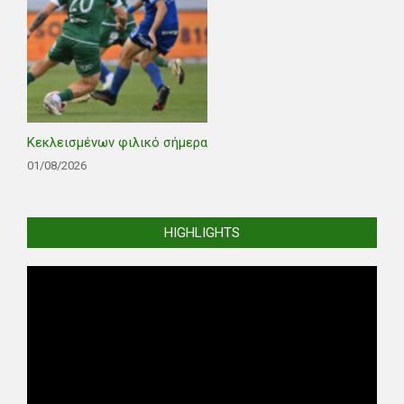
Κεκλεισμένων φιλικό σήμερα
01/08/2026
HIGHLIGHTS
Video
Player