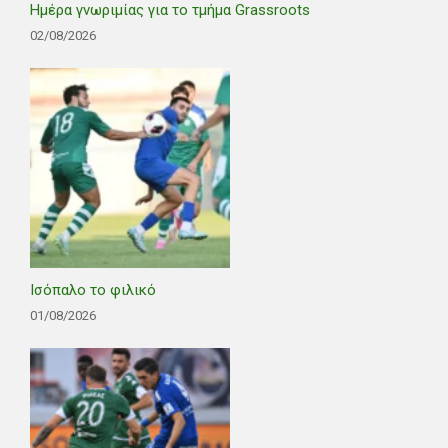
Ημέρα γνωριμίας για το τμήμα Grassroots
02/08/2026
Ισόπαλο το φιλικό
01/08/2026