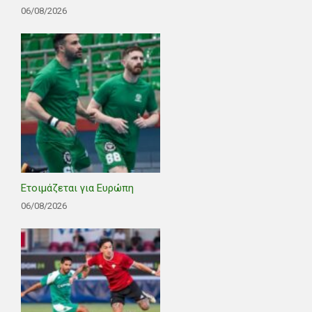
06/08/2026
Ετοιμάζεται για Ευρώπη
06/08/2026