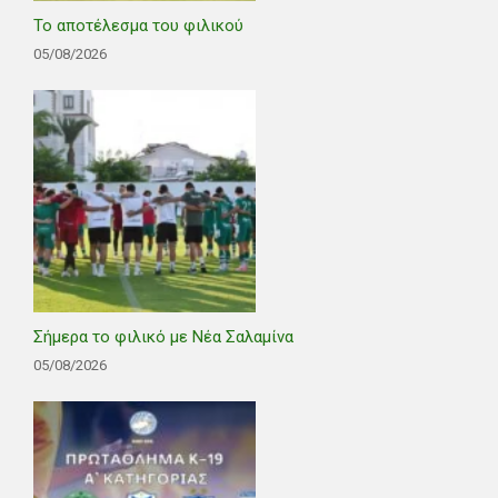
Το αποτέλεσμα του φιλικού
05/08/2026
Σήμερα το φιλικό με Νέα Σαλαμίνα
05/08/2026