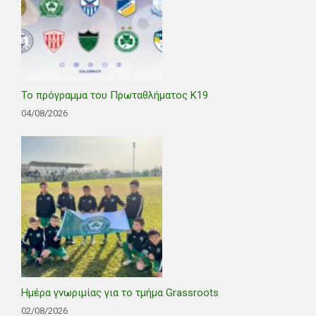
Το πρόγραμμα του Πρωταθλήματος Κ19
04/08/2026
Ημέρα γνωριμίας για το τμήμα Grassroots
02/08/2026