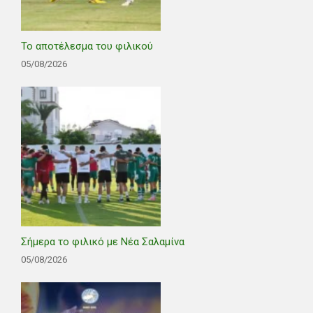
Το αποτέλεσμα του φιλικού
05/08/2026
Σήμερα το φιλικό με Νέα Σαλαμίνα
05/08/2026