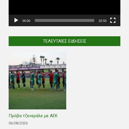
00:00
02:55
ΤΕΛΕΥΤΑΊΕΣ ΕΙΔΉΣΕΙΣ
Πρόβα τζενεράλε με ΑΕΚ
06/08/2026