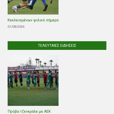
Κεκλεισμένων φιλικό σήμερα
01/08/2026
ΤΕΛΕΥΤΑΊΕΣ ΕΙΔΉΣΕΙΣ
Πρόβα τζενεράλε με ΑΕΚ