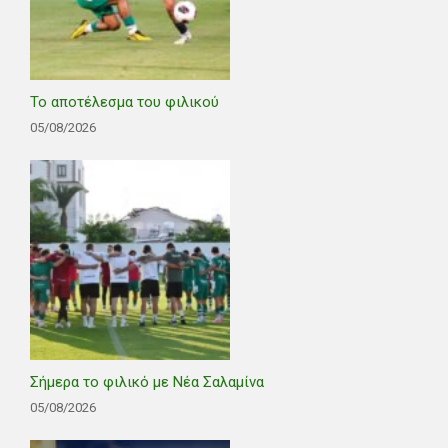
Το αποτέλεσμα του φιλικού
05/08/2026
Σήμερα το φιλικό με Νέα Σαλαμίνα
05/08/2026