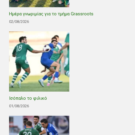
Ημέρα γνωριμίας για το τμήμα Grassroots
02/08/2026
Ισόπαλο το φιλικό
01/08/2026