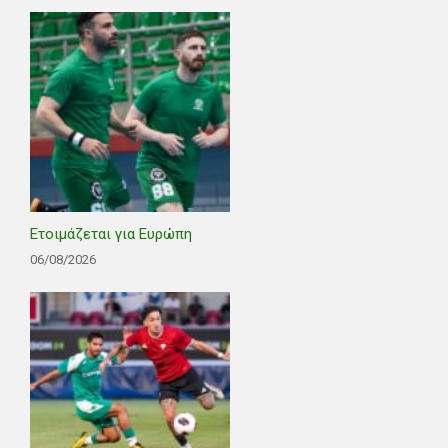
Ετοιμάζεται για Ευρώπη
06/08/2026