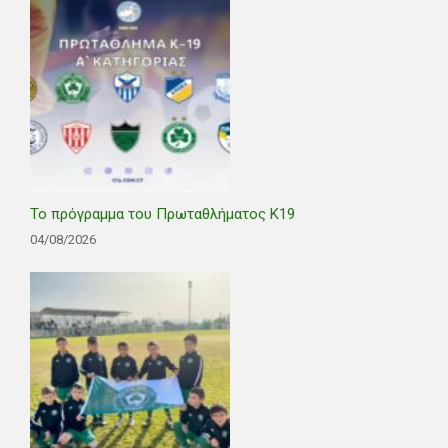
Το πρόγραμμα του Πρωταθλήματος Κ19
04/08/2026