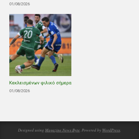
01/08/2026
Κεκλεισμένων φιλικό σήμερα
01/08/2026
Designed using
Magazine News Byte
. Powered by
WordPress
.