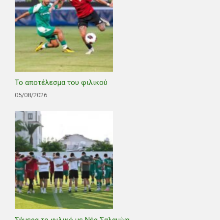
Το αποτέλεσμα του φιλικού
05/08/2026
Σήμερα το φιλικό με Νέα Σαλαμίνα