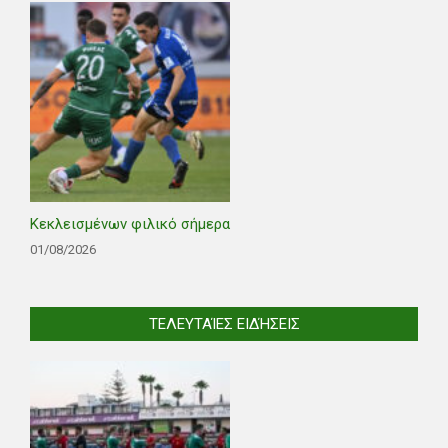
Κεκλεισμένων φιλικό σήμερα
01/08/2026
ΤΕΛΕΥΤΑΊΕΣ ΕΙΔΉΣΕΙΣ