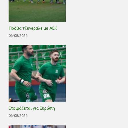
Πρόβα τζενεράλε με ΑΕΚ
06/08/2026
Ετοιμάζεται για Ευρώπη
06/08/2026