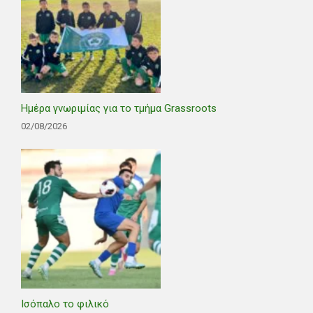
Ημέρα γνωριμίας για το τμήμα Grassroots
02/08/2026
Ισόπαλο το φιλικό