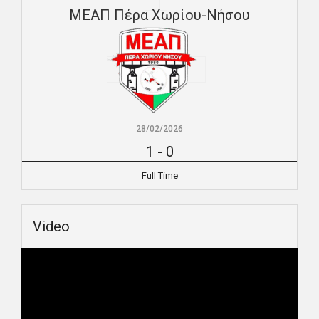
ΜΕΑΠ Πέρα Χωρίου-Νήσου
28/02/2026
1
-
0
Full Time
Video