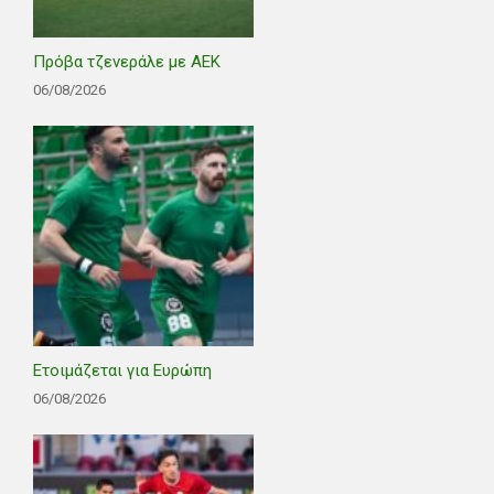
Πρόβα τζενεράλε με ΑΕΚ
06/08/2026
Ετοιμάζεται για Ευρώπη
06/08/2026