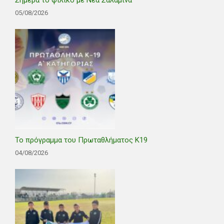
05/08/2026
Το πρόγραμμα του Πρωταθλήματος Κ19
04/08/2026