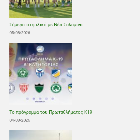
Σήμερα το φιλικό με Νέα Σαλαμίνα
05/08/2026
Το πρόγραμμα του Πρωταθλήματος Κ19
04/08/2026