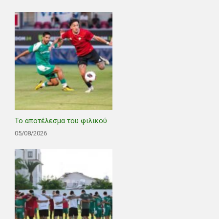
Το αποτέλεσμα του φιλικού
05/08/2026