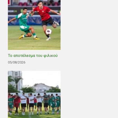
Το αποτέλεσμα του φιλικού
05/08/2026