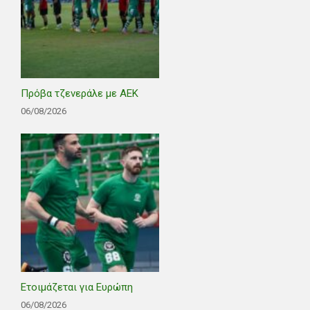
Πρόβα τζενεράλε με ΑΕΚ
06/08/2026
Ετοιμάζεται για Ευρώπη
06/08/2026