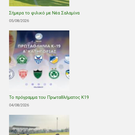
Σήμερα το φιλικό με Νέα Σαλαμίνα
05/08/2026
Το πρόγραμμα του Πρωταθλήματος Κ19
04/08/2026