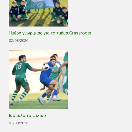
Ημέρα γνωριμίας για το τμήμα Grassroots
02/08/2026
Ισόπαλο το φιλικό
01/08/2026