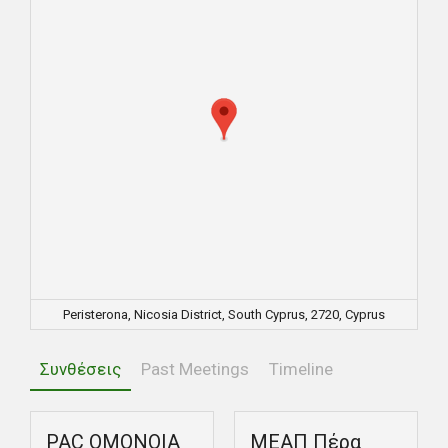
Peristerona, Nicosia District, South Cyprus, 2720, Cyprus
Συνθέσεις
Past Meetings
Timeline
PAC ΟΜΟΝΟΙΑ
ΜΕΑΠ Πέρα