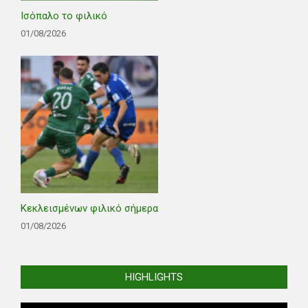
Ισόπαλο το φιλικό
01/08/2026
Κεκλεισμένων φιλικό σήμερα
01/08/2026
HIGHLIGHTS