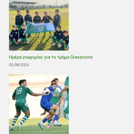
Ημέρα γνωριμίας για το τμήμα Grassroots
02/08/2026