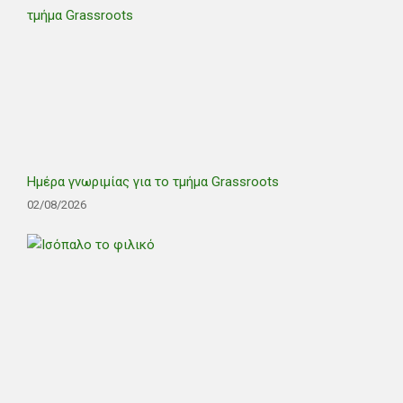
Ημέρα γνωριμίας για το τμήμα Grassroots
02/08/2026