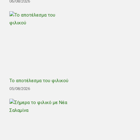
06/08/2026
Το αποτέλεσμα του φιλικού
05/08/2026