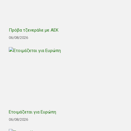
Πρόβα τζενεράλε με ΑΕΚ
06/08/2026
Ετοιμάζεται για Ευρώπη
06/08/2026