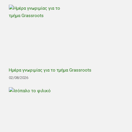
Ημέρα γνωριμίας για το τμήμα Grassroots
02/08/2026