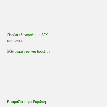
Πρόβα τζενεράλε με ΑΕΚ
06/08/2026
Ετοιμάζεται για Ευρώπη