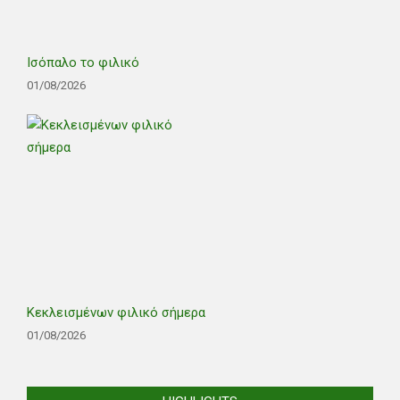
Ισόπαλο το φιλικό
01/08/2026
Κεκλεισμένων φιλικό σήμερα
01/08/2026