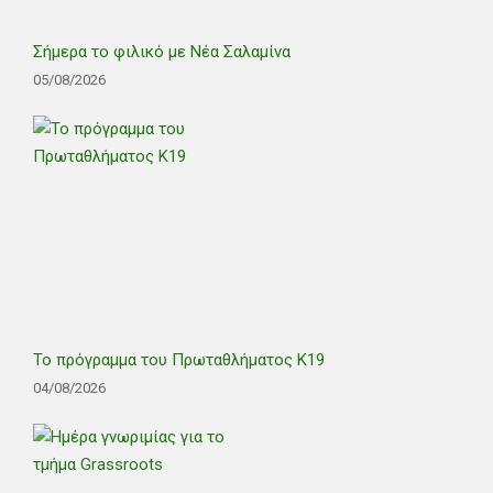
Σήμερα το φιλικό με Νέα Σαλαμίνα
05/08/2026
Το πρόγραμμα του Πρωταθλήματος Κ19
04/08/2026