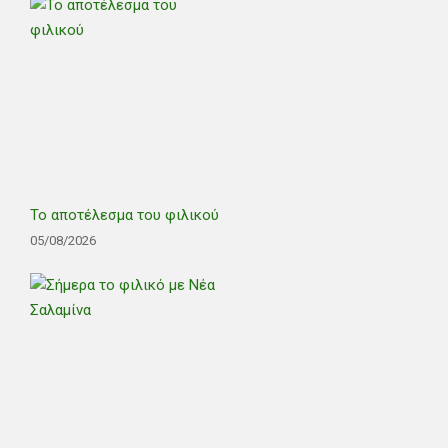
Το αποτέλεσμα του φιλικού
05/08/2026