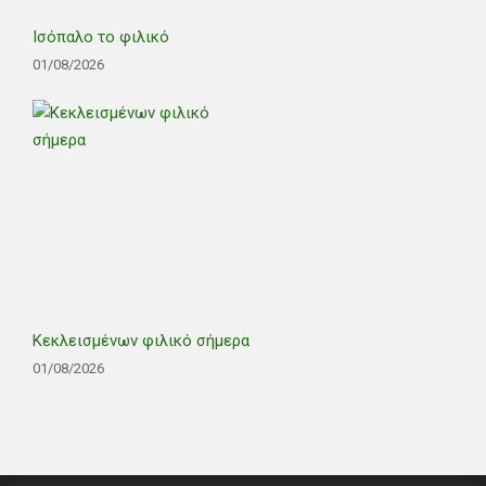
Ισόπαλο το φιλικό
01/08/2026
Κεκλεισμένων φιλικό σήμερα
01/08/2026