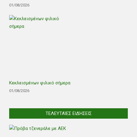
01/08/2026
Κεκλεισμένων φιλικό σήμερα
01/08/2026
ΤΕΛΕΥΤΑΊΕΣ ΕΙΔΉΣΕΙΣ