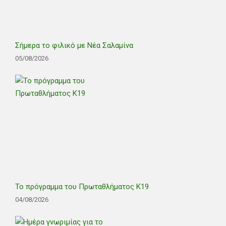
Σήμερα το φιλικό με Νέα Σαλαμίνα
05/08/2026
Το πρόγραμμα του Πρωταθλήματος Κ19
04/08/2026