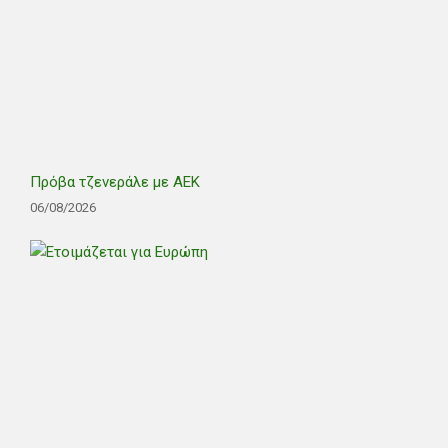
Πρόβα τζενεράλε με ΑΕΚ
06/08/2026