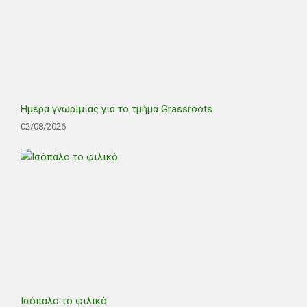
Ημέρα γνωριμίας για το τμήμα Grassroots
02/08/2026
Ισόπαλο το φιλικό