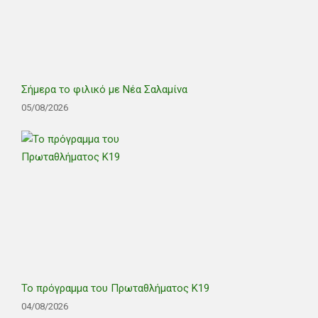
Σήμερα το φιλικό με Νέα Σαλαμίνα
05/08/2026
Το πρόγραμμα του Πρωταθλήματος Κ19
04/08/2026