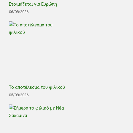
Ετοιμάζεται για Ευρώπη
06/08/2026
Το αποτέλεσμα του φιλικού
05/08/2026