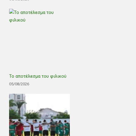
Το αποτέλεσμα του φιλικού
05/08/2026