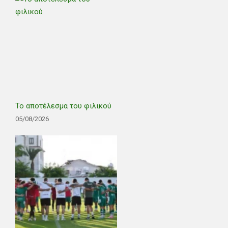
Το αποτέλεσμα του φιλικού
05/08/2026