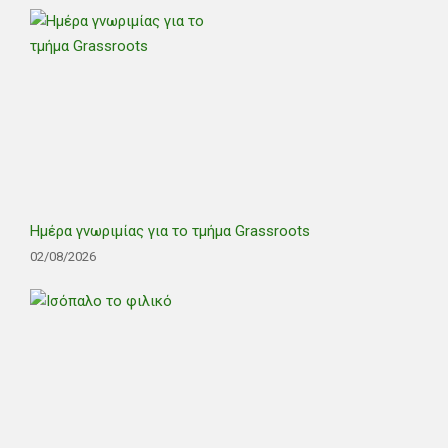
Ημέρα γνωριμίας για το τμήμα Grassroots
02/08/2026