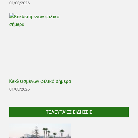
01/08/2026
Κεκλεισμένων φιλικό σήμερα
01/08/2026
ΤΕΛΕΥΤΑΊΕΣ ΕΙΔΉΣΕΙΣ