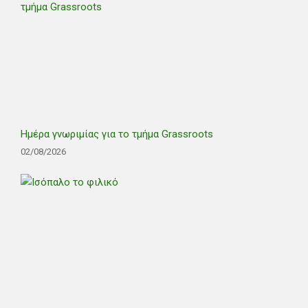
Ημέρα γνωριμίας για το τμήμα Grassroots
02/08/2026