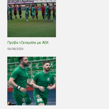
Πρόβα τζενεράλε με ΑΕΚ
06/08/2026