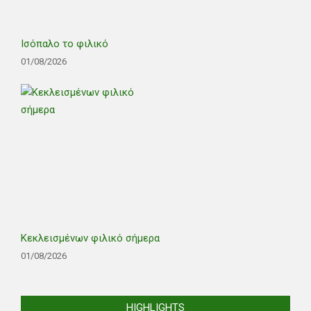
Ισόπαλο το φιλικό
01/08/2026
Κεκλεισμένων φιλικό σήμερα
01/08/2026
HIGHLIGHTS