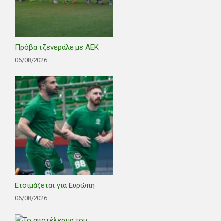
Πρόβα τζενεράλε με ΑΕΚ
06/08/2026
Ετοιμάζεται για Ευρώπη
06/08/2026