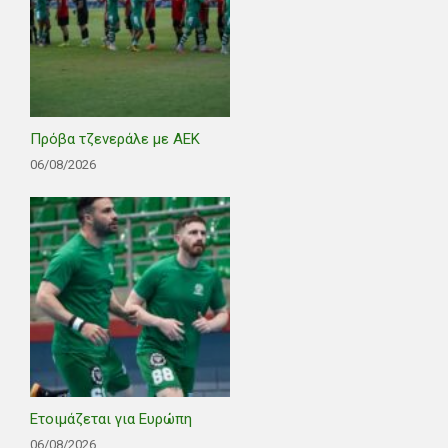
Πρόβα τζενεράλε με ΑΕΚ
06/08/2026
Ετοιμάζεται για Ευρώπη
06/08/2026