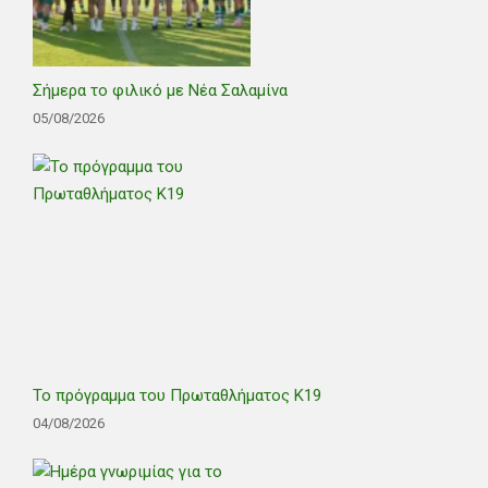
Σήμερα το φιλικό με Νέα Σαλαμίνα
05/08/2026
Το πρόγραμμα του Πρωταθλήματος Κ19
04/08/2026