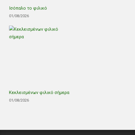
Ισόπαλο το φιλικό
01/08/2026
Κεκλεισμένων φιλικό σήμερα
01/08/2026