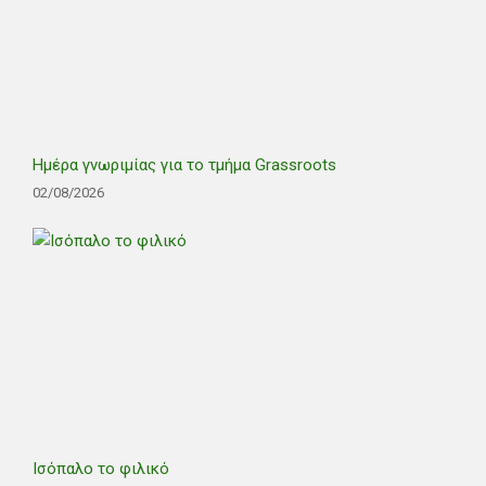
Ημέρα γνωριμίας για το τμήμα Grassroots
02/08/2026
Ισόπαλο το φιλικό