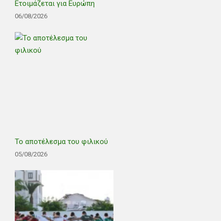
Ετοιμάζεται για Ευρώπη
06/08/2026
Το αποτέλεσμα του φιλικού
05/08/2026