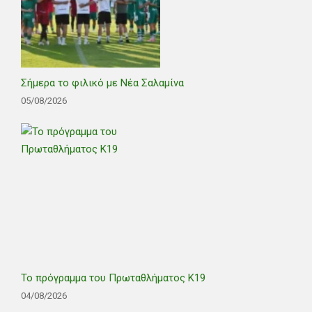
Σήμερα το φιλικό με Νέα Σαλαμίνα
05/08/2026
Το πρόγραμμα του Πρωταθλήματος Κ19
04/08/2026