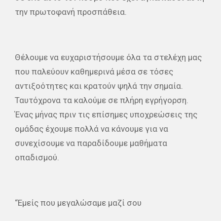
την πρωτοφανή προσπάθεια.
Θέλουμε να ευχαριστήσουμε όλα τα στελέχη μας
που παλεύουν καθημερινά μέσα σε τόσες
αντιξοότητες και κρατούν ψηλά την σημαία.
Ταυτόχρονα τα καλούμε σε πλήρη εγρήγορση.
Ένας μήνας πριν τις επίσημες υποχρεώσεις της
ομάδας έχουμε πολλά να κάνουμε για να
συνεχίσουμε να παραδίδουμε μαθήματα
οπαδισμού.
“Εμείς που μεγαλώσαμε μαζί σου