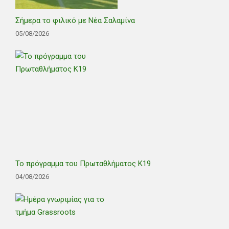
Σήμερα το φιλικό με Νέα Σαλαμίνα
05/08/2026
Το πρόγραμμα του Πρωταθλήματος Κ19
04/08/2026