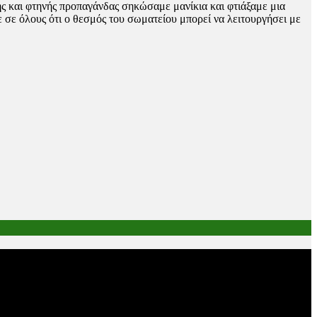
ης και φτηνής προπαγάνδας σηκώσαμε μανίκια και φτιάξαμε μια
σε όλους ότι ο θεσμός του σωματείου μπορεί να λειτουργήσει με