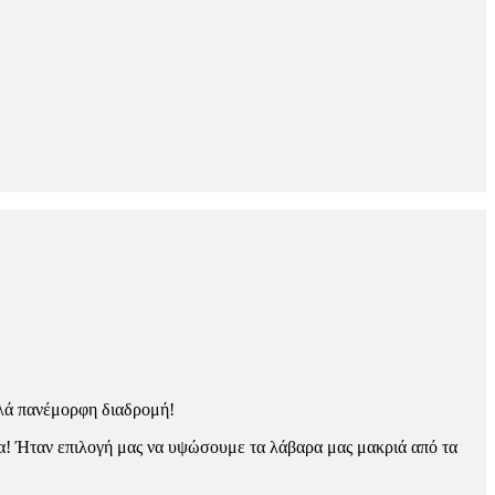
λλά πανέμορφη διαδρομή!
τα! Ήταν επιλογή μας να υψώσουμε τα λάβαρα μας μακριά από τα