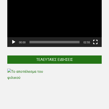
Player
00:00
02:55
ΤΕΛΕΥΤΑΊΕΣ ΕΙΔΉΣΕΙΣ