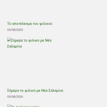
Το αποτέλεσμα του φιλικού
05/08/2026
Σήμερα το φιλικό με Νέα Σαλαμίνα
05/08/2026