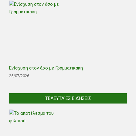
Ενίσχυση στον άσο με Γραμματικάκη
25/07/2026
ΤΕΛΕΥΤΑΊΕΣ ΕΙΔΉΣΕΙΣ