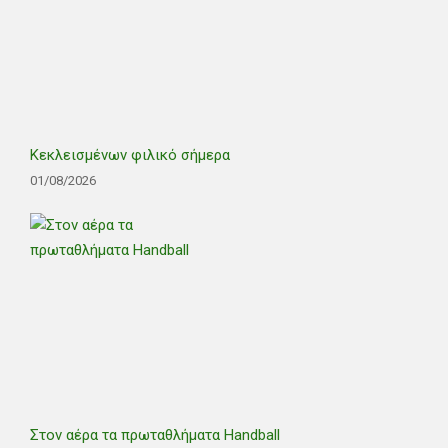
Κεκλεισμένων φιλικό σήμερα
01/08/2026
Στον αέρα τα πρωταθλήματα Handball