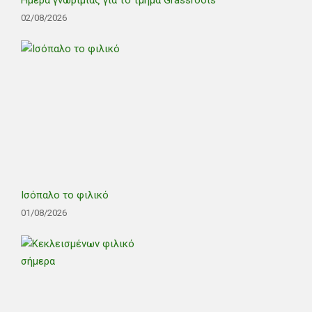
Ημέρα γνωριμίας για το τμήμα Grassroots
02/08/2026
Ισόπαλο το φιλικό
01/08/2026