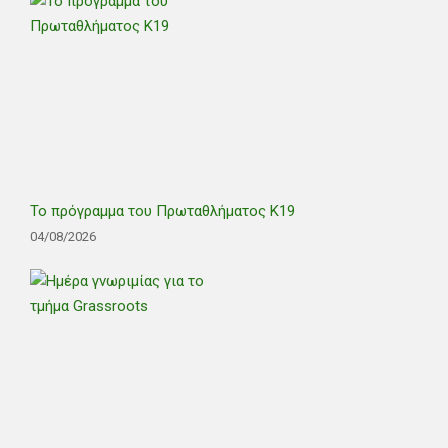
Το πρόγραμμα του Πρωταθλήματος Κ19
04/08/2026