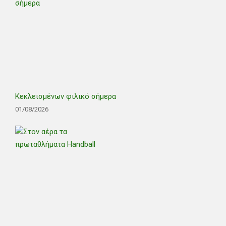
Κεκλεισμένων φιλικό σήμερα
01/08/2026