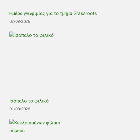
Ημέρα γνωριμίας για το τμήμα Grassroots
02/08/2026
Ισόπαλο το φιλικό
01/08/2026