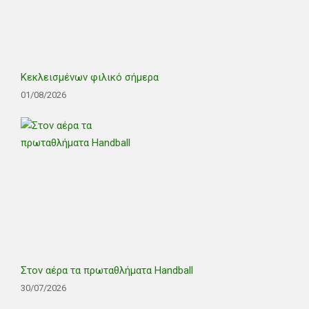
Κεκλεισμένων φιλικό σήμερα
01/08/2026
Στον αέρα τα πρωταθλήματα Handball
30/07/2026