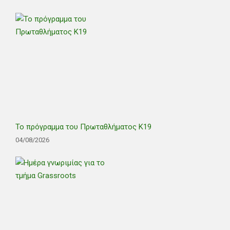
Το πρόγραμμα του Πρωταθλήματος Κ19
04/08/2026