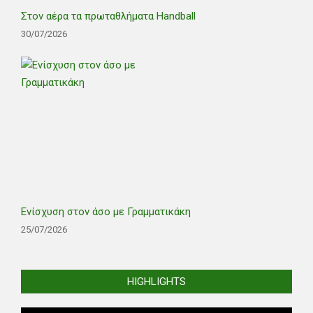
Στον αέρα τα πρωταθλήματα Handball
30/07/2026
Ενίσχυση στον άσο με Γραμματικάκη
25/07/2026
HIGHLIGHTS