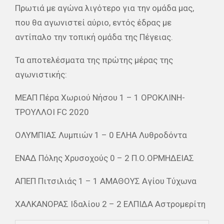
Πρωτιά με αγώνα λιγότερο για την ομάδα μας,
που θα αγωνιστεί αύριο, εντός έδρας με
αντίπαλο την τοπική ομάδα της Πέγειας.
Τα αποτελέσματα της πρώτης μέρας της
αγωνιστικής:
ΜΕΑΠ Πέρα Χωριού Νήσου 1 – 1 ΟΡΟΚΛΙΝΗ-
ΤΡΟΥΛΛΟΙ FC 2020
ΟΛΥΜΠΙΑΣ Λυμπιών 1 – 0 ΕΛΗΑ Λυθροδόντα
ΕΝΑΔ Πόλης Χρυσοχούς 0 – 2 Π.Ο.ΟΡΜΗΔΕΙΑΣ
ΑΠΕΠ Πιτσιλιάς 1 – 1 ΑΜΑΘΟΥΣ Αγίου Τύχωνα
ΧΑΛΚΑΝΟΡΑΣ Ιδαλίου 2 – 2 ΕΛΠΙΔΑ Αστρομερίτη