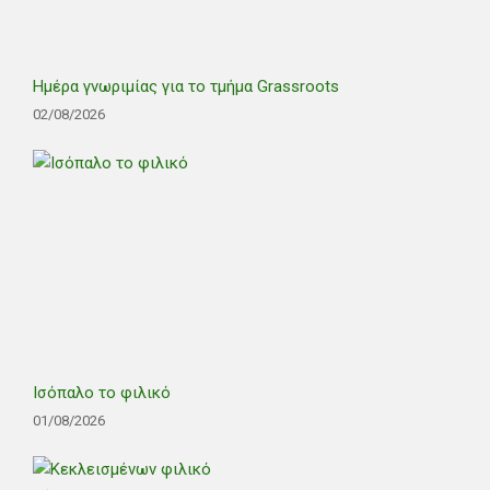
Ημέρα γνωριμίας για το τμήμα Grassroots
02/08/2026
Ισόπαλο το φιλικό
01/08/2026