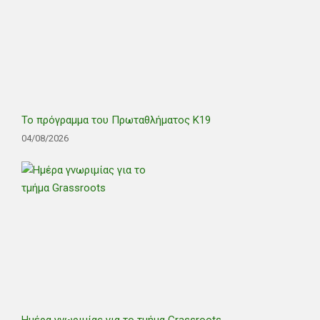
Το πρόγραμμα του Πρωταθλήματος Κ19
04/08/2026