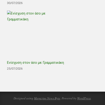
30/07/2026
Ενίσχυση στον άσο με Γραμματικάκη
25/07/2026
Designed using
Magazine News Byte
. Powered by
WordPress
.