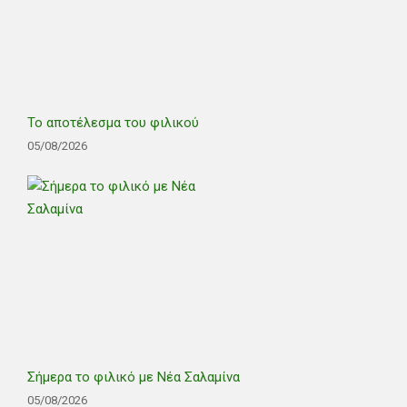
Το αποτέλεσμα του φιλικού
05/08/2026
Σήμερα το φιλικό με Νέα Σαλαμίνα
05/08/2026