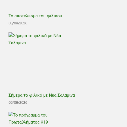
Το αποτέλεσμα του φιλικού
05/08/2026
Σήμερα το φιλικό με Νέα Σαλαμίνα
05/08/2026