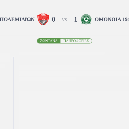
0
1
 ΠΟΛΕΜΙΔΙΏΝ
ΟΜΟΝΟΙΑ 19
VS
ΖΩΝΤΑΝΑ
ΠΛΗΡΟΦΟΡΙΕΣ