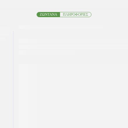
ΖΩΝΤΑΝΑ
ΠΛΗΡΟΦΟΡΙΕΣ