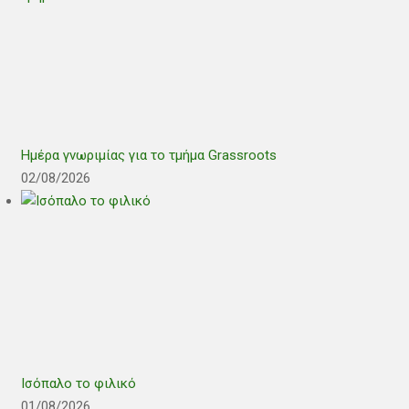
Ημέρα γνωριμίας για το τμήμα Grassroots
02/08/2026
Ισόπαλο το φιλικό
01/08/2026