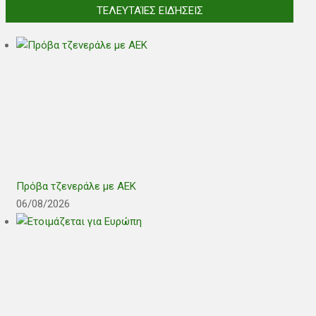
ΤΕΛΕΥΤΑΊΕΣ ΕΙΔΉΣΕΙΣ
Πρόβα τζενεράλε με ΑΕΚ
06/08/2026