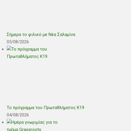
Σήμερα το φιλικό με Νέα Σαλαμίνα
05/08/2026
Το πρόγραμμα του Πρωταθλήματος Κ19
04/08/2026