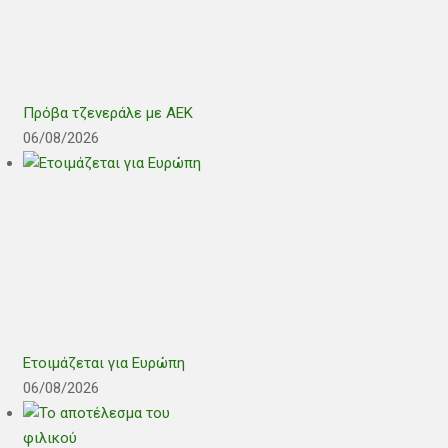
Πρόβα τζενεράλε με ΑΕΚ
06/08/2026
Ετοιμάζεται για Ευρώπη
06/08/2026