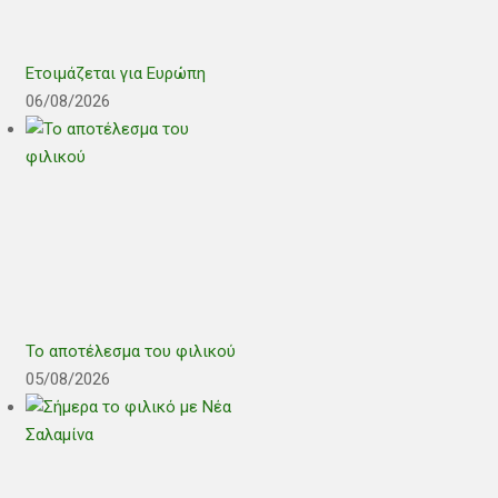
Ετοιμάζεται για Ευρώπη
06/08/2026
Το αποτέλεσμα του φιλικού
05/08/2026