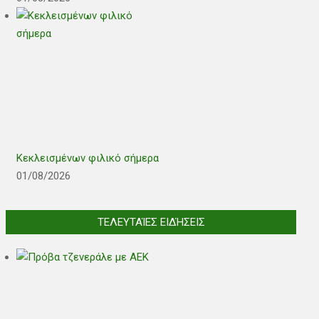
Κεκλεισμένων φιλικό σήμερα
01/08/2026
ΤΕΛΕΥΤΑΊΕΣ ΕΙΔΉΣΕΙΣ