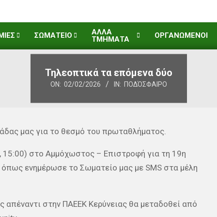
ΑΛΛΑ
ΜΙΕΣ
ΣΩΜΑΤΕΙΟ
ΟΡΓΑΝΩΜΕΝΟΙ
ΤΜΗΜΑΤΑ
Τηλεοπτικά τα επόμενα δύο
ON:
02/02/2026
IN:
ΠΟΔΌΣΦΑΙΡΟ
μάδας μας για το θεσμό του πρωταθλήματος.
, 15:00) στο Αμμόχωστος – Επιστροφή για τη 19η
n, όπως ενημέρωσε το Σωματείο μας με SMS στα μέλη
ής απέναντι στην ΠΑΕΕΚ Κερύνειας θα μεταδοθεί από