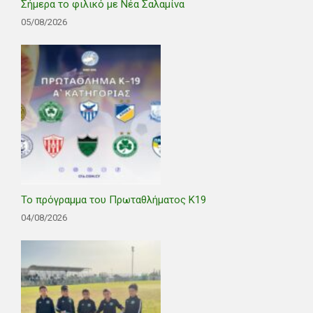
Σήμερα το φιλικό με Νέα Σαλαμίνα
05/08/2026
Το πρόγραμμα του Πρωταθλήματος Κ19
04/08/2026