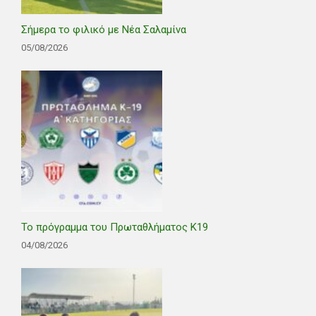
Σήμερα το φιλικό με Νέα Σαλαμίνα
05/08/2026
Το πρόγραμμα του Πρωταθλήματος Κ19
04/08/2026