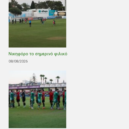
Νικηφόρο το σημερινό φιλικό
08/08/2026