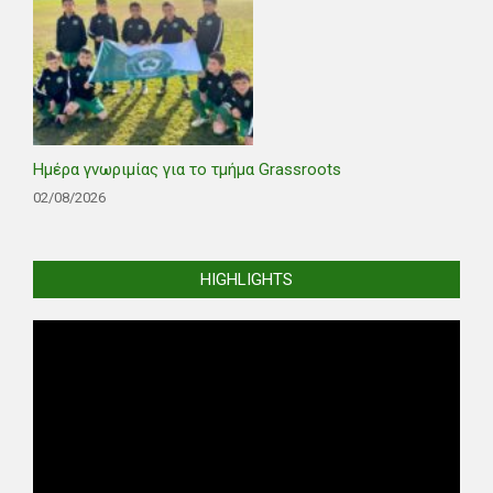
Ημέρα γνωριμίας για το τμήμα Grassroots
02/08/2026
HIGHLIGHTS
Video
Player