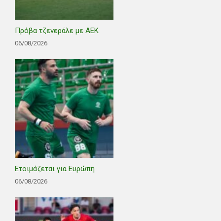
Πρόβα τζενεράλε με ΑΕΚ
06/08/2026
Ετοιμάζεται για Ευρώπη
06/08/2026