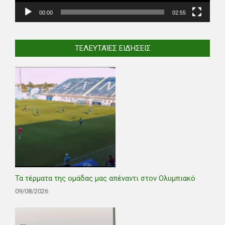
00:00
02:55
ΤΕΛΕΥΤΑΊΕΣ ΕΙΔΉΣΕΙΣ
Τα τέρματα της ομάδας μας απέναντι στον Ολυμπιακό
09/08/2026