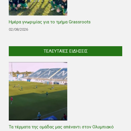
Ημέρα γνωριμίας για το τμήμα Grassroots
02/08/2026
ΤΕΛΕΥΤΑΊΕΣ ΕΙΔΉΣΕΙΣ
Τα τέρματα της ομάδας μας απέναντι στον Ολυμπιακό