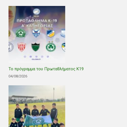
Το πρόγραμμα του Πρωταθλήματος Κ19
04/08/2026