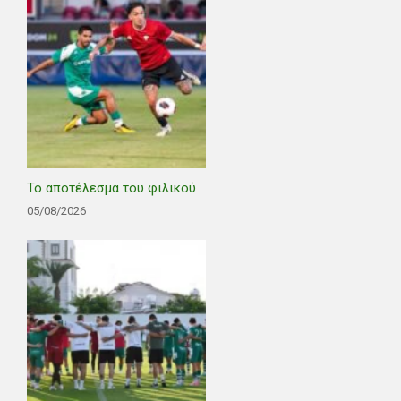
Το αποτέλεσμα του φιλικού
05/08/2026