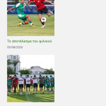
Το αποτέλεσμα του φιλικού
05/08/2026