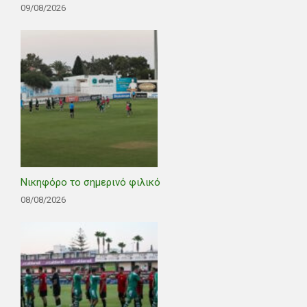
09/08/2026
Νικηφόρο το σημερινό φιλικό
08/08/2026