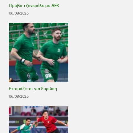
Πρόβα τζενεράλε με ΑΕΚ
06/08/2026
Ετοιμάζεται για Ευρώπη
06/08/2026