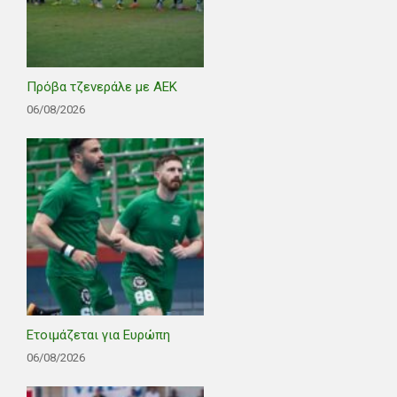
Πρόβα τζενεράλε με ΑΕΚ
06/08/2026
Ετοιμάζεται για Ευρώπη
06/08/2026