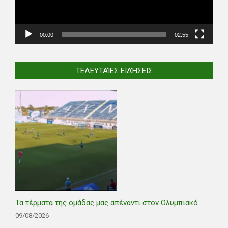
00:00
02:55
ΤΕΛΕΥΤΑΊΕΣ ΕΙΔΉΣΕΙΣ
Τα τέρματα της ομάδας μας απέναντι στον Ολυμπιακό
09/08/2026