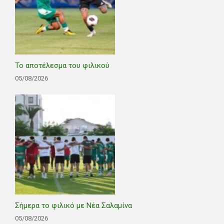
Το αποτέλεσμα του φιλικού
05/08/2026
Σήμερα το φιλικό με Νέα Σαλαμίνα
05/08/2026