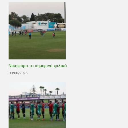
Νικηφόρο το σημερινό φιλικό
08/08/2026