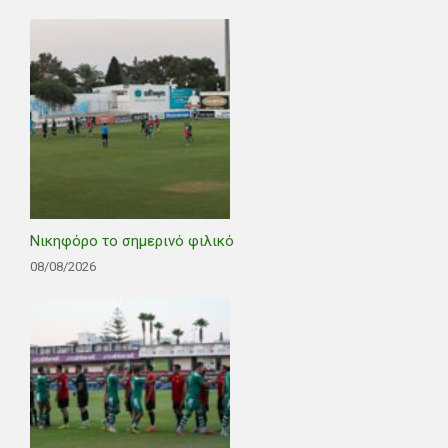
Νικηφόρο το σημερινό φιλικό
08/08/2026