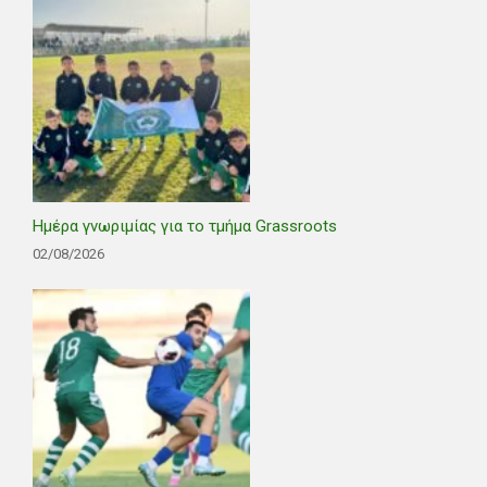
Ημέρα γνωριμίας για το τμήμα Grassroots
02/08/2026