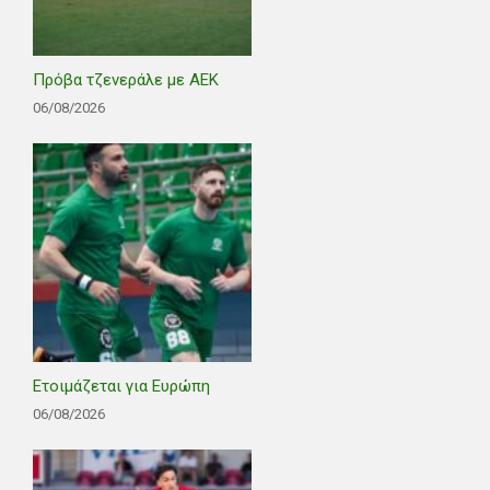
Πρόβα τζενεράλε με ΑΕΚ
06/08/2026
Ετοιμάζεται για Ευρώπη
06/08/2026