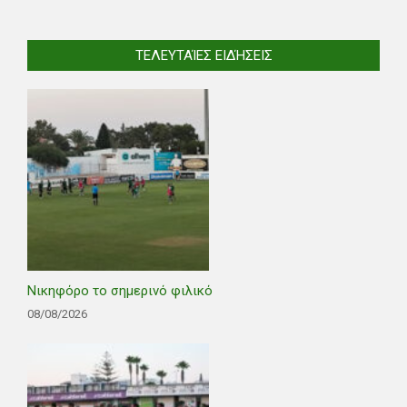
ΤΕΛΕΥΤΑΊΕΣ ΕΙΔΉΣΕΙΣ
Νικηφόρο το σημερινό φιλικό
08/08/2026