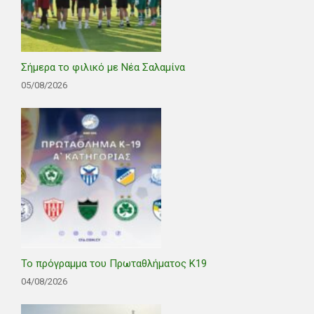
Σήμερα το φιλικό με Νέα Σαλαμίνα
05/08/2026
Το πρόγραμμα του Πρωταθλήματος Κ19
04/08/2026