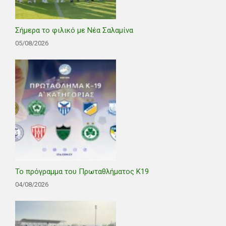
Σήμερα το φιλικό με Νέα Σαλαμίνα
05/08/2026
Το πρόγραμμα του Πρωταθλήματος Κ19
04/08/2026