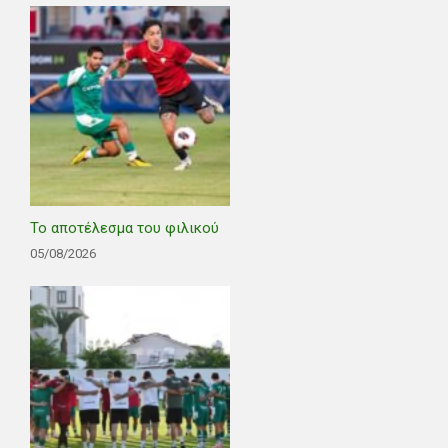
Το αποτέλεσμα του φιλικού
05/08/2026