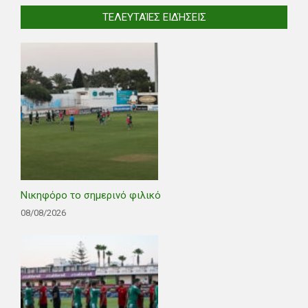
ΤΕΛΕΥΤΑΊΕΣ ΕΙΔΉΣΕΙΣ
Νικηφόρο το σημερινό φιλικό
08/08/2026