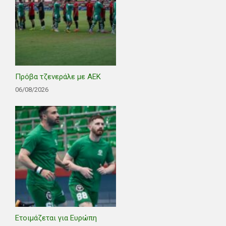
Πρόβα τζενεράλε με ΑΕΚ
06/08/2026
Ετοιμάζεται για Ευρώπη