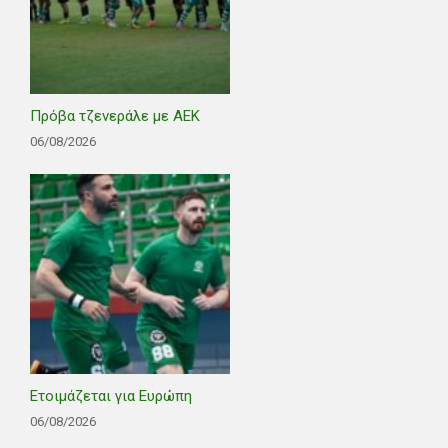
Πρόβα τζενεράλε με ΑΕΚ
06/08/2026
Ετοιμάζεται για Ευρώπη
06/08/2026