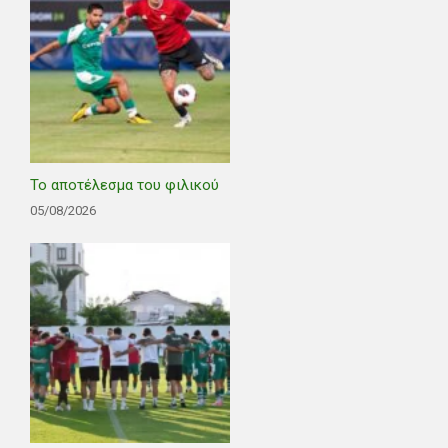
Το αποτέλεσμα του φιλικού
05/08/2026