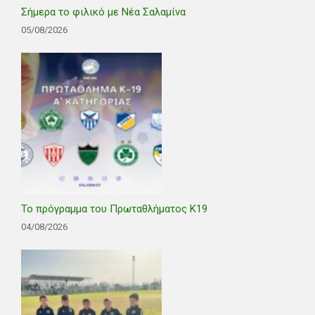
Σήμερα το φιλικό με Νέα Σαλαμίνα
05/08/2026
Το πρόγραμμα του Πρωταθλήματος Κ19
04/08/2026