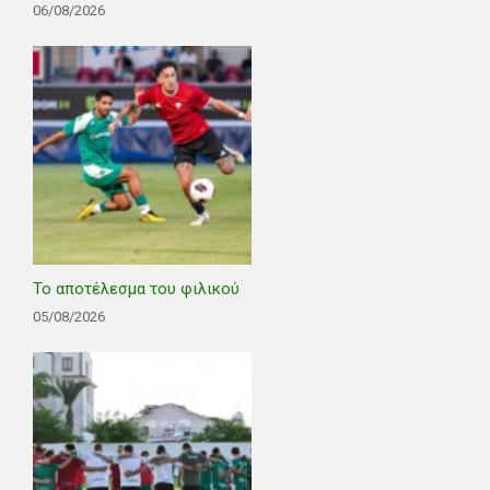
06/08/2026
Το αποτέλεσμα του φιλικού
05/08/2026