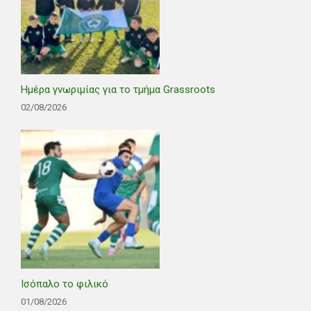
Ημέρα γνωριμίας για το τμήμα Grassroots
02/08/2026
Ισόπαλο το φιλικό
01/08/2026