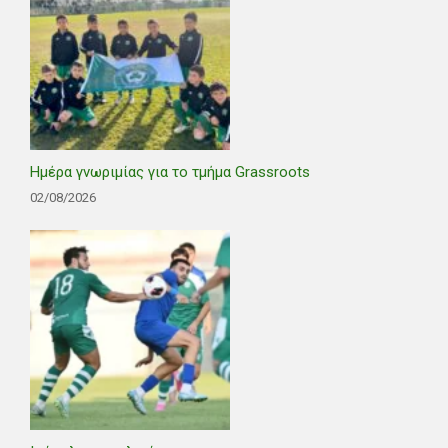
Ημέρα γνωριμίας για το τμήμα Grassroots
02/08/2026