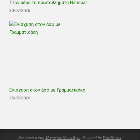
Στον αέρα τα πρωταθλήματα Handball
30/07/2026
Ενίσχυση στον άσο με Γραμματικάκη
25/07/2026
Designed using
Magazine News Byte
. Powered by
WordPress
.