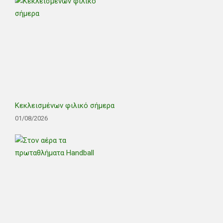
Κεκλεισμένων φιλικό σήμερα
01/08/2026