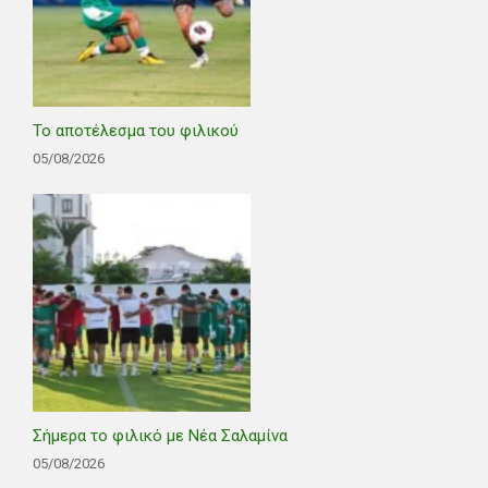
Το αποτέλεσμα του φιλικού
05/08/2026
Σήμερα το φιλικό με Νέα Σαλαμίνα
05/08/2026