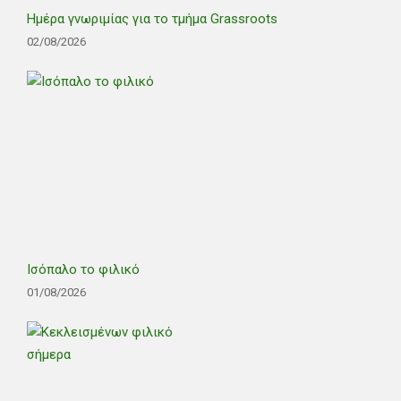
Ημέρα γνωριμίας για το τμήμα Grassroots
02/08/2026
Ισόπαλο το φιλικό
01/08/2026