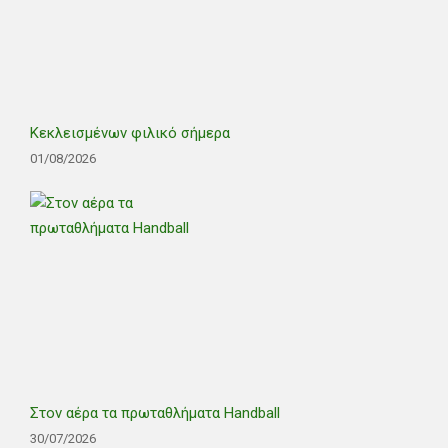
Κεκλεισμένων φιλικό σήμερα
01/08/2026
Στον αέρα τα πρωταθλήματα Handball
30/07/2026