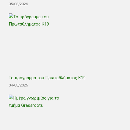
05/08/2026
Το πρόγραμμα του Πρωταθλήματος Κ19
04/08/2026