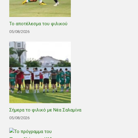
Το αποτέλεσμα του φιλικού
05/08/2026
Σήμερα το φιλικό με Νέα Σαλαμίνα
05/08/2026