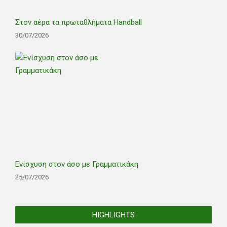
Στον αέρα τα πρωταθλήματα Handball
30/07/2026
Ενίσχυση στον άσο με Γραμματικάκη
25/07/2026
HIGHLIGHTS