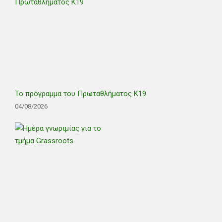
Το πρόγραμμα του Πρωταθλήματος Κ19
04/08/2026