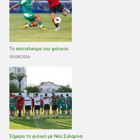
Το αποτέλεσμα του φιλικού
05/08/2026
Σήμερα το φιλικό με Νέα Σαλαμίνα