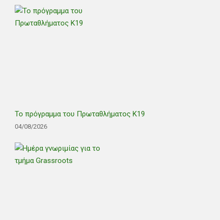
Το πρόγραμμα του Πρωταθλήματος Κ19
04/08/2026