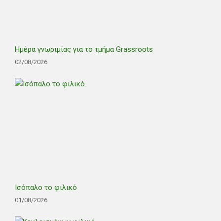
Ημέρα γνωριμίας για το τμήμα Grassroots
02/08/2026
Ισόπαλο το φιλικό
01/08/2026