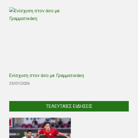
Ενίσχυση στον άσο με Γραμματικάκη
25/07/2026
ΤΕΛΕΥΤΑΊΕΣ ΕΙΔΉΣΕΙΣ