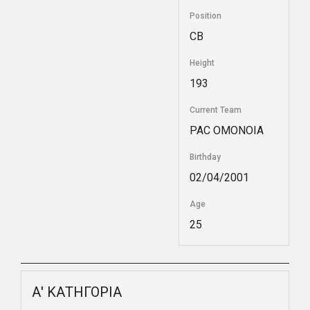
Position
CB
Height
193
Current Team
PAC ΟΜΟΝΟΙΑ
Birthday
02/04/2001
Age
25
Α' ΚΑΤΗΓΟΡΙΑ