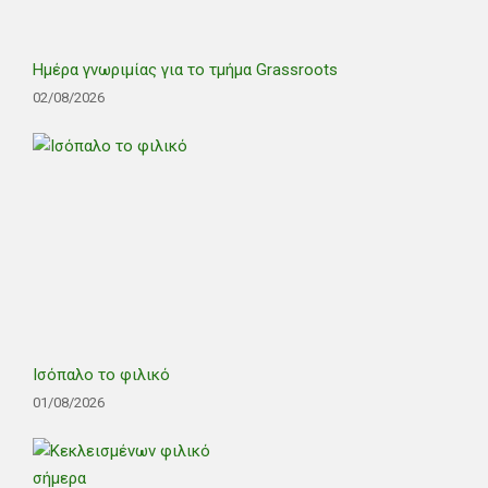
Ημέρα γνωριμίας για το τμήμα Grassroots
02/08/2026
Ισόπαλο το φιλικό
01/08/2026