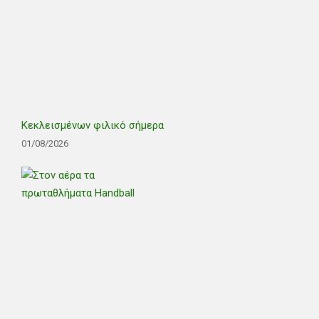
Κεκλεισμένων φιλικό σήμερα
01/08/2026