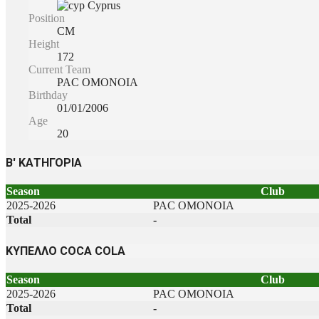
Cyprus
Position
CM
Height
172
Current Team
PAC ΟΜΟΝΟΙΑ
Birthday
01/01/2006
Age
20
Β' ΚΑΤΗΓΟΡΙΑ
Season
Club
2025-2026
PAC ΟΜΟΝΟΙΑ
Total
-
ΚΥΠΕΛΛΟ COCA COLA
Season
Club
2025-2026
PAC ΟΜΟΝΟΙΑ
Total
-