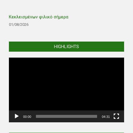
Κεκλεισμένων φιλικό σήμερα
01/08/2026
HIGHLIGHTS
Video
Player
00:00
04:31