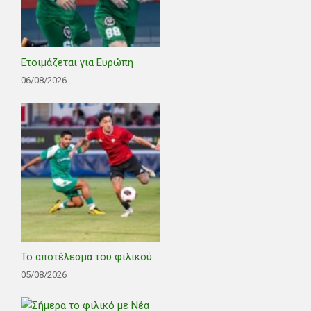
Ετοιμάζεται για Ευρώπη
06/08/2026
Το αποτέλεσμα του φιλικού
05/08/2026