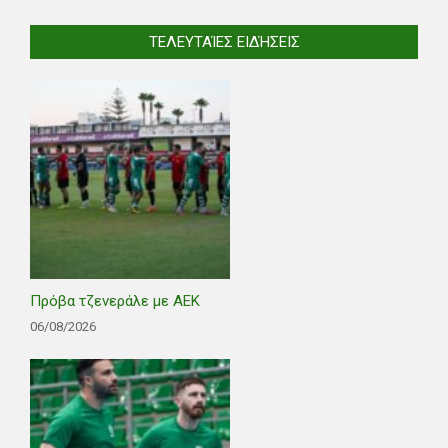
ΤΕΛΕΥΤΑΊΕΣ ΕΙΔΉΣΕΙΣ
Πρόβα τζενεράλε με ΑΕΚ
06/08/2026