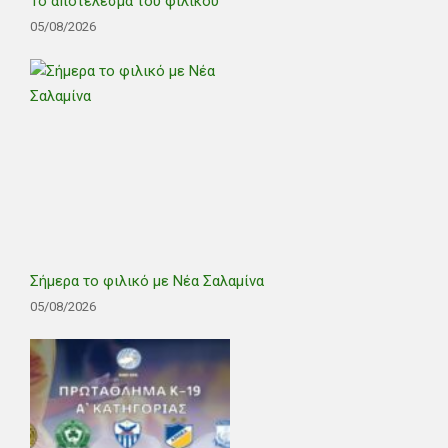
Το αποτέλεσμα του φιλικού
05/08/2026
Σήμερα το φιλικό με Νέα Σαλαμίνα
05/08/2026