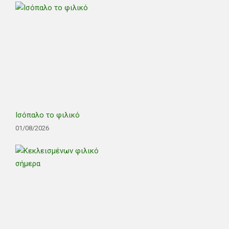
Ισόπαλο το φιλικό
01/08/2026