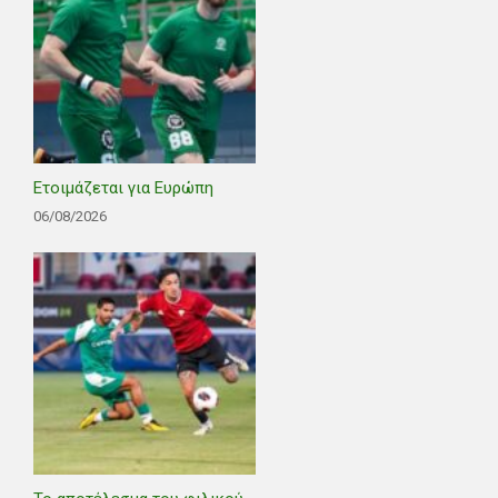
Ετοιμάζεται για Ευρώπη
06/08/2026