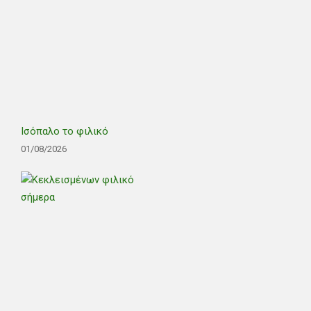
Ισόπαλο το φιλικό
01/08/2026