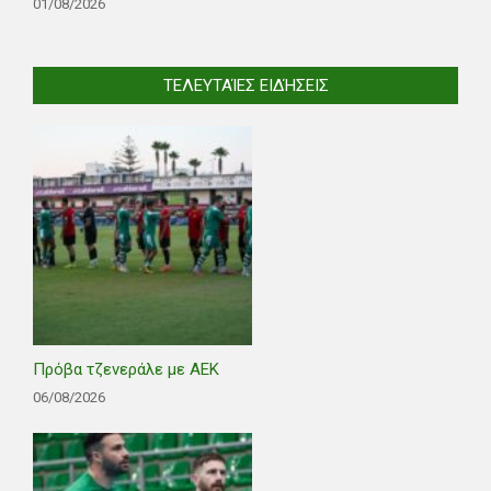
01/08/2026
ΤΕΛΕΥΤΑΊΕΣ ΕΙΔΉΣΕΙΣ
Πρόβα τζενεράλε με ΑΕΚ
06/08/2026