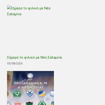
Σήμερα το φιλικό με Νέα Σαλαμίνα
05/08/2026