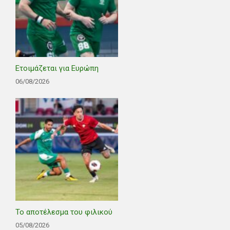
Ετοιμάζεται για Ευρώπη
06/08/2026
Το αποτέλεσμα του φιλικού
05/08/2026