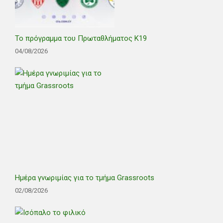
Το πρόγραμμα του Πρωταθλήματος Κ19
04/08/2026
Ημέρα γνωριμίας για το τμήμα Grassroots
02/08/2026