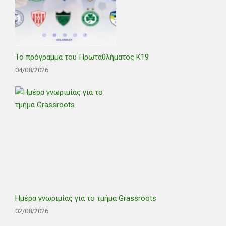
Το πρόγραμμα του Πρωταθλήματος Κ19
04/08/2026
Ημέρα γνωριμίας για το τμήμα Grassroots
02/08/2026