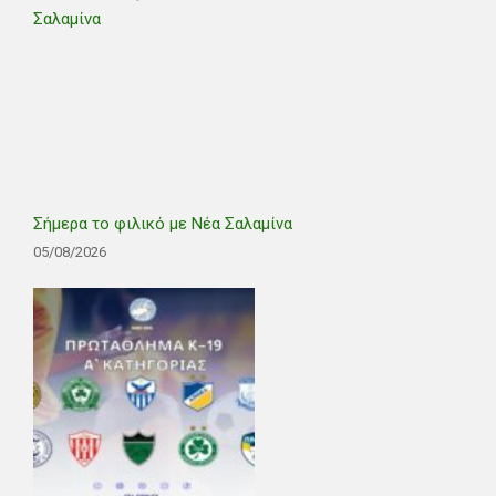
Σήμερα το φιλικό με Νέα Σαλαμίνα
05/08/2026