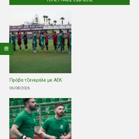
Πρόβα τζενεράλε με ΑΕΚ
06/08/2026