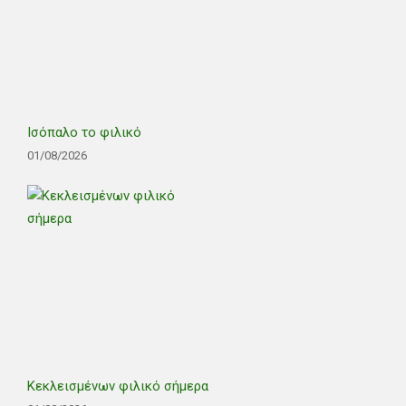
Ισόπαλο το φιλικό
01/08/2026
Κεκλεισμένων φιλικό σήμερα