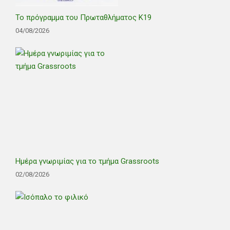
Το πρόγραμμα του Πρωταθλήματος Κ19
04/08/2026
Ημέρα γνωριμίας για το τμήμα Grassroots
02/08/2026