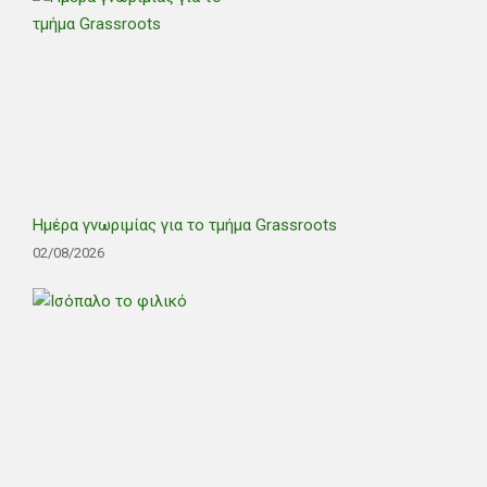
Ημέρα γνωριμίας για το τμήμα Grassroots
02/08/2026