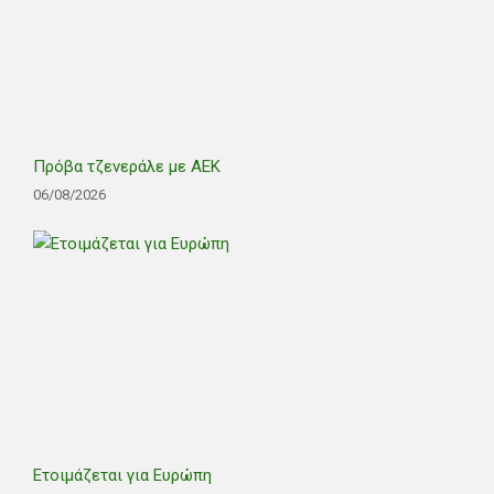
Πρόβα τζενεράλε με ΑΕΚ
06/08/2026
Ετοιμάζεται για Ευρώπη