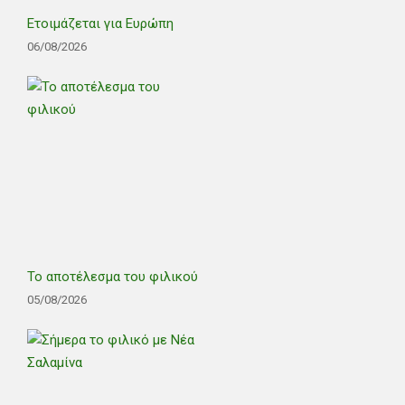
Ετοιμάζεται για Ευρώπη
06/08/2026
Το αποτέλεσμα του φιλικού
05/08/2026