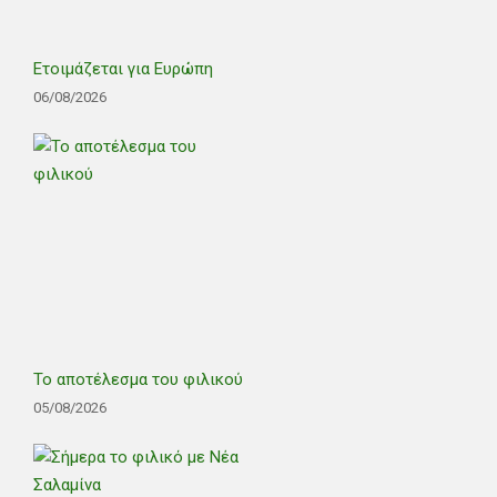
Ετοιμάζεται για Ευρώπη
06/08/2026
Το αποτέλεσμα του φιλικού
05/08/2026