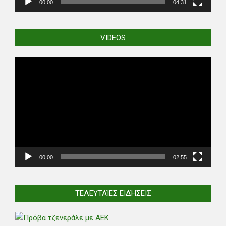
00:00
04:31
VIDEOS
Video
Player
00:00
02:55
ΤΕΛΕΥΤΑΊΕΣ ΕΙΔΉΣΕΙΣ