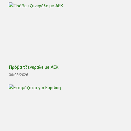
Πρόβα τζενεράλε με ΑΕΚ
06/08/2026