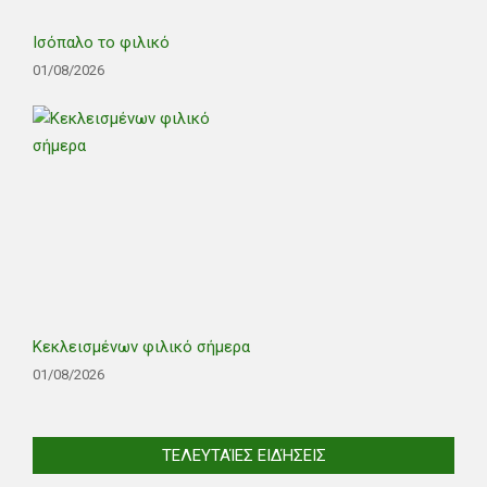
Ισόπαλο το φιλικό
01/08/2026
Κεκλεισμένων φιλικό σήμερα
01/08/2026
ΤΕΛΕΥΤΑΊΕΣ ΕΙΔΉΣΕΙΣ