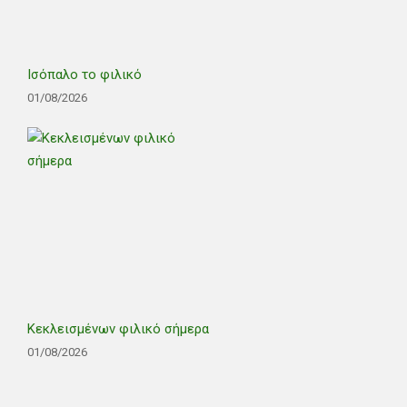
Ισόπαλο το φιλικό
01/08/2026
Κεκλεισμένων φιλικό σήμερα
01/08/2026