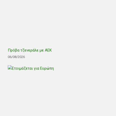
Πρόβα τζενεράλε με ΑΕΚ
06/08/2026