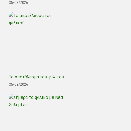
06/08/2026
Το αποτέλεσμα του φιλικού
05/08/2026