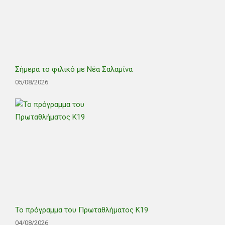
Σήμερα το φιλικό με Νέα Σαλαμίνα
05/08/2026
Το πρόγραμμα του Πρωταθλήματος Κ19
04/08/2026