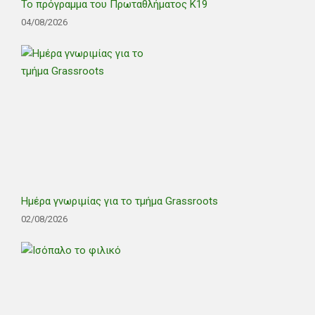
Το πρόγραμμα του Πρωταθλήματος Κ19
04/08/2026
Ημέρα γνωριμίας για το τμήμα Grassroots
02/08/2026