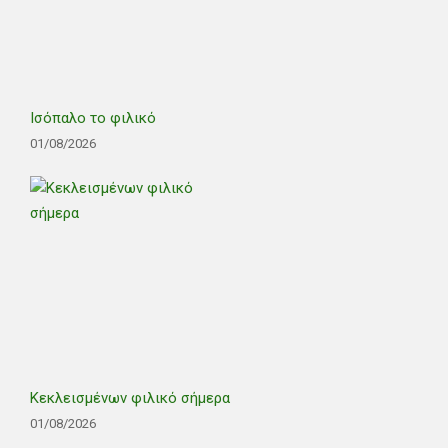
Ισόπαλο το φιλικό
01/08/2026
Κεκλεισμένων φιλικό σήμερα
01/08/2026