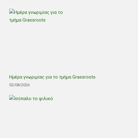
Ημέρα γνωριμίας για το τμήμα Grassroots
02/08/2026