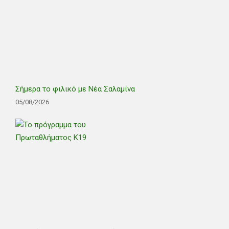
Σήμερα το φιλικό με Νέα Σαλαμίνα
05/08/2026