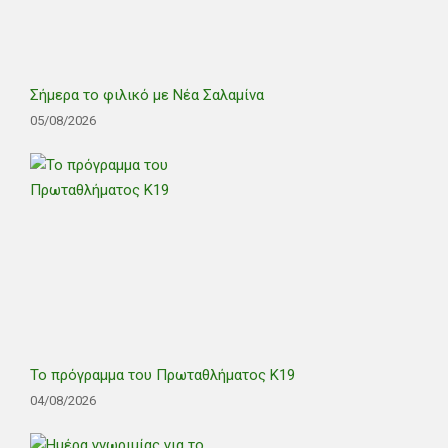
Σήμερα το φιλικό με Νέα Σαλαμίνα
05/08/2026
Το πρόγραμμα του Πρωταθλήματος Κ19
04/08/2026