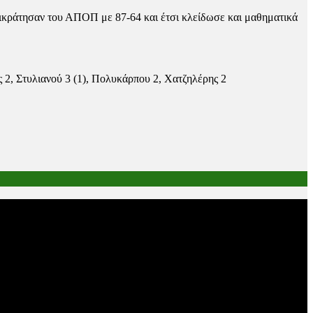
πικράτησαν του ΑΠΟΠ με 87-64 και έτσι κλείδωσε και μαθηματικά
ς 2, Στυλιανού 3 (1), Πολυκάρπου 2, Χατζηλέρης 2