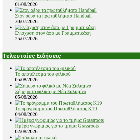
01/08/2026
Στον αέρα τα πρωταθλήματα Handball
30/07/2026
Ενίσχυση στον άσο με Γραμματικάκη
25/07/2026
Τελευταίες Ειδήσεις
Το αποτέλεσμα του φιλικού
05/08/2026
Σήμερα το φιλικό με Νέα Σαλαμίνα
05/08/2026
Το πρόγραμμα του Πρωταθλήματος Κ19
04/08/2026
Ημέρα γνωριμίας για το τμήμα Grassroots
02/08/2026