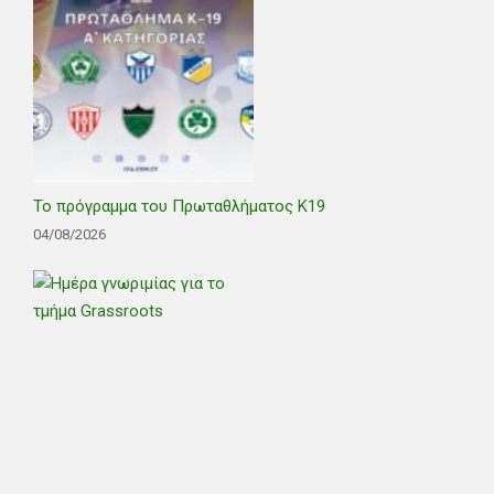
Το πρόγραμμα του Πρωταθλήματος Κ19
04/08/2026