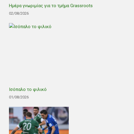
Ημέρα γνωριμίας για το τμήμα Grassroots
02/08/2026
Ισόπαλο το φιλικό
01/08/2026