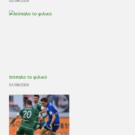
02/08/2026
Ισόπαλο το φιλικό
01/08/2026