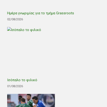
Ημέρα γνωριμίας για το τμήμα Grassroots
02/08/2026
Ισόπαλο το φιλικό
01/08/2026