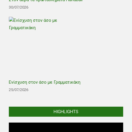
30/07/2026
Ενίσχυση στον άσο με Γραμματικάκη
25/07/2026
HIGHLIGHTS
Video