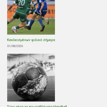
Κεκλεισμένων φιλικό σήμερα
01/08/2026
Στον αέρα τα πρωταθλήματα Handball