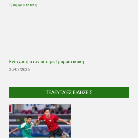
Ενίσχυση στον άσο με Γραμματικάκη
25/07/2026
ΤΕΛΕΥΤΑΊΕΣ ΕΙΔΉΣΕΙΣ