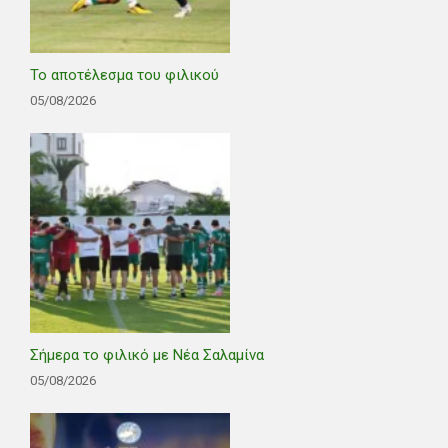
Το αποτέλεσμα του φιλικού
05/08/2026
Σήμερα το φιλικό με Νέα Σαλαμίνα
05/08/2026