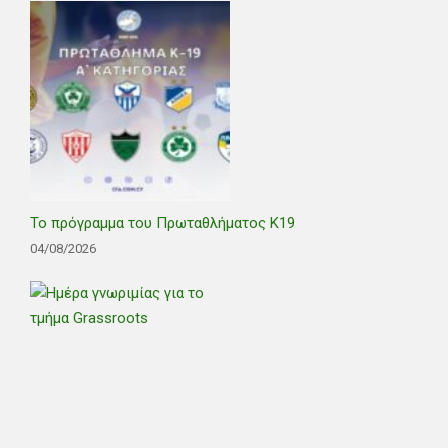
Το πρόγραμμα του Πρωταθλήματος Κ19
04/08/2026