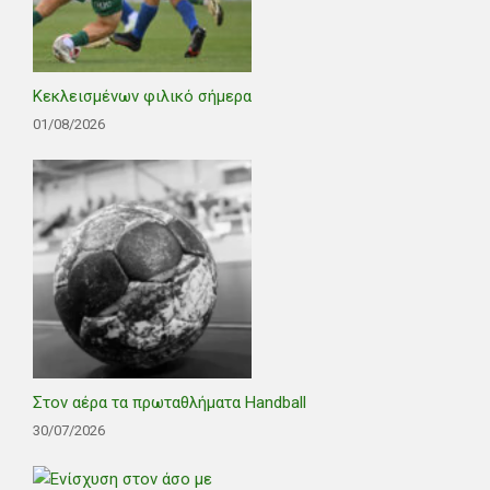
Κεκλεισμένων φιλικό σήμερα
01/08/2026
Στον αέρα τα πρωταθλήματα Handball
30/07/2026