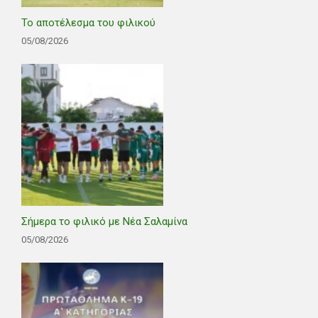
Το αποτέλεσμα του φιλικού
05/08/2026
Σήμερα το φιλικό με Νέα Σαλαμίνα
05/08/2026