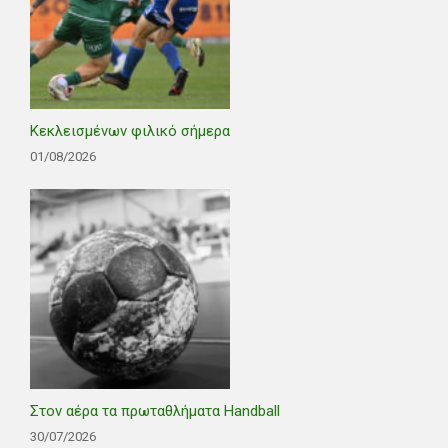
Κεκλεισμένων φιλικό σήμερα
01/08/2026
Στον αέρα τα πρωταθλήματα Handball
30/07/2026