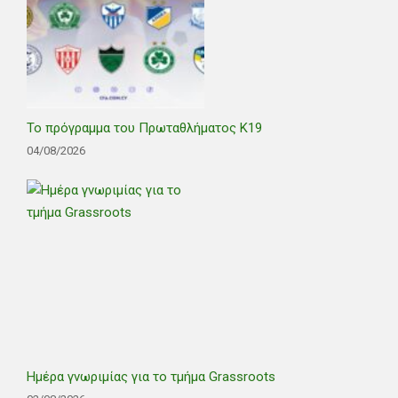
Το πρόγραμμα του Πρωταθλήματος Κ19
04/08/2026
Ημέρα γνωριμίας για το τμήμα Grassroots