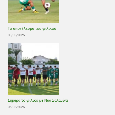
Το αποτέλεσμα του φιλικού
05/08/2026
Σήμερα το φιλικό με Νέα Σαλαμίνα
05/08/2026