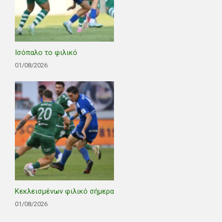
Ισόπαλο το φιλικό
01/08/2026
Κεκλεισμένων φιλικό σήμερα
01/08/2026