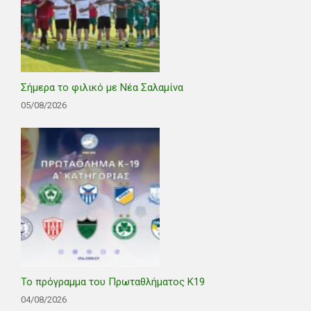
Σήμερα το φιλικό με Νέα Σαλαμίνα
05/08/2026
Το πρόγραμμα του Πρωταθλήματος Κ19
04/08/2026