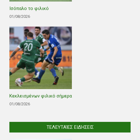
Ισόπαλο το φιλικό
01/08/2026
Κεκλεισμένων φιλικό σήμερα
01/08/2026
ΤΕΛΕΥΤΑΊΕΣ ΕΙΔΉΣΕΙΣ