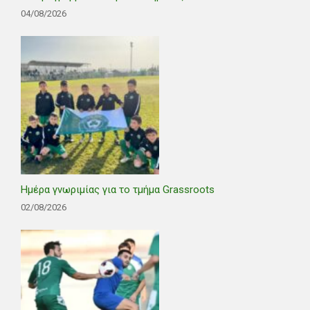
04/08/2026
Ημέρα γνωριμίας για το τμήμα Grassroots
02/08/2026