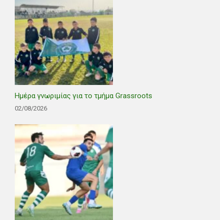
Ημέρα γνωριμίας για το τμήμα Grassroots
02/08/2026