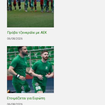
Πρόβα τζενεράλε με ΑΕΚ
06/08/2026
Ετοιμάζεται για Ευρώπη
06/08/2026