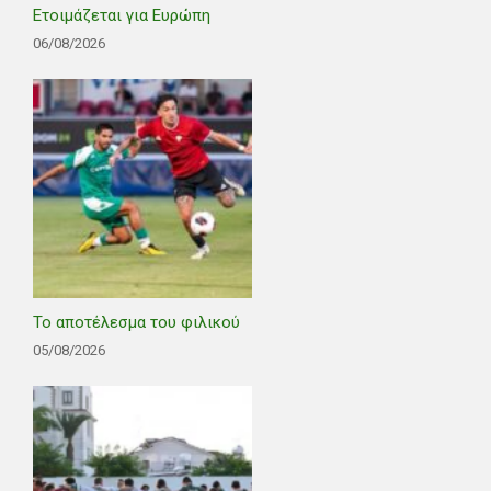
Ετοιμάζεται για Ευρώπη
06/08/2026
Το αποτέλεσμα του φιλικού
05/08/2026