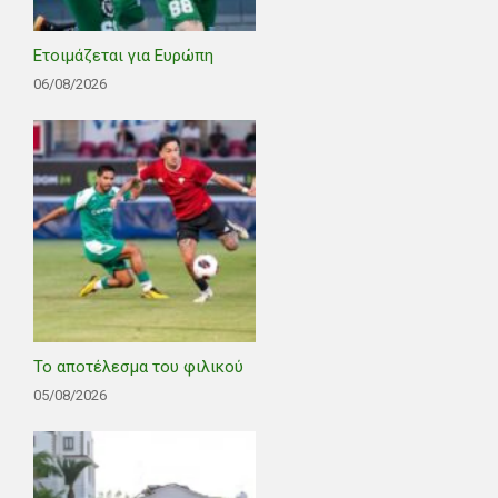
Ετοιμάζεται για Ευρώπη
06/08/2026
Το αποτέλεσμα του φιλικού
05/08/2026