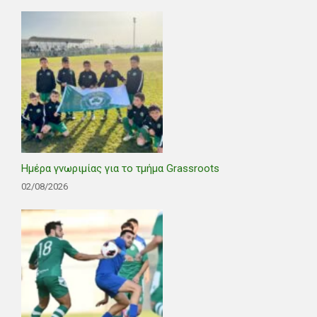
Ημέρα γνωριμίας για το τμήμα Grassroots
02/08/2026