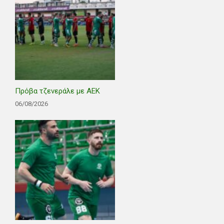
Πρόβα τζενεράλε με ΑΕΚ
06/08/2026