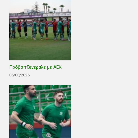
Πρόβα τζενεράλε με ΑΕΚ
06/08/2026