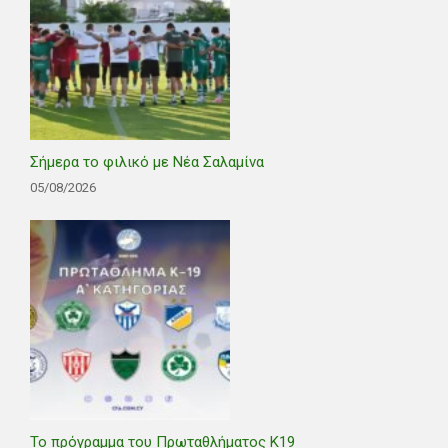
Σήμερα το φιλικό με Νέα Σαλαμίνα
05/08/2026
Το πρόγραμμα του Πρωταθλήματος Κ19