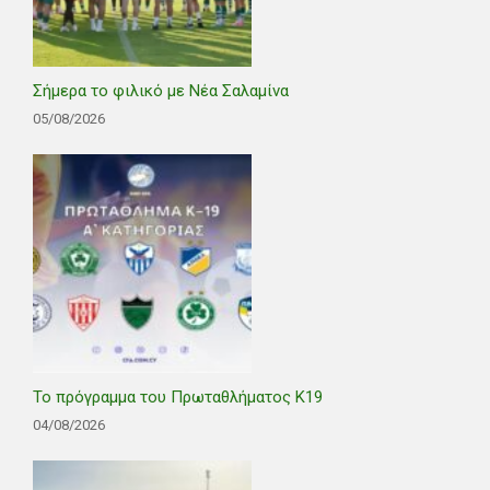
Σήμερα το φιλικό με Νέα Σαλαμίνα
05/08/2026
Το πρόγραμμα του Πρωταθλήματος Κ19
04/08/2026