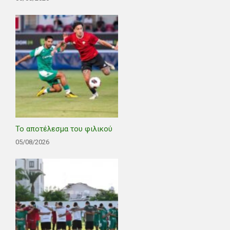
Το αποτέλεσμα του φιλικού
05/08/2026