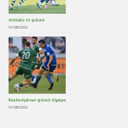
Ισόπαλο το φιλικό
01/08/2026
Κεκλεισμένων φιλικό σήμερα
01/08/2026