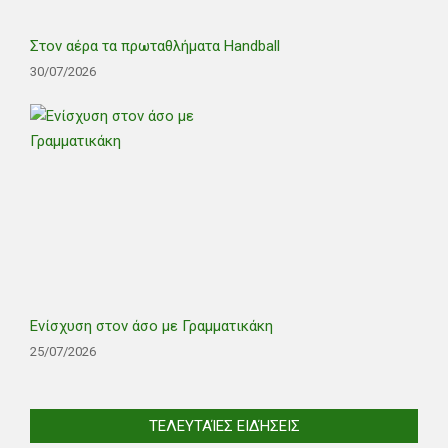
Στον αέρα τα πρωταθλήματα Handball
30/07/2026
Ενίσχυση στον άσο με Γραμματικάκη
25/07/2026
ΤΕΛΕΥΤΑΊΕΣ ΕΙΔΉΣΕΙΣ