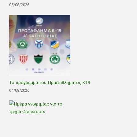
05/08/2026
Το πρόγραμμα του Πρωταθλήματος Κ19
04/08/2026