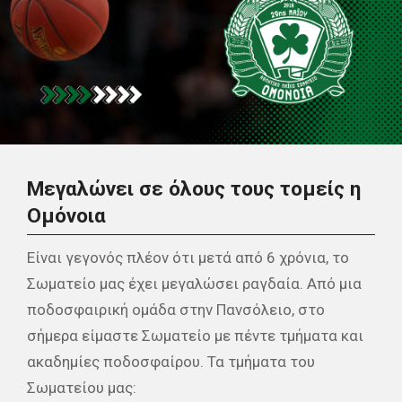
Μεγαλώνει σε όλους τους τομείς η
Ομόνοια
Είναι γεγονός πλέον ότι μετά από 6 χρόνια, το
Σωματείο μας έχει μεγαλώσει ραγδαία. Από μια
ποδοσφαιρική ομάδα στην Πανσόλειο, στο
σήμερα είμαστε Σωματείο με πέντε τμήματα και
ακαδημίες ποδοσφαίρου. Τα τμήματα του
Σωματείου μας: