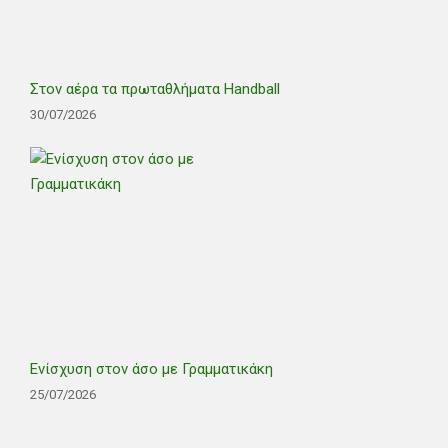
Στον αέρα τα πρωταθλήματα Handball
30/07/2026
Ενίσχυση στον άσο με Γραμματικάκη
25/07/2026