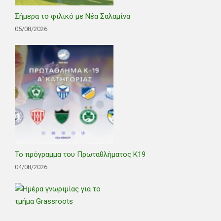
Σήμερα το φιλικό με Νέα Σαλαμίνα
05/08/2026
Το πρόγραμμα του Πρωταθλήματος Κ19
04/08/2026