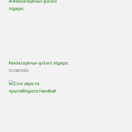
Κεκλεισμένων φιλικό σήμερα
01/08/2026