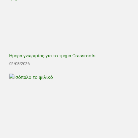
Ημέρα γνωριμίας για το τμήμα Grassroots
02/08/2026