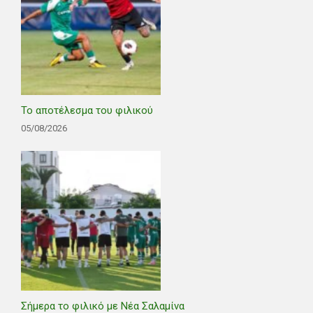
Το αποτέλεσμα του φιλικού
05/08/2026
Σήμερα το φιλικό με Νέα Σαλαμίνα