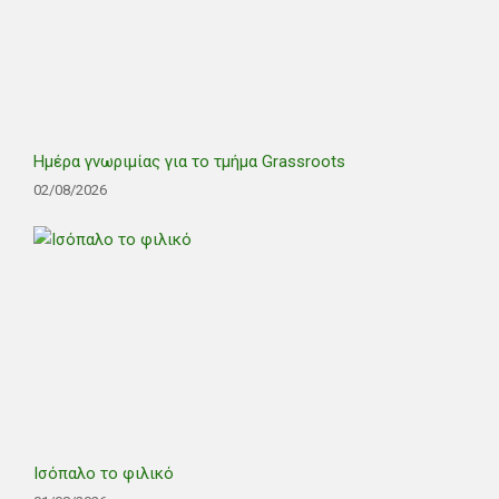
Ημέρα γνωριμίας για το τμήμα Grassroots
02/08/2026
Ισόπαλο το φιλικό