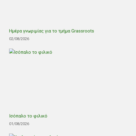
Ημέρα γνωριμίας για το τμήμα Grassroots
02/08/2026
Ισόπαλο το φιλικό
01/08/2026