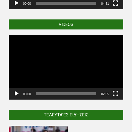
00:00
04:31
VIDEOS
Video
Player
00:00
02:55
ΤΕΛΕΥΤΑΊΕΣ ΕΙΔΉΣΕΙΣ