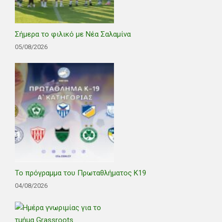
Σήμερα το φιλικό με Νέα Σαλαμίνα
05/08/2026
Το πρόγραμμα του Πρωταθλήματος Κ19
04/08/2026