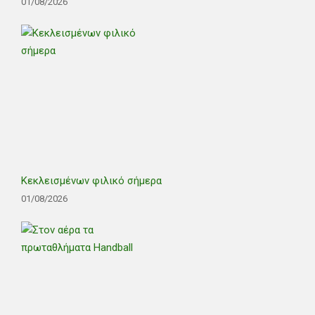
01/08/2026
Κεκλεισμένων φιλικό σήμερα
01/08/2026