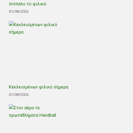
Ισόπαλο το φιλικό
01/08/2026
Κεκλεισμένων φιλικό σήμερα
01/08/2026