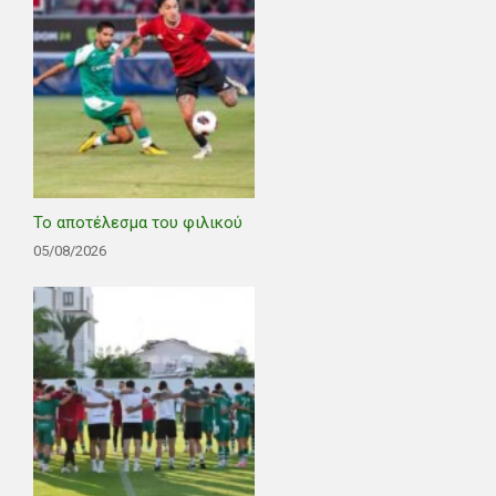
Το αποτέλεσμα του φιλικού
05/08/2026