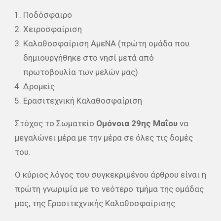
Ποδόσφαιρο
Χειροσφαίριση
Καλαθοσφαίριση ΑμεΝΑ (πρώτη ομάδα που
δημιουργήθηκε στο νησί μετά από
πρωτοβουλία των μελών μας)
Δρομείς
Ερασιτεχνική Καλαθοσφαίριση
Στόχος το Σωματείο
Ομόνοια 29ης Μαΐου
να
μεγαλώνει μέρα με την μέρα σε όλες τις δομές
του.
Ο κύριος λόγος του συγκεκριμένου άρθρου είναι η
πρώτη γνωριμία με το νεότερο τμήμα της ομάδας
μας, της Ερασιτεχνικής Καλαθοσφαίρισης.