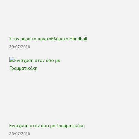
Στον αέρα τα πρωταθλήματα Handball
30/07/2026
Ενίσχυση στον άσο με Γραμματικάκη
25/07/2026