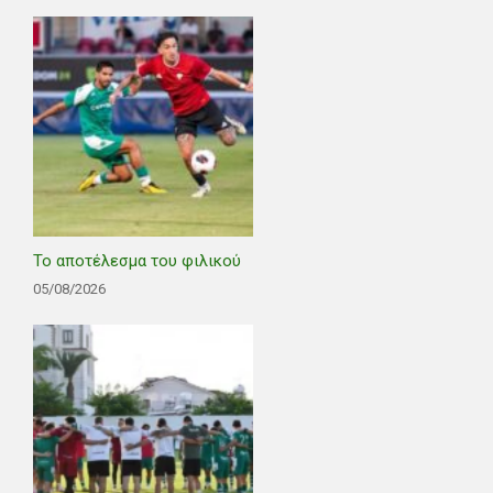
Το αποτέλεσμα του φιλικού
05/08/2026