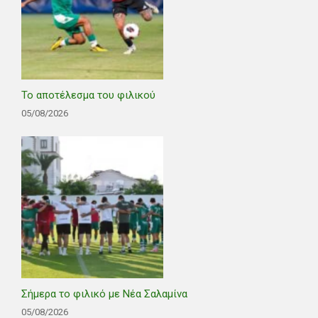
Το αποτέλεσμα του φιλικού
05/08/2026
Σήμερα το φιλικό με Νέα Σαλαμίνα
05/08/2026