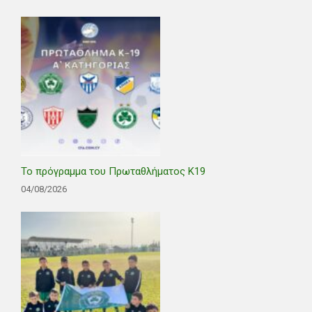
Το πρόγραμμα του Πρωταθλήματος Κ19
04/08/2026