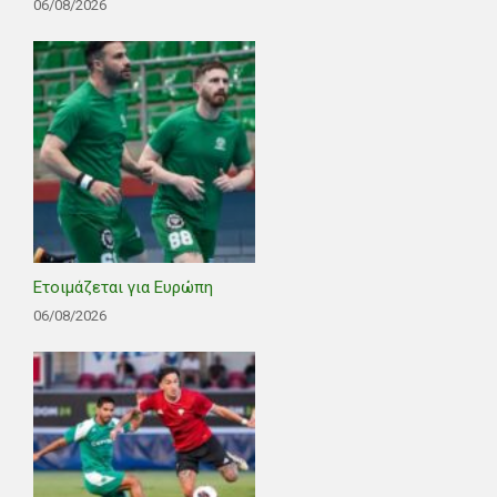
06/08/2026
Ετοιμάζεται για Ευρώπη
06/08/2026