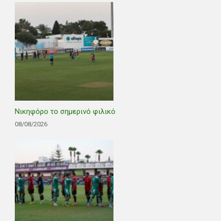
Νικηφόρο το σημερινό φιλικό
08/08/2026