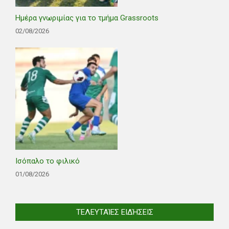
Ημέρα γνωριμίας για το τμήμα Grassroots
02/08/2026
Ισόπαλο το φιλικό
01/08/2026
ΤΕΛΕΥΤΑΊΕΣ ΕΙΔΉΣΕΙΣ