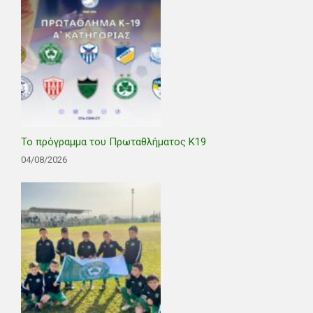
Το πρόγραμμα του Πρωταθλήματος Κ19
04/08/2026