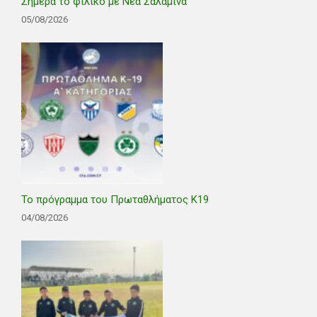
Σήμερα το φιλικό με Νέα Σαλαμίνα
05/08/2026
Το πρόγραμμα του Πρωταθλήματος Κ19
04/08/2026