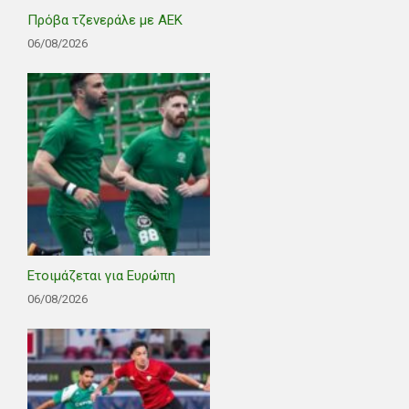
Πρόβα τζενεράλε με ΑΕΚ
06/08/2026
Ετοιμάζεται για Ευρώπη
06/08/2026