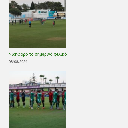
Νικηφόρο το σημερινό φιλικό
08/08/2026