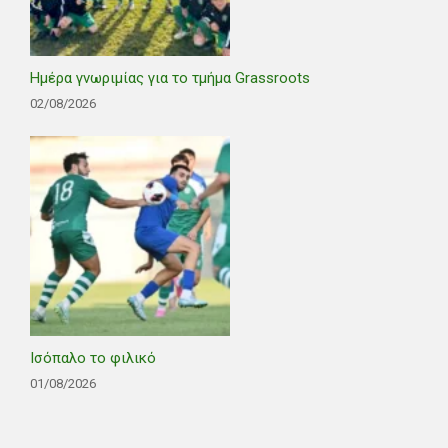
Ημέρα γνωριμίας για το τμήμα Grassroots
02/08/2026
Ισόπαλο το φιλικό
01/08/2026