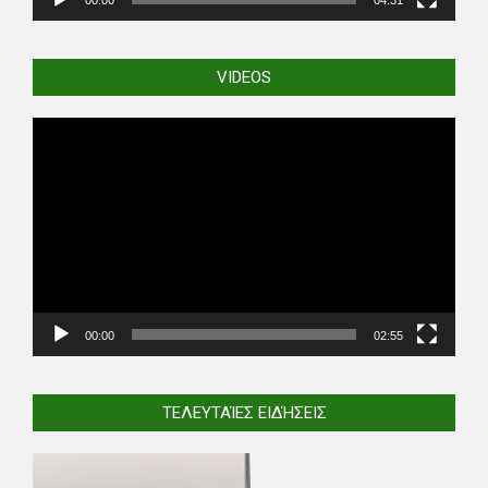
00:00
04:31
VIDEOS
Video
Player
00:00
02:55
ΤΕΛΕΥΤΑΊΕΣ ΕΙΔΉΣΕΙΣ