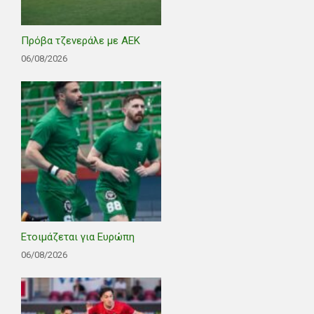
Πρόβα τζενεράλε με ΑΕΚ
06/08/2026
Ετοιμάζεται για Ευρώπη
06/08/2026