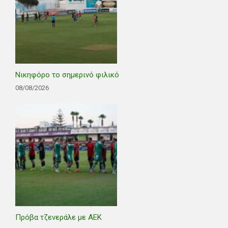
Νικηφόρο το σημερινό φιλικό
08/08/2026
Πρόβα τζενεράλε με ΑΕΚ