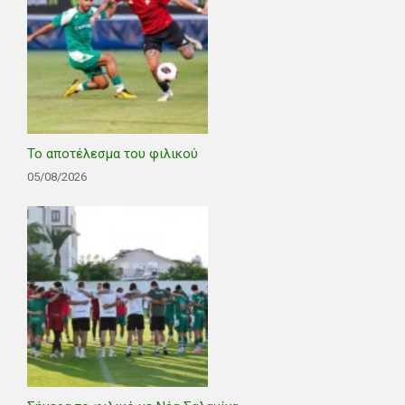
Το αποτέλεσμα του φιλικού
05/08/2026