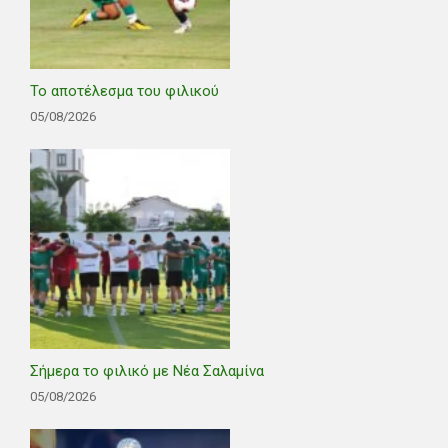
Το αποτέλεσμα του φιλικού
05/08/2026
Σήμερα το φιλικό με Νέα Σαλαμίνα
05/08/2026