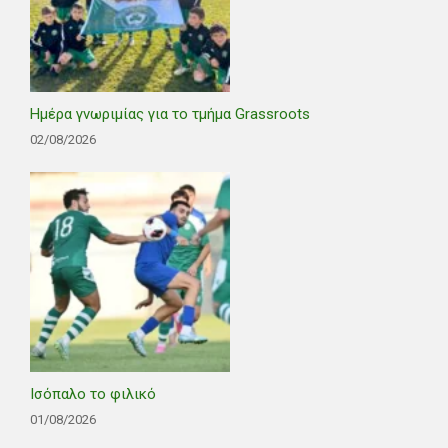
Ημέρα γνωριμίας για το τμήμα Grassroots
02/08/2026
Ισόπαλο το φιλικό
01/08/2026