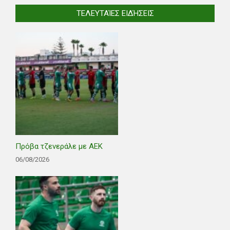
ΤΕΛΕΥΤΑΊΕΣ ΕΙΔΉΣΕΙΣ
Πρόβα τζενεράλε με ΑΕΚ
06/08/2026