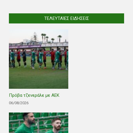
ΤΕΛΕΥΤΑΊΕΣ ΕΙΔΉΣΕΙΣ
Πρόβα τζενεράλε με ΑΕΚ
06/08/2026