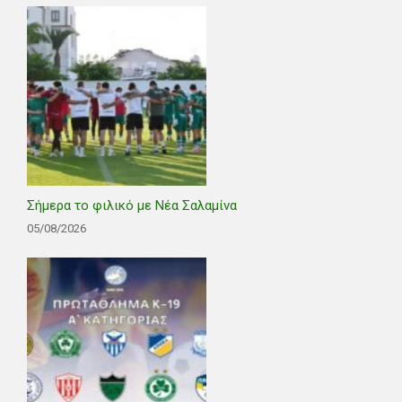
Σήμερα το φιλικό με Νέα Σαλαμίνα
05/08/2026