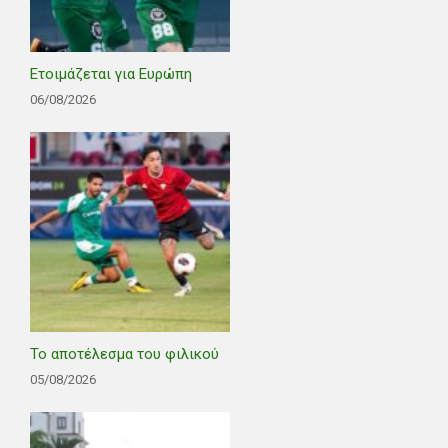
Ετοιμάζεται για Ευρώπη
06/08/2026
Το αποτέλεσμα του φιλικού
05/08/2026