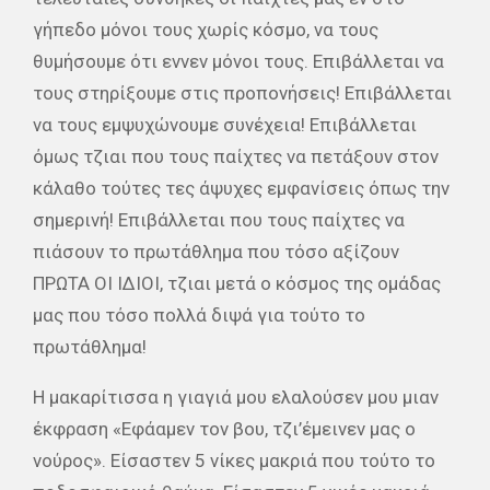
γήπεδο μόνοι τους χωρίς κόσμο, να τους
θυμήσουμε ότι εννεν μόνοι τους. Επιβάλλεται να
τους στηρίξουμε στις προπονήσεις! Επιβάλλεται
να τους εμψυχώνουμε συνέχεια! Επιβάλλεται
όμως τζιαι που τους παίχτες να πετάξουν στον
κάλαθο τούτες τες άψυχες εμφανίσεις όπως την
σημερινή! Επιβάλλεται που τους παίχτες να
πιάσουν το πρωτάθλημα που τόσο αξίζουν
ΠΡΩΤΑ ΟΙ ΙΔΙΟΙ, τζιαι μετά ο κόσμος της ομάδας
μας που τόσο πολλά διψά για τούτο το
πρωτάθλημα!
Η μακαρίτισσα η γιαγιά μου ελαλούσεν μου μιαν
έκφραση «Εφάαμεν τον βου, τζι’έμεινεν μας ο
νούρος». Είσαστεν 5 νίκες μακριά που τούτο το