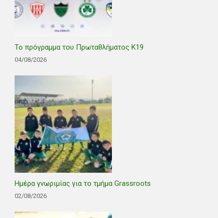
Το πρόγραμμα του Πρωταθλήματος Κ19
04/08/2026
Ημέρα γνωριμίας για το τμήμα Grassroots
02/08/2026