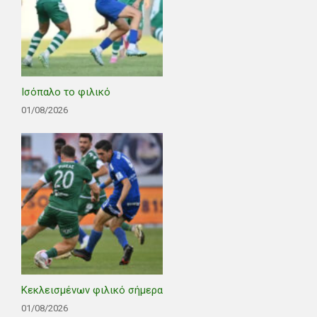
Ισόπαλο το φιλικό
01/08/2026
Κεκλεισμένων φιλικό σήμερα
01/08/2026