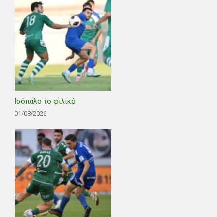
Ισόπαλο το φιλικό
01/08/2026