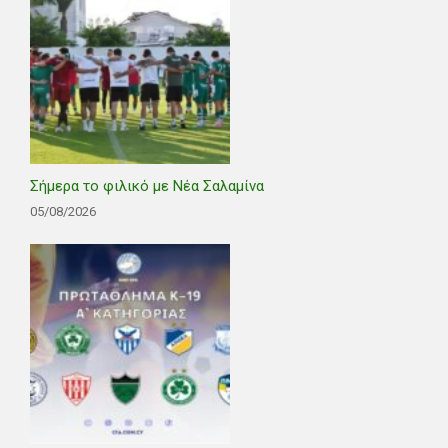
Σήμερα το φιλικό με Νέα Σαλαμίνα
05/08/2026