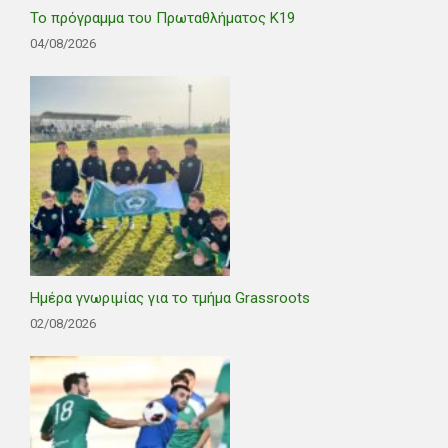
Το πρόγραμμα του Πρωταθλήματος Κ19
04/08/2026
Ημέρα γνωριμίας για το τμήμα Grassroots
02/08/2026