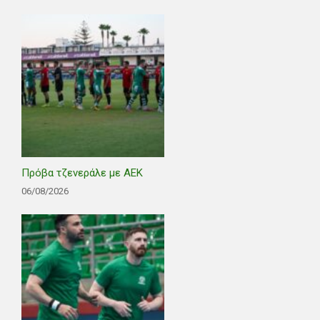
Πρόβα τζενεράλε με ΑΕΚ
06/08/2026