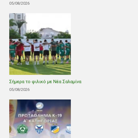
05/08/2026
Σήμερα το φιλικό με Νέα Σαλαμίνα
05/08/2026