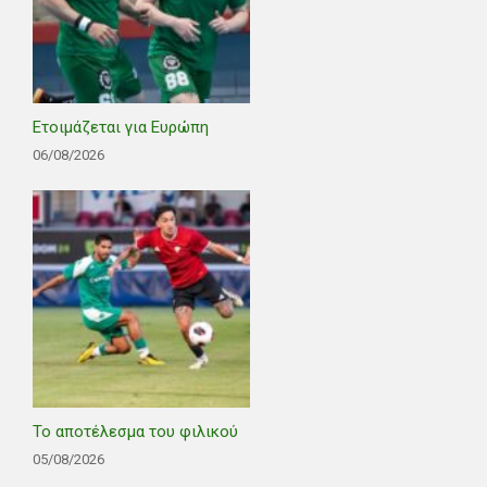
Ετοιμάζεται για Ευρώπη
06/08/2026
Το αποτέλεσμα του φιλικού
05/08/2026