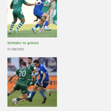
Ισόπαλο το φιλικό
01/08/2026