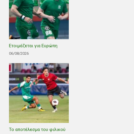
Ετοιμάζεται για Ευρώπη
06/08/2026
Το αποτέλεσμα του φιλικού