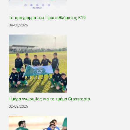
Το πρόγραμμα του Πρωταθλήματος Κ19
04/08/2026
Ημέρα γνωριμίας για το τμήμα Grassroots
02/08/2026