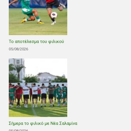
Το αποτέλεσμα του φιλικού
05/08/2026
Σήμερα το φιλικό με Νέα Σαλαμίνα
05/08/2026