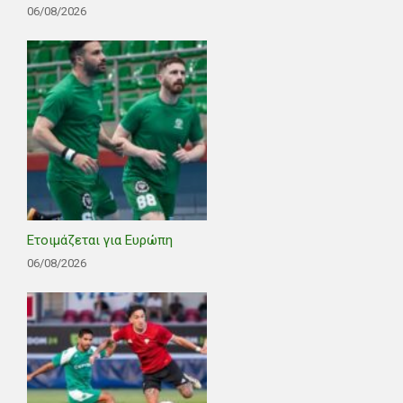
06/08/2026
Ετοιμάζεται για Ευρώπη
06/08/2026