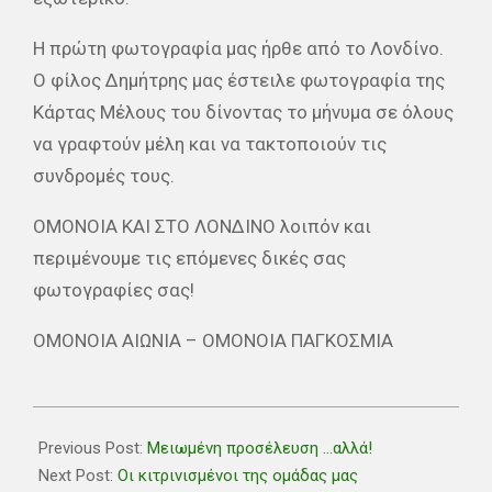
Η πρώτη φωτογραφία μας ήρθε από το Λονδίνο.
Ο φίλος Δημήτρης μας έστειλε φωτογραφία της
Κάρτας Μέλους του δίνοντας το μήνυμα σε όλους
να γραφτούν μέλη και να τακτοποιούν τις
συνδρομές τους.
ΟΜΟΝΟΙΑ ΚΑΙ ΣΤΟ ΛΟΝΔΙΝΟ λοιπόν και
περιμένουμε τις επόμενες δικές σας
φωτογραφίες σας!
ΟΜΟΝΟΙΑ ΑΙΩΝΙΑ – ΟΜΟΝΟΙΑ ΠΑΓΚΟΣΜΙΑ
2018-
12-
Previous Post:
Μειωμένη προσέλευση …αλλά!
05
Next Post:
Οι κιτρινισμένοι της ομάδας μας