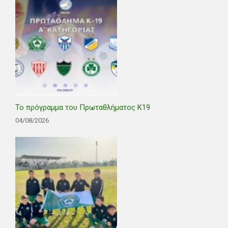
Το πρόγραμμα του Πρωταθλήματος Κ19
04/08/2026