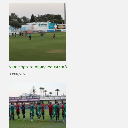
Νικηφόρο το σημερινό φιλικό
08/08/2026