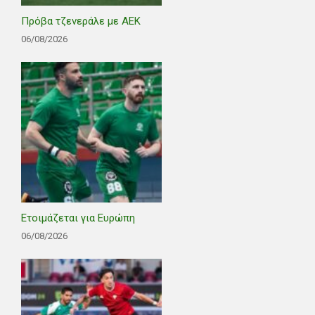
Πρόβα τζενεράλε με ΑΕΚ
06/08/2026
Ετοιμάζεται για Ευρώπη
06/08/2026