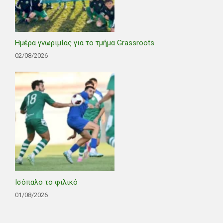
Ημέρα γνωριμίας για το τμήμα Grassroots
02/08/2026
Ισόπαλο το φιλικό
01/08/2026