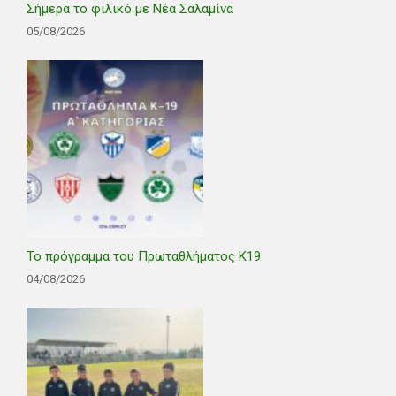
Σήμερα το φιλικό με Νέα Σαλαμίνα
05/08/2026
Το πρόγραμμα του Πρωταθλήματος Κ19
04/08/2026