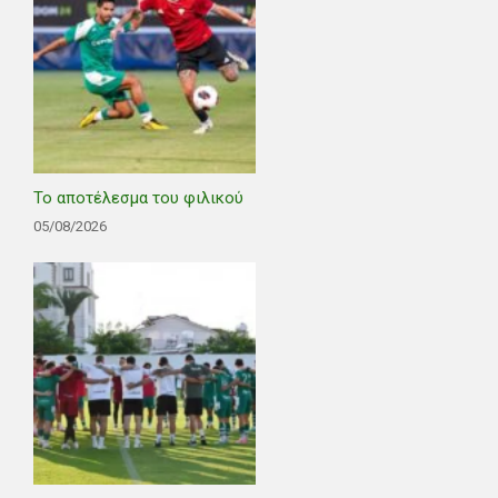
Το αποτέλεσμα του φιλικού
05/08/2026