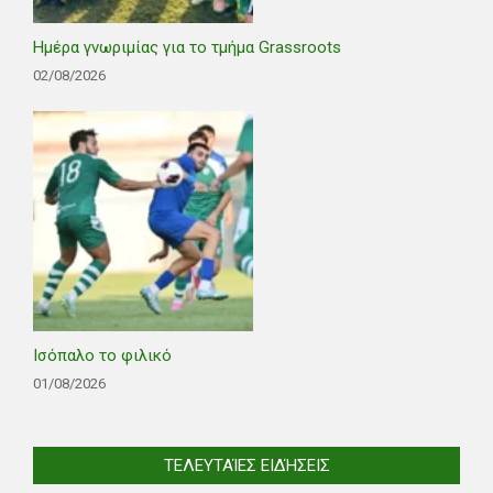
Ημέρα γνωριμίας για το τμήμα Grassroots
02/08/2026
Ισόπαλο το φιλικό
01/08/2026
ΤΕΛΕΥΤΑΊΕΣ ΕΙΔΉΣΕΙΣ