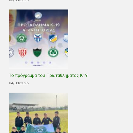
Το πρόγραμμα του Πρωταθλήματος Κ19
04/08/2026