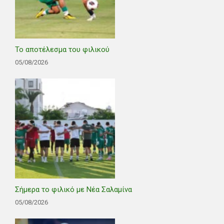
Το αποτέλεσμα του φιλικού
05/08/2026
Σήμερα το φιλικό με Νέα Σαλαμίνα
05/08/2026