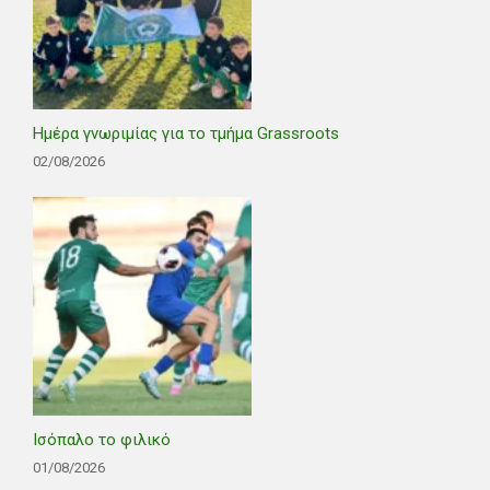
Ημέρα γνωριμίας για το τμήμα Grassroots
02/08/2026
Ισόπαλο το φιλικό
01/08/2026