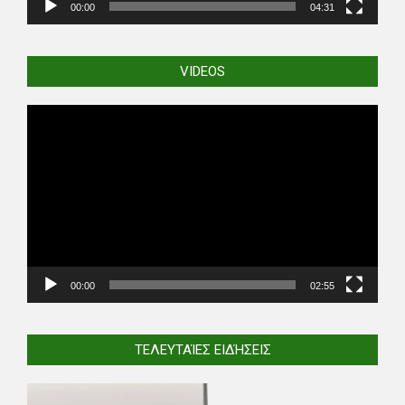
00:00
04:31
VIDEOS
Video
Player
00:00
02:55
ΤΕΛΕΥΤΑΊΕΣ ΕΙΔΉΣΕΙΣ