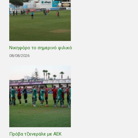
Νικηφόρο το σημερινό φιλικό
08/08/2026
Πρόβα τζενεράλε με ΑΕΚ