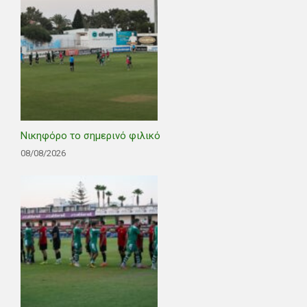
Νικηφόρο το σημερινό φιλικό
08/08/2026