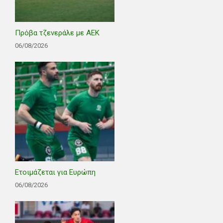
Πρόβα τζενεράλε με ΑΕΚ
06/08/2026
Ετοιμάζεται για Ευρώπη
06/08/2026