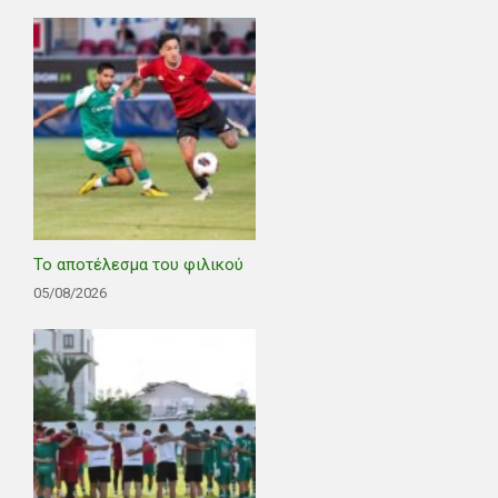
Το αποτέλεσμα του φιλικού
05/08/2026