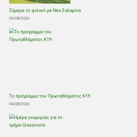
Σήμερα το φιλικό με Νέα Σαλαμίνα
05/08/2026
Το πρόγραμμα του Πρωταθλήματος Κ19
04/08/2026