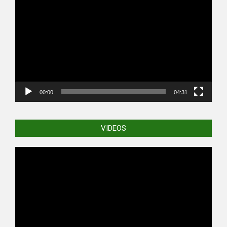
Player
00:00
04:31
VIDEOS
Video
Player