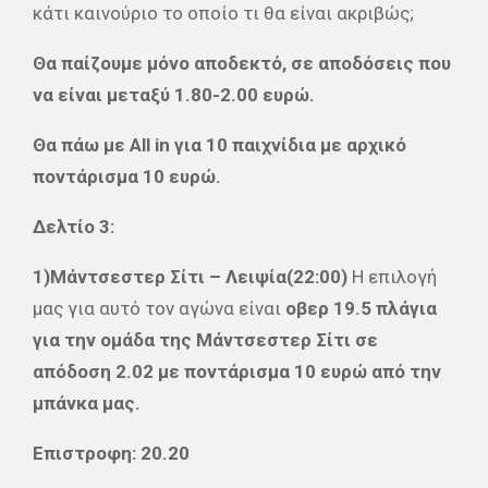
κάτι καινούριο το οποίο τι θα είναι ακριβώς;
Θα παίζουμε μόνο αποδεκτό, σε αποδόσεις που
να είναι μεταξύ 1.80-2.00 ευρώ.
Θα πάω με All in για 10 παιχνίδια με αρχικό
ποντάρισμα 10 ευρώ.
Δελτίο 3:
1)Μάντσεστερ Σίτι – Λειψία(22:00)
Η επιλογή
μας για αυτό τον αγώνα είναι
οβερ 19.5 πλάγια
για την ομάδα της Μάντσεστερ Σίτι σε
απόδοση 2.02 με ποντάρισμα 10 ευρώ από την
μπάνκα μας.
Επιστροφη: 20.20