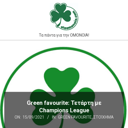
Skip
to
content
Τα πάντα για την ΟΜΟΝΟΙΑ!
Primary
Navigation
Menu
Green favourite: Τετάρτη με
Champions League
ON:
15/09/2021
IN:
GREEN FAVOURITE
,
ΣΤΟΊΧΗΜΑ