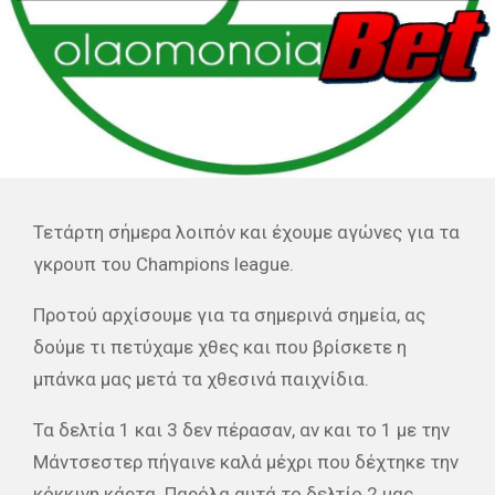
Τετάρτη σήμερα λοιπόν και έχουμε αγώνες για τα
γκρουπ του Champions league.
Προτού αρχίσουμε για τα σημερινά σημεία, ας
δούμε τι πετύχαμε χθες και που βρίσκετε η
μπάνκα μας μετά τα χθεσινά παιχνίδια.
Τα δελτία 1 και 3 δεν πέρασαν, αν και το 1 με την
Μάντσεστερ πήγαινε καλά μέχρι που δέχτηκε την
κόκκινη κάρτα. Παρόλα αυτά το δελτίο 2 μας