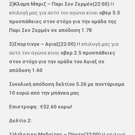
2)Κλαμπ Μπριζ – Παρι Σεν Ζερμέν(22:00)
Η
επιλογή μας για αυτο τον αγώνα είναι
οβερ 5.5
προσπάθειες στον στόχο για την ομάδα της
Παρι Σεν Ζερμέν σε απόδοση 1.78
3)Σπορτινγκ – Αγιαξ(22:00)
Η επιλογή μας για
αυτό τον αγώνα είναι
οβερ 2.5 προσπάθειες
στον στόχο για την ομάδα του Αγιαξ σε
απόδοση 1.60
Συνολική απόδοση δελτίου 5.26 με ποντάρισμα
10 ευρώ από την μπάνκα μας.
Επιστροφη : €52.60 ευρω!
Δελτίο 2:
1)Ατλετικο Μαδρίτης – Πόρτο(22:00)
Η επιλογή