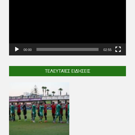
Player
00:00
02:55
ΤΕΛΕΥΤΑΊΕΣ ΕΙΔΉΣΕΙΣ