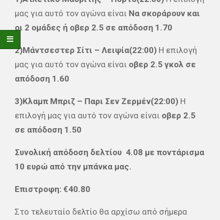
μας για αυτό τον αγώνα είναι
Να σκοράρουν και
οι 2 ομάδες ή οβερ 2.5 σε απόδοση 1.70
2)Μάντσεστερ Σίτι – Λειψία(22:00)
Η επιλογή
μας για αυτό τον αγώνα είναι
οβερ 2.5 γκολ σε
απόδοση 1.60
3)Κλαμπ Μπριζ – Παρι Σεν Ζερμέν(22:00)
Η
επιλογή μας για αυτό τον αγώνα είναι
οβερ 2.5
σε απόδοση 1.50
Συνολική απόδοση δελτίου 4.08 με ποντάρισμα
10 ευρώ από την μπάνκα μας.
Επιστροφη: €40.80
Στο τελευταίο δελτίο θα αρχίσω από σήμερα