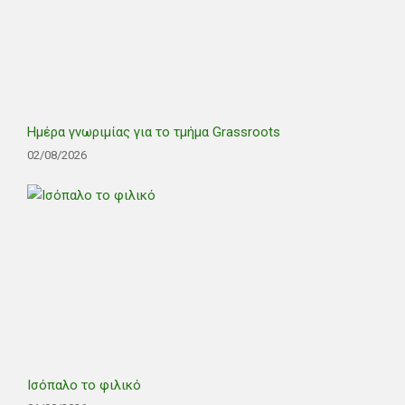
Ημέρα γνωριμίας για το τμήμα Grassroots
02/08/2026
Ισόπαλο το φιλικό