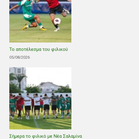
Το αποτέλεσμα του φιλικού
05/08/2026
Σήμερα το φιλικό με Νέα Σαλαμίνα