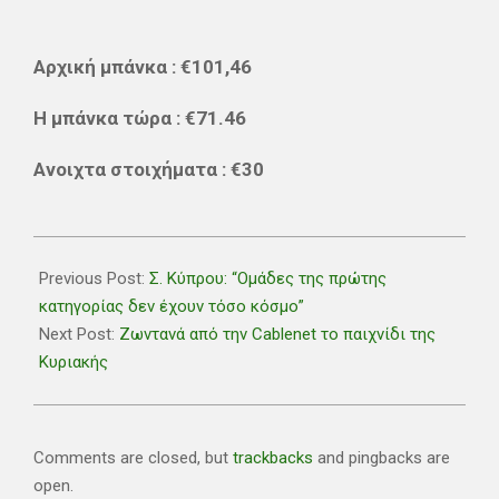
Αρχική μπάνκα : €101,46
Η μπάνκα τώρα : €71.46
Ανοιχτα στοιχήματα : €30
2021-
09-
Previous Post:
Σ. Κύπρου: “Ομάδες της πρώτης
15
κατηγορίας δεν έχουν τόσο κόσμο”
Next Post:
Ζωντανά από την Cablenet το παιχνίδι της
Κυριακής
Comments are closed, but
trackbacks
and pingbacks are
open.