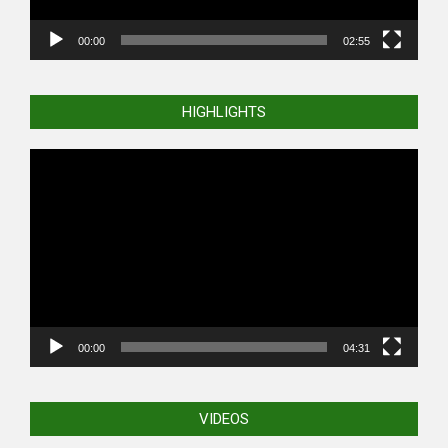
00:00
02:55
HIGHLIGHTS
Video
Player
00:00
04:31
VIDEOS