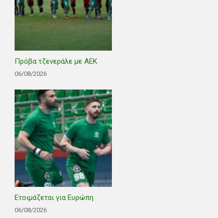
Πρόβα τζενεράλε με ΑΕΚ
06/08/2026
Ετοιμάζεται για Ευρώπη
06/08/2026