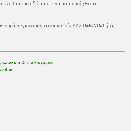
ο ανεβάσαμε εδώ που είναι και εμείς θα το
σε καμία περίπτωση το Σωματείο ΑΛΣ ΟΜΟΝΟΙΑ ή τη
μελών και Online Εισφορές
χνείου