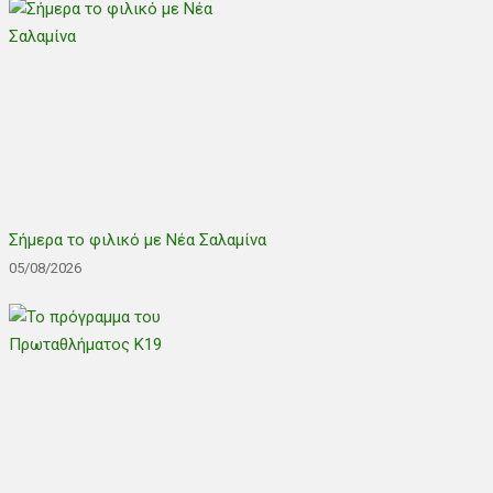
Σήμερα το φιλικό με Νέα Σαλαμίνα
05/08/2026