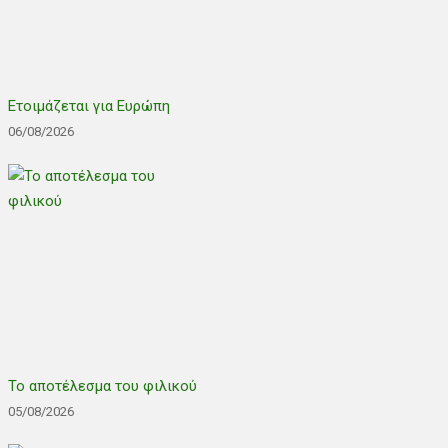
Ετοιμάζεται για Ευρώπη
06/08/2026
Το αποτέλεσμα του φιλικού
05/08/2026