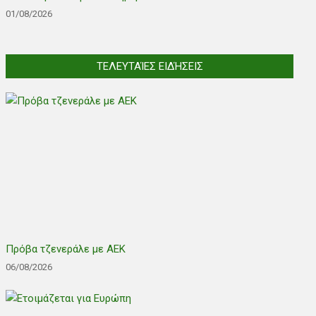
01/08/2026
ΤΕΛΕΥΤΑΊΕΣ ΕΙΔΉΣΕΙΣ
Πρόβα τζενεράλε με ΑΕΚ
06/08/2026