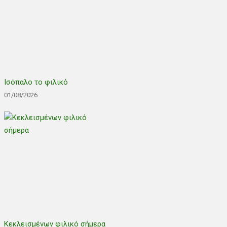
Ισόπαλο το φιλικό
01/08/2026
Κεκλεισμένων φιλικό σήμερα