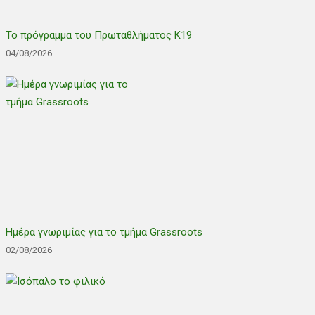
Το πρόγραμμα του Πρωταθλήματος Κ19
04/08/2026
Ημέρα γνωριμίας για το τμήμα Grassroots
02/08/2026