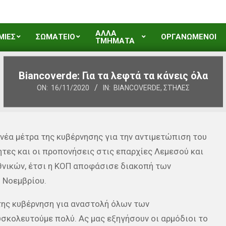
ΑΛΛΑ
ΜΙΕΣ
ΣΩΜΑΤΕΙΟ
ΟΡΓΑΝΩΜΕΝΟΙ
ΤΜΗΜΑΤΑ
Biancoverde: Για τα λεφτά τα κάνεις όλα
ON:
16/11/2020
IN:
BIANCOVERDE
,
ΣΤΉΛΕΣ
νέα μέτρα της κυβέρνησης για την αντιμετώπιση του
τες και οι προπονήσεις στις επαρχίες Λεμεσού και
θνικών, έτσι η ΚΟΠ αποφάσισε διακοπή των
 Νοεμβρίου.
ης κυβέρνηση για αναστολή όλων των
σκολευτούμε πολύ. Ας μας εξηγήσουν οι αρμόδιοι το