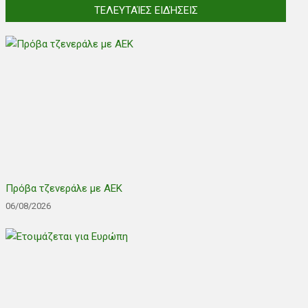
ΤΕΛΕΥΤΑΊΕΣ ΕΙΔΉΣΕΙΣ
Πρόβα τζενεράλε με ΑΕΚ
06/08/2026