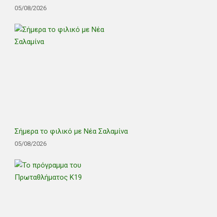
05/08/2026
Σήμερα το φιλικό με Νέα Σαλαμίνα
05/08/2026