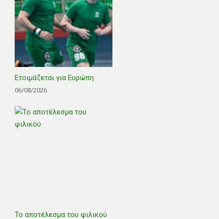
Ετοιμάζεται για Ευρώπη
06/08/2026
Το αποτέλεσμα του φιλικού