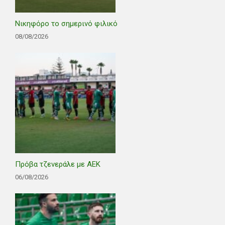
Νικηφόρο το σημερινό φιλικό
08/08/2026
Πρόβα τζενεράλε με ΑΕΚ
06/08/2026