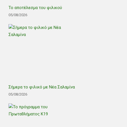
Το αποτέλεσμα του φιλικού
05/08/2026
Σήμερα το φιλικό με Νέα Σαλαμίνα
05/08/2026