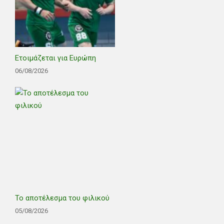
Ετοιμάζεται για Ευρώπη
06/08/2026
Το αποτέλεσμα του φιλικού
05/08/2026