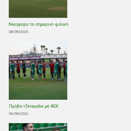
Νικηφόρο το σημερινό φιλικό
08/08/2026
Πρόβα τζενεράλε με ΑΕΚ
06/08/2026