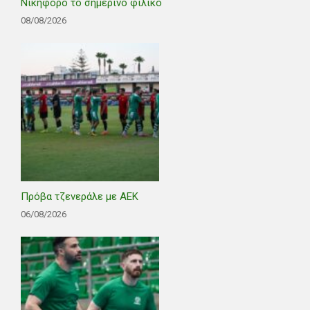
Νικηφόρο το σημερινό φιλικό
08/08/2026
Πρόβα τζενεράλε με ΑΕΚ
06/08/2026