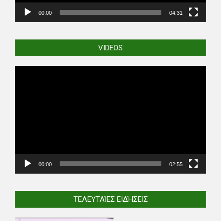
00:00
04:31
VIDEOS
Video
Player
00:00
02:55
ΤΕΛΕΥΤΑΊΕΣ ΕΙΔΉΣΕΙΣ