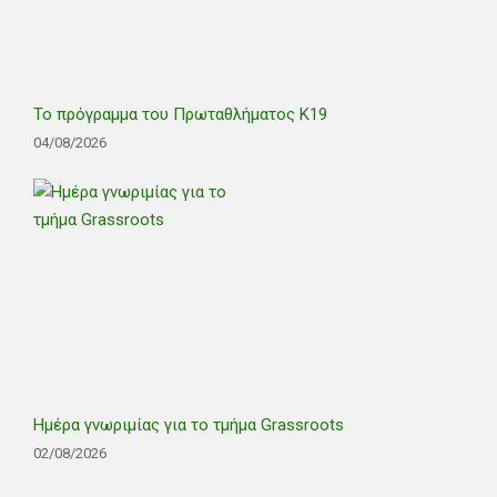
Το πρόγραμμα του Πρωταθλήματος Κ19
04/08/2026
Ημέρα γνωριμίας για το τμήμα Grassroots
02/08/2026