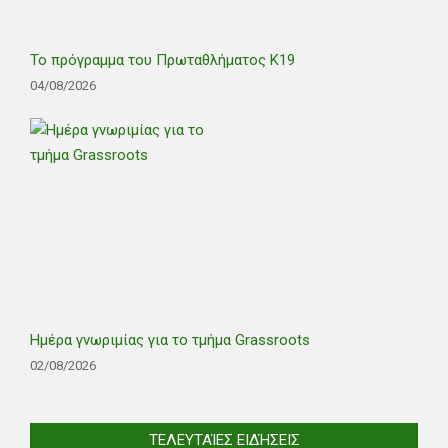
Το πρόγραμμα του Πρωταθλήματος Κ19
04/08/2026
Ημέρα γνωριμίας για το τμήμα Grassroots
02/08/2026
ΤΕΛΕΥΤΑΊΕΣ ΕΙΔΉΣΕΙΣ