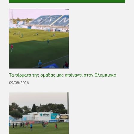
Τα τέρματα της ομάδας μας απέναντι στον Ολυμπιακό
09/08/2026