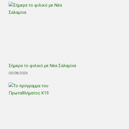
Σήμερα το φιλικό με Νέα Σαλαμίνα
05/08/2026