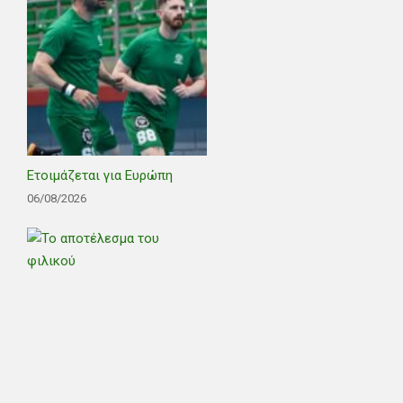
Ετοιμάζεται για Ευρώπη
06/08/2026