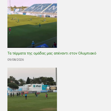
Τα τέρματα της ομάδας μας απέναντι στον Ολυμπιακό
09/08/2026