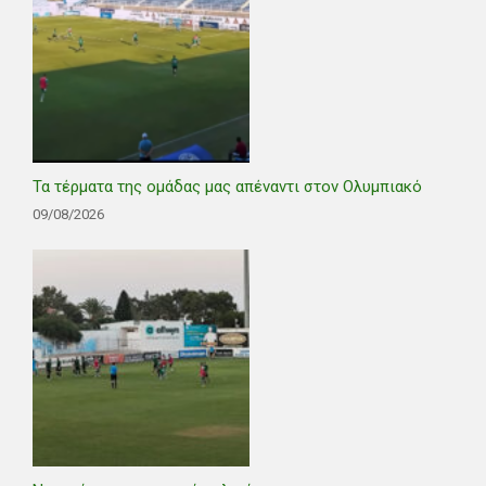
Τα τέρματα της ομάδας μας απέναντι στον Ολυμπιακό
09/08/2026