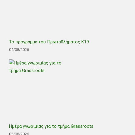
Το πρόγραμμα του Πρωταθλήματος Κ19
04/08/2026
Ημέρα γνωριμίας για το τμήμα Grassroots
02/08/2026