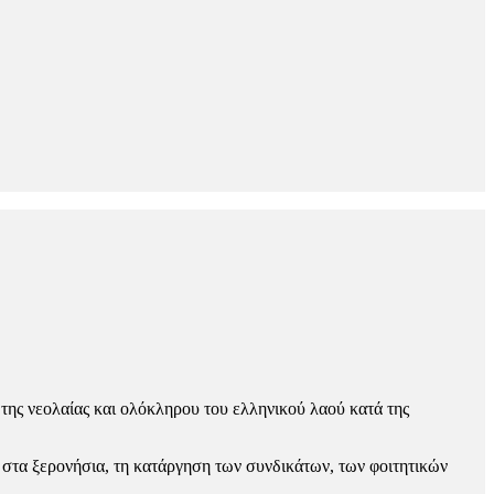
 της νεολαίας και ολόκληρου του ελληνικού λαού κατά της
ες στα ξερονήσια, τη κατάργηση των συνδικάτων, των φοιτητικών