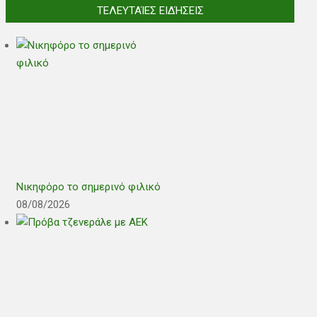
ΤΕΛΕΥΤΑΊΕΣ ΕΙΔΉΣΕΙΣ
Νικηφόρο το σημερινό φιλικό
08/08/2026