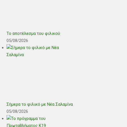
Το αποτέλεσμα του φιλικού
05/08/2026
Σήμερα το φιλικό με Νέα Σαλαμίνα
05/08/2026