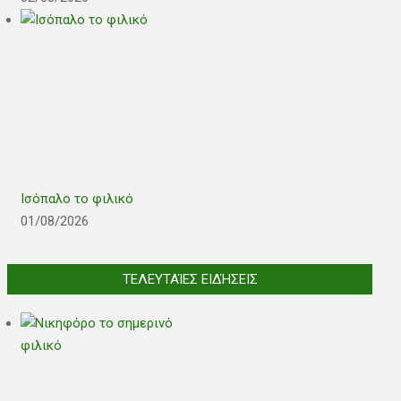
Ισόπαλο το φιλικό
01/08/2026
ΤΕΛΕΥΤΑΊΕΣ ΕΙΔΉΣΕΙΣ