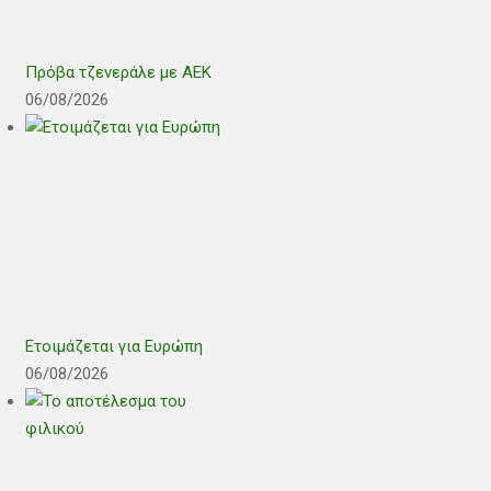
Πρόβα τζενεράλε με ΑΕΚ
06/08/2026
Ετοιμάζεται για Ευρώπη
06/08/2026