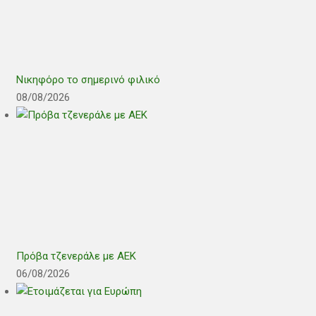
Νικηφόρο το σημερινό φιλικό
08/08/2026
Πρόβα τζενεράλε με ΑΕΚ
06/08/2026