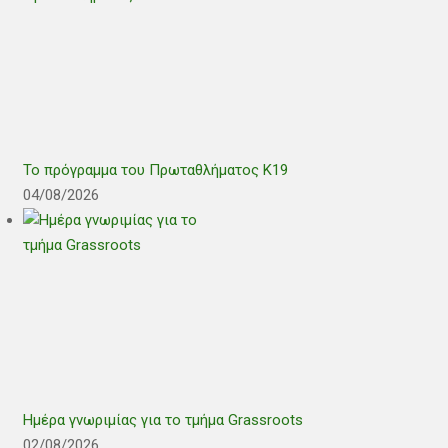
Το πρόγραμμα του Πρωταθλήματος Κ19
04/08/2026
Ημέρα γνωριμίας για το τμήμα Grassroots
02/08/2026