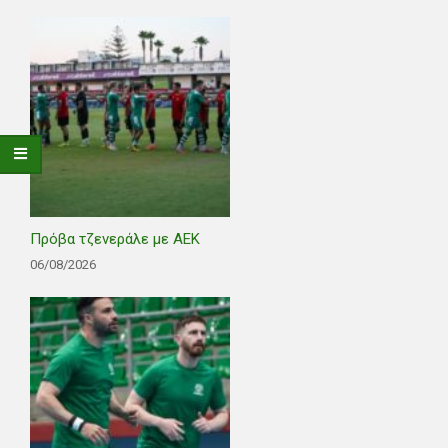
Πρόβα τζενεράλε με ΑΕΚ
06/08/2026