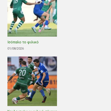
Ισόπαλο το φιλικό
01/08/2026