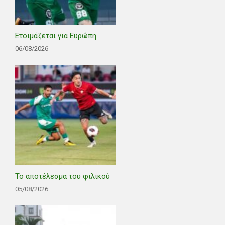
Ετοιμάζεται για Ευρώπη
06/08/2026
Το αποτέλεσμα του φιλικού
05/08/2026