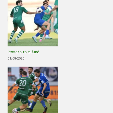
Ισόπαλο το φιλικό
01/08/2026