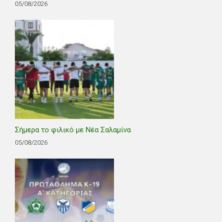
05/08/2026
Σήμερα το φιλικό με Νέα Σαλαμίνα
05/08/2026