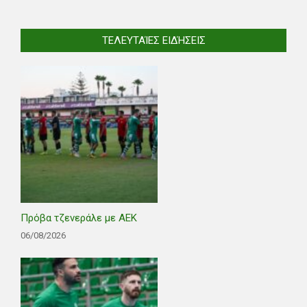
ΤΕΛΕΥΤΑΊΕΣ ΕΙΔΉΣΕΙΣ
Πρόβα τζενεράλε με ΑΕΚ
06/08/2026