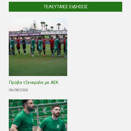
ΤΕΛΕΥΤΑΊΕΣ ΕΙΔΉΣΕΙΣ
Πρόβα τζενεράλε με ΑΕΚ
06/08/2026