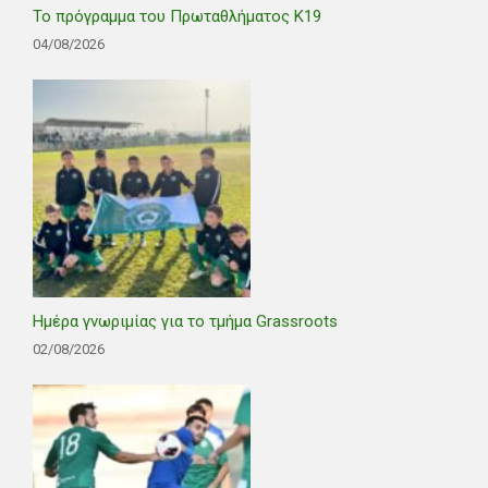
Το πρόγραμμα του Πρωταθλήματος Κ19
04/08/2026
Ημέρα γνωριμίας για το τμήμα Grassroots
02/08/2026