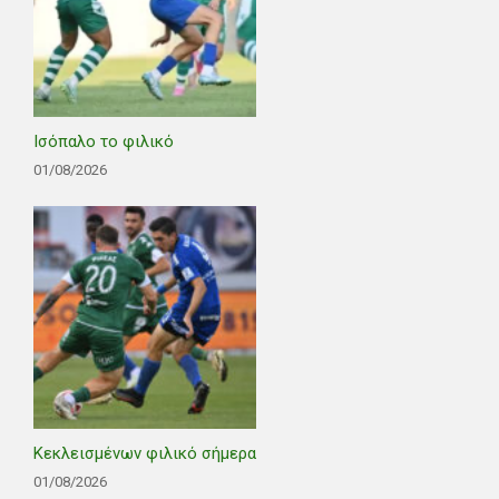
Ισόπαλο το φιλικό
01/08/2026
Κεκλεισμένων φιλικό σήμερα
01/08/2026