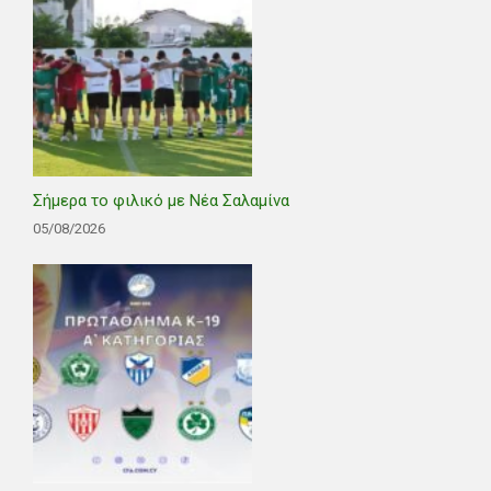
Σήμερα το φιλικό με Νέα Σαλαμίνα
05/08/2026