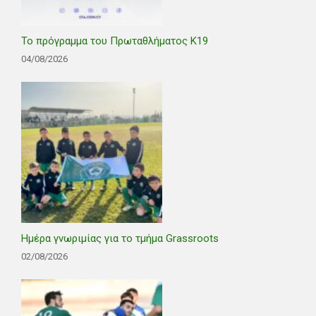
Το πρόγραμμα του Πρωταθλήματος Κ19
04/08/2026
Ημέρα γνωριμίας για το τμήμα Grassroots
02/08/2026