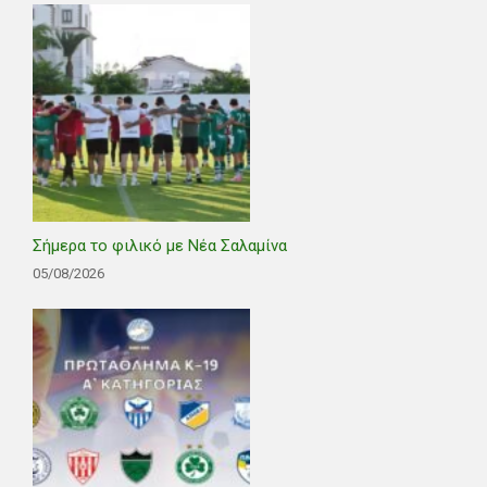
Σήμερα το φιλικό με Νέα Σαλαμίνα
05/08/2026