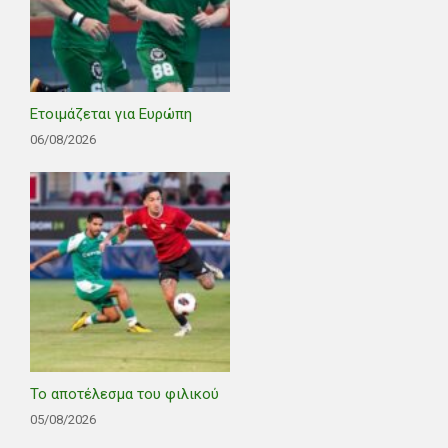
Ετοιμάζεται για Ευρώπη
06/08/2026
Το αποτέλεσμα του φιλικού
05/08/2026