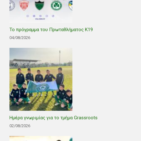
Το πρόγραμμα του Πρωταθλήματος Κ19
04/08/2026
Ημέρα γνωριμίας για το τμήμα Grassroots
02/08/2026