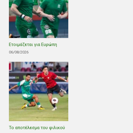
Ετοιμάζεται για Ευρώπη
06/08/2026
Το αποτέλεσμα του φιλικού